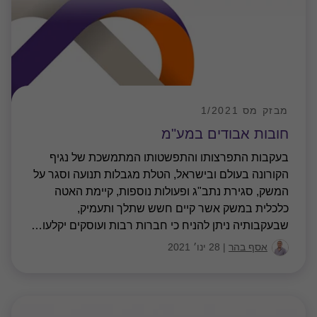
מבזק מס 1/2021
חובות אבודים במע"מ
בעקבות התפרצותו והתפשטותו המתמשכת של נגיף
הקורונה בעולם ובישראל, הטלת מגבלות תנועה וסגר על
המשק, סגירת נתב"ג ופעולות נוספות, קיימת האטה
כלכלית במשק אשר קיים חשש שתלך ותעמיק,
שבעקבותיה ניתן להניח כי חברות רבות ועוסקים יקלעו
…
אסף בהר
|
28 ינו׳ 2021