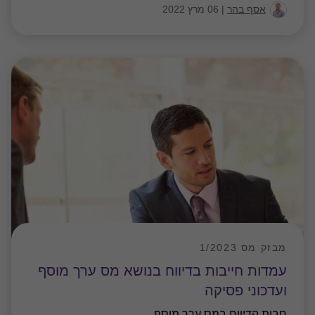
אסף בהר
|
06 מרץ 2022
מבזק מס 1/2023
עמדות חייבות בדיווח בנושא מס ערך מוסף
ועדכוני פסיקה
חבות הדיווח במס ערך מוסף