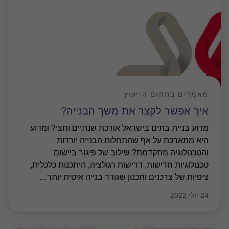
מאמרים בתחום הייעוץ
איך אפשר לקצר את משך הבנייה?
מדוע בניית בתים בישראל אורכת שנתיים וחצי? ומדוע
היא מתארכת על אף שהתחלות הבנייה יורדות
והטכנולוגיה מתקדמת? שילוב של פיגור ביישום
טכנולוגיות חדישות, דרישות רגולציה, היתכנות כלכלית,
ציפיות של צרכנים ותכנון שגורר בנייה איטית יותר
…
24 יולי 2022