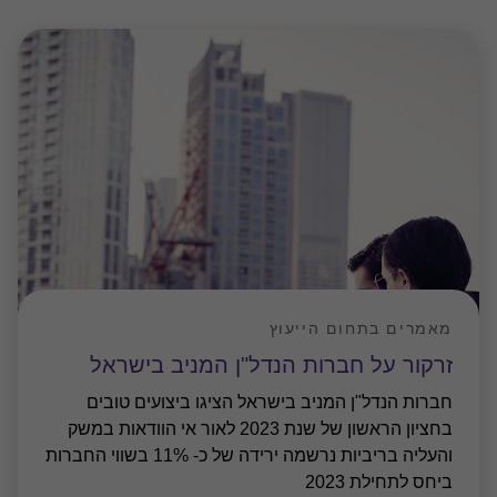
מאמרים בתחום הייעוץ
זרקור על חברות הנדל"ן המניב בישראל
חברות הנדל"ן המניב בישראל הציגו ביצועים טובים
בחציון הראשון של שנת 2023 לאור אי הוודאות במשק
והעליה בריביות נרשמה ירידה של כ- 11% בשווי החברות
ביחס לתחילת 2023