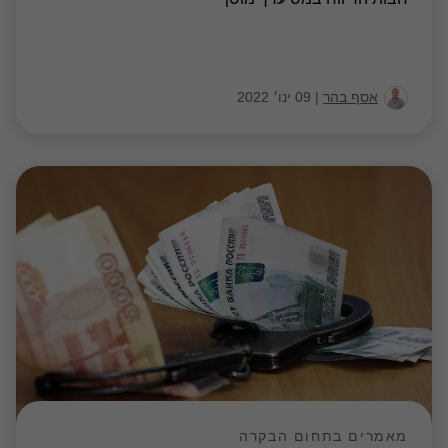
אסף בהר
|
09 ינו׳ 2022
מאמרים בתחום הבקרה