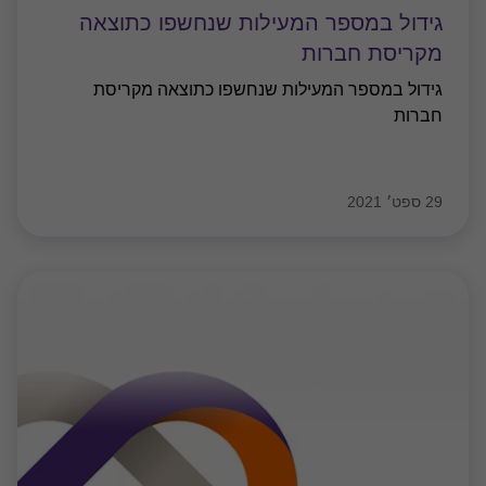
גידול במספר המעילות שנחשפו כתוצאה
מקריסת חברות
גידול במספר המעילות שנחשפו כתוצאה מקריסת
חברות
29 ספט׳ 2021