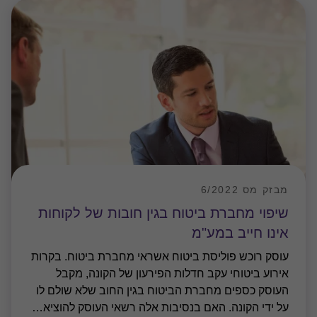
מבזק מס 6/2022
שיפוי מחברת ביטוח בגין חובות של לקוחות
אינו חייב במע"מ
עוסק רוכש פוליסת ביטוח אשראי מחברת ביטוח. בקרות
אירוע ביטוחי עקב חדלות הפירעון של הקונה, מקבל
העוסק כספים מחברת הביטוח בגין החוב שלא שולם לו
על ידי הקונה. האם בנסיבות אלה רשאי העוסק להוציא
…