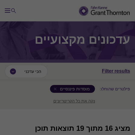
עדכונים מקצועיים
Filter results
הכי עדכני
פילטרים שהוחלו:
מוסדות פיננסיים
נקה את כל הקריטריונים
מציג
16
מתוך 19 תוצאות תוכן