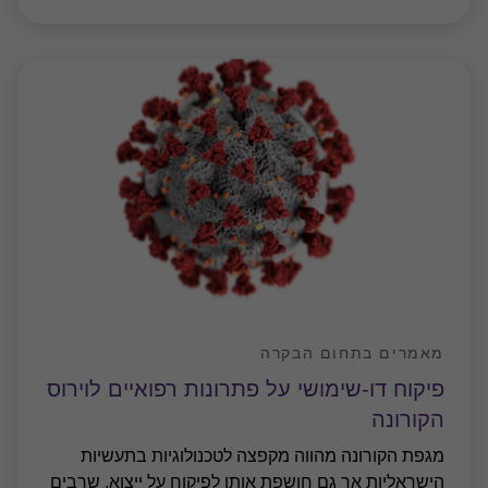
מאמרים בתחום הבקרה
פיקוח דו-שימושי על פתרונות רפואיים לוירוס
הקורונה
מגפת הקורונה מהווה מקפצה לטכנולוגיות בתעשיות
הישראליות אך גם חושפת אותן לפיקוח על ייצוא, שרבים