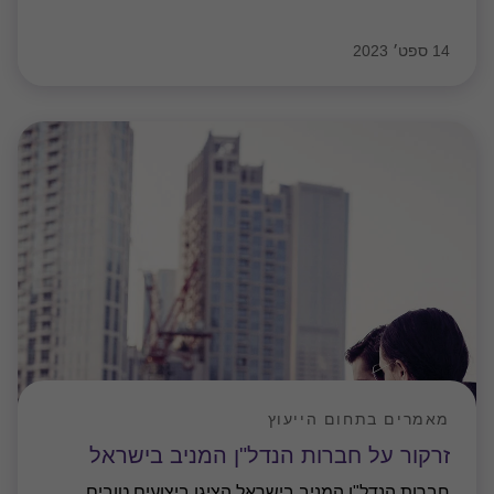
14 ספט׳ 2023
מאמרים בתחום הייעוץ
זרקור על חברות הנדל"ן המניב בישראל
חברות הנדל"ן המניב בישראל הציגו ביצועים טובים