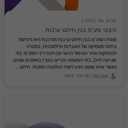
מבזק מס 2/2021
היבטי מע"מ בגין חילוט ערבות
סוגית המע"מ בגין חילוט ערבות מורכבת היא ודורשת
בחינה מעמיקה של העובדות הרלוונטיות, במטרה
להתחקות אחר הטיפול הראוי מבחינת דיני המע"מ. כפי
שנראה להלן, בתי המשפט הכריעו בעניין באופנים שונים,
כאשר אותו שופט הגיע לשתי החלטות הפוכות. חילוט
…
אסף בהר
|
08 פבר׳ 2021