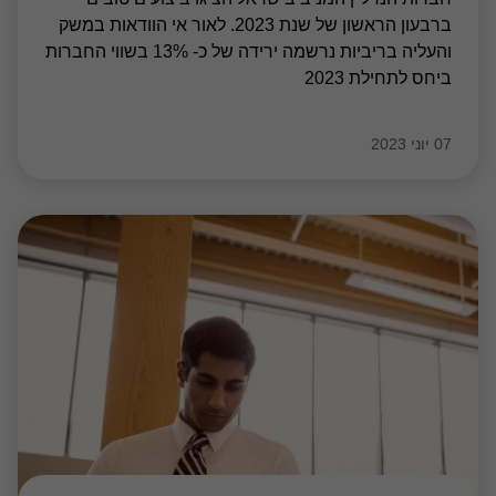
ברבעון הראשון של שנת 2023. לאור אי הוודאות במשק
והעליה בריביות נרשמה ירידה של כ- 13% בשווי החברות
ביחס לתחילת 2023
07 יוני 2023