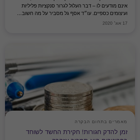
אינם מודעים לו – דבר העלול לגרור סנקציות פליליות
ועיצומים כספיים. עו״ד אסף גל מסביר על מה חשוב
…
17 אוג׳ 2020
מאמרים בתחום הבקרה
זמן להדק חגורות! חקירת החשד לשוחד