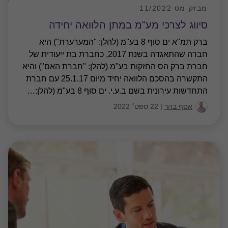
מבזק מס 11/2022
סיווג לצרכי מע"מ במתן הלוואה יחידה
ברק תמ"א ים סוף 8 בע"מ (להלן: "המערערת") היא
חברה שהתאגדה בשנת 2017, כחברת בת ייעודית של
חברת ברק הס החזקות בע"מ (להלן: "חברת האם") והיא
התקשרה בהסכם הלוואה יחיד מיום 25.1.17 עם חברת
התחדשות עירונית בשם ב.ע.י. ים סוף 8 בע"מ (להלן:
…
אסף בהר
|
22 ספט׳ 2022