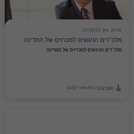
מבזק מס 10/2022
מלכ"רים הניגשים למכרזים של המדינה
מלכ"רים הניגשים למכרזים של המדינה
אסף בהר
|
06 ספט׳ 2022