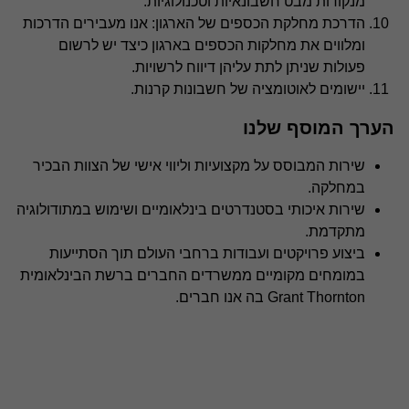
מנקודות מבט חשבונאיות וטכנולוגיות.
הדרכת מחלקת הכספים של הארגון: אנו מעבירים הדרכות
ומלווים את מחלקות הכספים בארגון כיצד יש לרשום
פעולות שניתן לתת עליהן דיווח לרשויות.
יישומים לאוטומציה של חשבונות קרנות.
הערך המוסף שלנו
שירות המבוסס על מקצועיות וליווי אישי של הצוות הבכיר
במחלקה.
שירות איכותי בסטנדרטים בינלאומיים ושימוש במתודולוגיה
מתקדמת.
ביצוע פרויקטים ועבודות ברחבי העולם תוך הסתייעות
במומחים מקומיים ממשרדים החברים ברשת הבינלאומית
Grant Thornton בה אנו חברים.