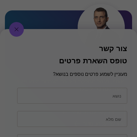
צור קשר
טופס השארת פרטים
חנן טויזר
מעוניין לשמוע פרטים נוספים בנושא?
שותף, מנהל מחלקת ביקורת מערכות מידע וייעוץ,
פאהן קנה ניהול בקרה
נושא
צור קשר עם חנן טויזר
שם מלא
קרא עוד על חנן טויזר