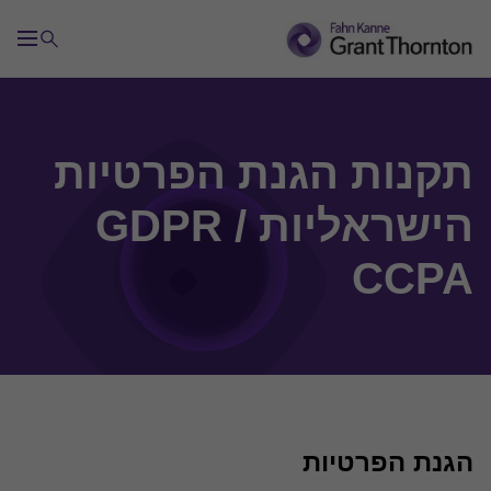
שירותי ייעוץ בתחום הבקרה
תקנות הגנת הפרטיות
הישראליות GDPR /
ביקורת פנימית
CCPA
בדיקת אפקטיביות הבקרה הפנימית (SOX)
בדיקת איכות הביקורת הפנימית (QAR)
ניהול סיכונים
הגנת הפרטיות