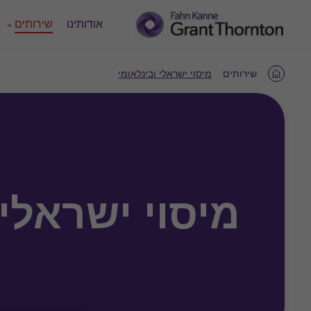
אודותינו
שירותים
שירותים
מיסוי ישראלי ובינלאומי
Home
מיסוי ישראלי 