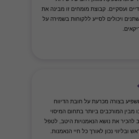
יים ועסקיים. קבוצת מומחים זו מבינה את
תנים ויכולים לסייע ללקוחות בשמירה על
יקאים.
משפיע בצורה מכרעת על חובת הדיווח
ו מבין המורכבים ביותר בתחום המיסוי
ב להכיר את נושא הנאמנויות היטב, לטפל
ש ובליווי נכון לאורך כל חיי הנאמנות.