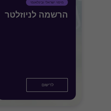
מיסוי ישראלי ובינלאומי
הרשמה לניוזלטר
לרישום