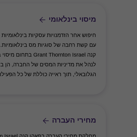
מיסוי בינלאומי
חיפוש אחר הזדמנויות עסקיות בינלאומיות 
עם קשת רחבה של סוגיות מס בינלאומיות.
קנה Grant Thornton Israel
לנהל את מדיניות המסים של החברה, הן בש
הגלובאלי, תוך ראייה כוללת של כל הפעילו
מחירי העברה