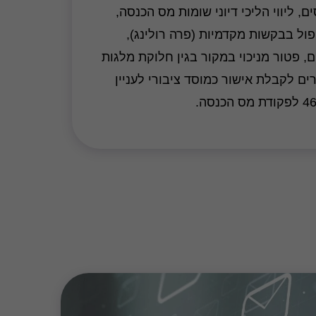
 ליווי הליכי דיוני שומות מס הכנסה,
יפול בבקשות מקדמיות (פרה רולינג),
, פטור מניכוי במקור בגין חלוקת מלגות
"רים לקבלת אישור כמוסד ציבורי לעניין