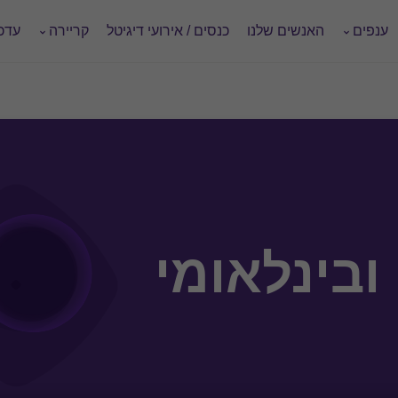
ענפים
האנשים שלנו
כנסים / אירועי דיגיטל
קריירה
עדכו
ובינלאומי