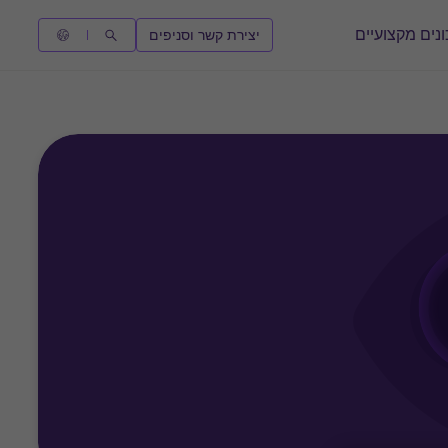
נים מקצועיים
יצירת קשר וסניפים