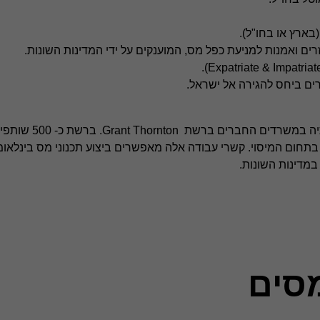
בארץ או בחו"ל).
 זרים ואמנות למניעת כפל מס, המוענקים על ידי המדינות השונות.
מחלקת המסים עובדת בשיתוף פעולה ה
ועיים המתמחים בתחום המיסוי. קשרי עבודה אלה מאפשרים ביצוע תכנוני מס בינל
במדינות השונות.
סים