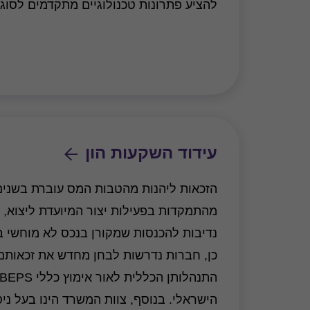
להציע פתרונות טכנולוגיים מתקדמים לסוגיו
עידוד השקעות הון
הזכאות ליהנות מהטבות המס עוברת בשנים
מהתמקדות בפעילות יצור המיועדת ליצוא,
נדיבות להכנסות שמקורן בנכס לא מוחשי ב
כן, חברות נדרשות לבחן מחדש את זכאות
הישראלי. בנוסף, צוות המשרד הינו בעל ני