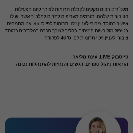
מלכ"רים רבים נזקקים לקבלת תרומות לצורך קיום הפעילות
הציבורית שלהם. תורמים מעדיפים לתרום למלכ"ר אשר יש לו
אישור כמוסד ציבורי לעניין זיכוי תרומות לפי ס' 46. אנו מתמחים
בטיפול מול רשות המיסים בהליך לצורך הכרה במלכ"רים כמוסד
ציבורי לעניין זיכוי תרומות לפי ס' 46 לפקודה.
פייסבוק LIVE, עינת מליאר:
הוראות ניהול ספרים, דגשים והנחיות להתנהלות נכונה