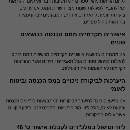
לקיום הוראות ניהול ספרים יש חשיבות רבה ואי קיום ההוראות
יכול להוביל לפעולות שונות מצד רשויות המס. אנו עורכים
ביקורות יזומות לתאגידים ויחידים המבקשים לבחון עמידה
בהוראות ניהול ספרים.
אישורים מקדמיים ממס הכנסה בנושאים
שונים
אנו מתמחים בהשגת אישורים מקדמיים מרשויות המס ביחס
להקלות בניהול ספרים אצל תאגידים ויחידים אשר ההוראות
הקיימות לא תואמות את הפעילות.
היערכות לביקורת ניכויים במס הכנסה וביטוח
לאומי
אנו מייעצים כיצד להיערך לביקורות המתבצעות בידי מס הכנסה
וביטוח לאומי, כולל ליווי מול הרשויות והדרכה לגבי תיקון ליקויים
אשר עולים בביקורות.
ליווי וטיפול במלכ"רים לקבלת אישור ס' 46