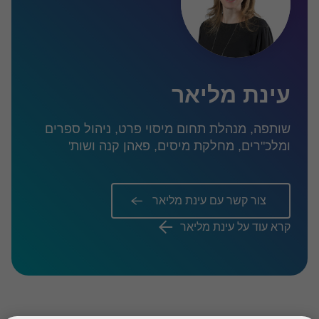
עינת מליאר
שותפה, מנהלת תחום מיסוי פרט, ניהול ספרים
ומלכ"רים, מחלקת מיסים, פאהן קנה ושות'
צור קשר עם עינת מליאר
קרא עוד על עינת מליאר