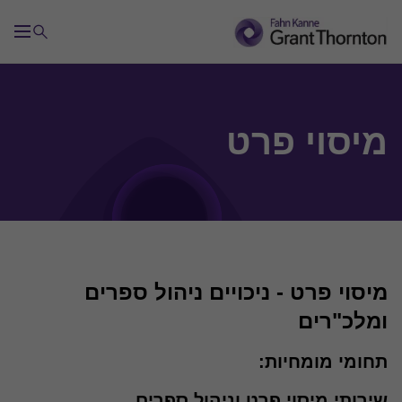
מיסוי פרט
מיסוי ישראלי ובינלאומי
מיסוי בינלאומי
מיסוי פרט - ניכויים ניהול ספרים
ומלכ"רים
מיסים עקיפים
תחומי מומחיות:
מחירי העברה
שירותי מיסוי פרט וניהול ספרים