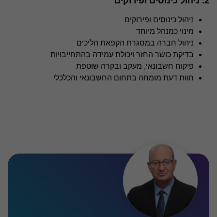
2. ניהול כינוסים ופירוקים
ניהול כינוסים ופירוקים
מינוי כמנהל מיוחד
ניהול חברה במסגרת הקפאת הליכים
בדיקת כושר החזר ויכולת עמידה בהתחייבויות
פיקוח חשבונאי, מעקב ובקרה שוטפת
חוות דעת מומחה בתחום החשבונאי והכלכלי