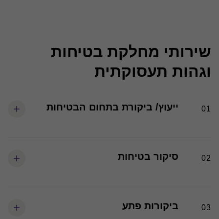
בטיחות וגהות תעסוקתית
שירותי מחלקת בטיחות
וגהות תעסוקתית
ייעוץ/ ביקורת בתחום הבטיחות
01
סיקור בטיחות
02
ביקורות פתע
03