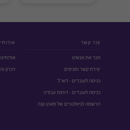
צור קשר
אודותינ
הכר את אנשינו
אודותינו
יצירת קשר וסניפים
זיכרון ו
כניסה לעובדים - דוא"ל
כניסה לעובדים - דוחות עבודה
הרשמה לניוזלטרים של פאהן קנה