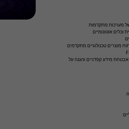
ה של מערכות מתקדמות
וכלים אוטונומיים
ים
תוח מוצרים טכנולוגיים מתקדמים
גונים תחת נהלי אבטחת מידע קפדניים והגנה על
ח
יים