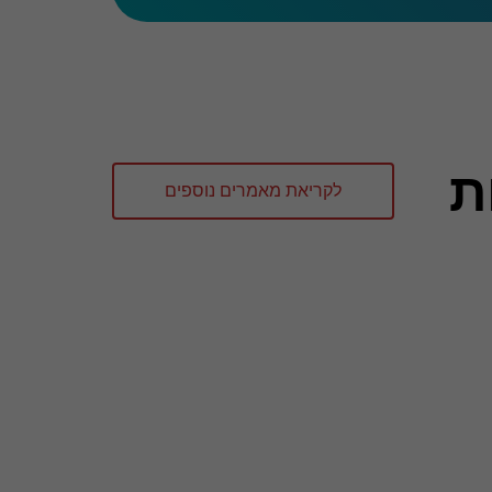
וגיות
לקריאת מאמרים נוספים