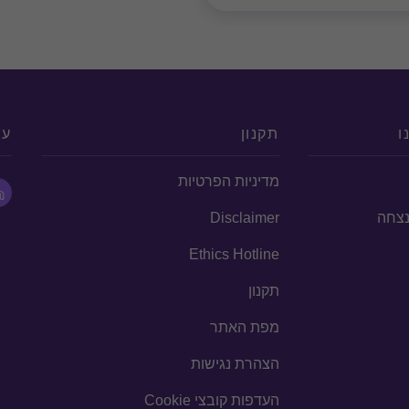
ו
תקנון
עק
מדיניות הפרטיות
הנצחה
Disclaimer
Ethics Hotline
תקנון
מפת האתר
הצהרת נגישות
העדפות קובצי Cookie