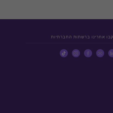
בו אחרינו ברשתות החברתיות