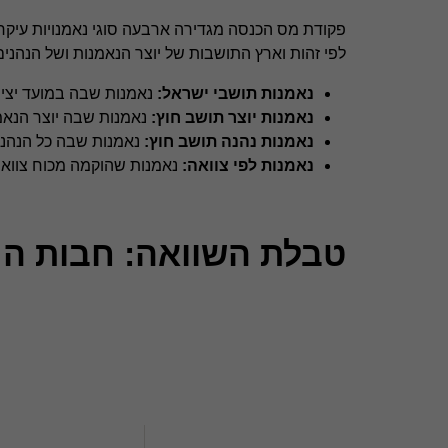
פקודת מס הכנסה מגדירה ארבעה סוגי נאמנויות עיקריי
לפי זהות וארץ התושבות של יוצר הנאמנות ושל הנהני
נאמנות תושבי ישראל:
נאמנות שבה במועד יצירת
נאמנות יוצר תושב חוץ:
נאמנות שבה יוצר הנאמ
נאמנות נהנה תושב חוץ:
נאמנות שבה כל הנהני
נאמנות לפי צוואה:
נאמנות שהוקמה מכוח צוואה
טבלת השוואה: חבות המ