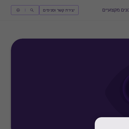
נים מקצועיים
יצירת קשר וסניפים