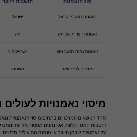
סוג הנאמנות
תושבות היוצר
נאמנות תושבי ישראל
ישראל
נאמנות יוצר תושב חוץ
חוץ
נאמנות נהנה תושב חוץ
ישראל/חוץ
נאמנות לפי צוואה
משתנה
מיסוי נאמנויות לעולים 
אחד הנושאים המרכזיים בתחום מיסוי הנאמנויות נוגע
על נאמנויות שבהן היוצר או הנהנה הם עולים חדשים.