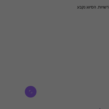
ויות. הסיווג נקבע