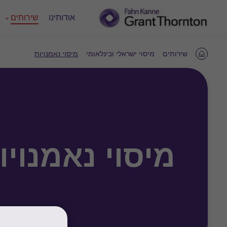
אודותינו
שירותים
שירותים
מיסוי ישראלי ובינלאומי
מיסוי נאמנויות
Home
מיסוי נאמנויו