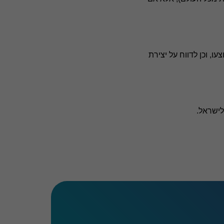
ת שבוצעו, וכן לדווח על יצירת