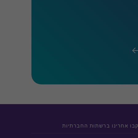
בו אחרינו ברשתות החברתיות