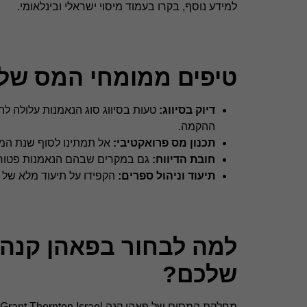
למידע נוסף, בקרו בעמוד מיסוי ישראלי ובינלאומי.
טיפים ממומחי המס של פאהן ק
דיוק בסיווג:
טעות בסיווג סוג הנאמנות עלולה ל
ההקמה.
תכנון מס פרואקטיבי:
אל תמתינו לסוף שנת המ
חובת הדיווח:
גם במקרים שבהם הנאמנות פטורה
תיעוד וניהול ספרים:
הקפידו על תיעוד מלא של 
שלכם?