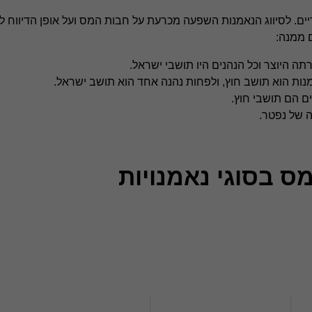
ם. לסיווג הנאמנות השפעה מכרעת על חבות המס ועל אופן הדיווח לרש
ם ממנה:
ה היוצר וכל הנהנים היו תושבי ישראל.
נות הוא תושב חוץ, ולפחות נהנה אחד הוא תושב ישראל.
ם הם תושבי חוץ.
 של נפטר.
ס בסוגי נאמנויות