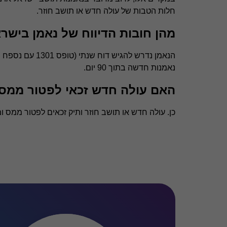
חלות הטבות של עולה חדש או תושב חוזר.
מהן חובות הדיווח של נאמן בישראל ב
הנאמן נדרש להג
נאמנות חדשה בתוך 90 יום.
האם עולה חדש זכאי לפטור ממס
כן. עולה חדש או תושב חוזר ותיק זכאים לפטור ממס ומדיווח על הכנסו