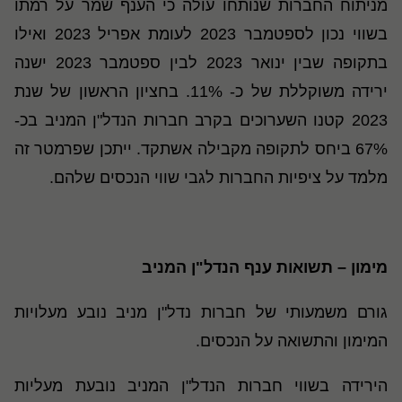
מניתוח החברות שנותחו עולה כי הענף שמר על רמתו
בשווי נכון לספטמבר 2023 לעומת אפריל 2023 ואילו
בתקופה שבין ינואר 2023 לבין ספטמבר 2023 ישנה
ירידה משוקללת של כ- 11%. בחציון הראשון של שנת
2023 קטנו השערוכים בקרב חברות הנדל"ן המניב בכ-
67% ביחס לתקופה מקבילה אשתקד. ייתכן שפרמטר זה
מלמד על ציפיות החברות לגבי שווי הנכסים שלהם.
מימון – תשואות ענף הנדל"ן המניב
גורם משמעותי של חברות נדל"ן מניב נובע מעלויות
המימון והתשואה על הנכסים.
הירידה בשווי חברות הנדל"ן המניב נובעת מעליות