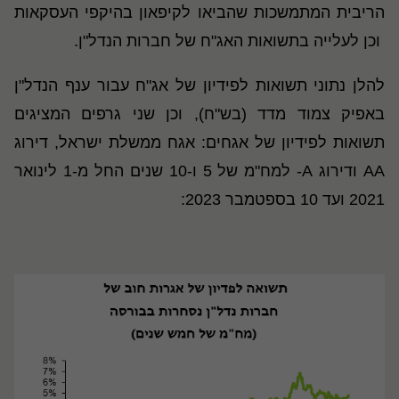
הריבית המתמשכות שהביאו לקיפאון בהיקפי העסקאות
וכן לעלייה בתשואות האג"ח של חברות הנדל"ן.
להלן נתוני תשואות לפידיון של אג"ח עבור ענף הנדל"ן
באפיק צמוד מדד (בש"ח), וכן שני גרפים המציגים
תשואות לפידיון של אגחים: אגח ממשלת ישראל, דירוג
AA ודירוג A- למח"מ של 5 ו-10 שנים החל מ-1 לינואר
2021 ועד 10 בספטמבר 2023: