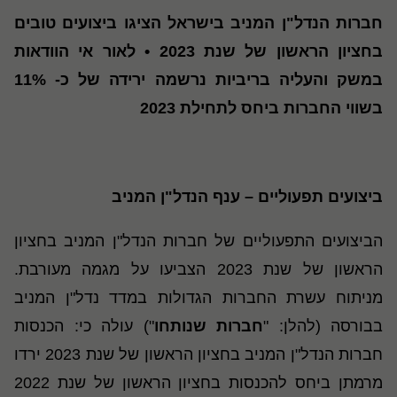
חברות הנדל"ן המניב בישראל הציגו ביצועים טובים
בחציון הראשון של שנת 2023 • לאור אי הוודאות
במשק והעליה בריביות נרשמה ירידה של כ- 11%
בשווי החברות ביחס לתחילת 2023
ביצועים תפעוליים – ענף הנדל"ן המניב
הביצועים התפעוליים של חברות הנדל"ן המניב בחציון
הראשון של שנת 2023 הצביעו על מגמה מעורבת.
מניתוח עשרת החברות הגדולות במדד נדל"ן המניב
בבורסה (להלן: "
חברות שנותחו
") עולה כי: הכנסות
חברות הנדל"ן המניב בחציון הראשון של שנת 2023 ירדו
מרמתן ביחס להכנסות בחציון הראשון של שנת 2022