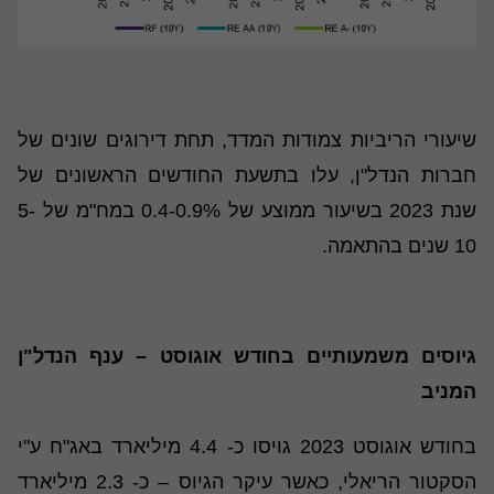
שיעורי הריביות צמודות המדד, תחת דירוגים שונים של
חברות הנדל"ן, עלו בתשעת החודשים הראשונים של
שנת 2023 בשיעור ממוצע של 0.4-0.9% במח"מ של 5-
10 שנים בהתאמה.
גיוסים משמעותיים בחודש אוגוסט – ענף הנדל"ן
המניב
בחודש אוגוסט 2023 גויסו כ- 4.4 מיליארד באג"ח ע"י
הסקטור הריאלי, כאשר עיקר הגיוס – כ- 2.3 מיליארד