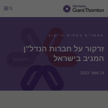
מאמרים בתחום הייעוץ
זרקור על חברות הנדל"ן
המניב בישראל
14 ספט׳ 2023