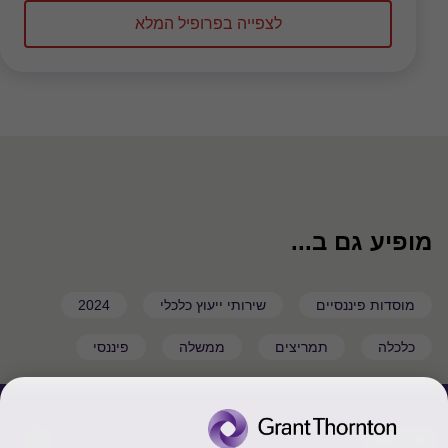
לצפייה בפרופיל המלא
מופיע גם ב...
מוסדות פיננסיים
שירותי ייעוץ כלכלי
2024
כלכלה
תמריצים
ממשלה
פיננסי
צור קשר