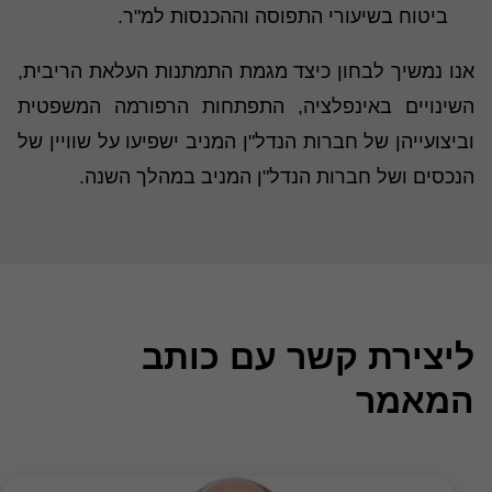
ביטוח בשיעורי התפוסה וההכנסות למ"ר.
אנו נמשיך לבחון כיצד מגמת התמתנות העלאת הריבית,
השינויים באינפלציה, התפתחות הרפורמה המשפטית
וביצועייהן של חברות הנדל"ן המניב ישפיעו על שוויין של
הנכסים ושל חברות הנדל"ן המניב במהלך השנה.
ליצירת קשר עם כותב
המאמר