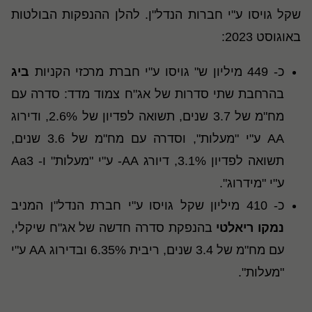
שקל גויסו ע"י חברות הנדל"ן. להלן ההנפקות הבולטות
באוגוסט 2023:
כ- 449 מיליון ש" גויסו ע"י חברת מרכזי הקניות
ביג
בהרחבת שתי סדרות של אג"ח צמוד מדד: סדרה עם
מח"מ של 3.7 שנים, תשואה לפדיון של 2.6%, ודירוג
AA ע"י "מעלות", וסדרה עם מח"מ של 3.6 שנים,
תשואה לפדיון 3.1%, דיורג AA- ע"י "מעלות" ו- Aa3
ע"י "מידרוג".
כ- 410 מיליון שקל גויסו ע"י חברת הנדל"ן המניב
נמקו ריאלטי
בהנפקת סדרה חדשה של אג"ח שיקלי,
עם מח"מ של 3.4 שנים, ריבית 6.35% ובדירוג AA ע"י
"מעלות".