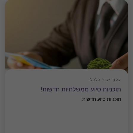
עלון יעוץ כלכלי
תוכניות סיוע ממשלתיות חדשות!
תוכניות סיוע חדשות