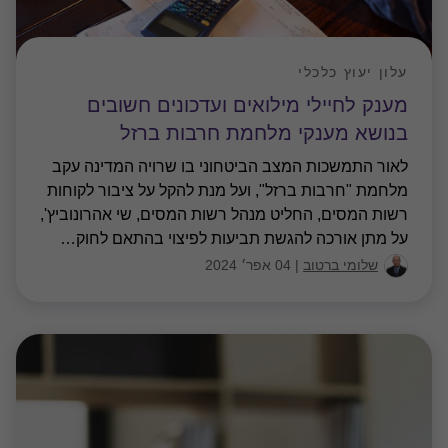
עלון יעוץ כלכלי
מענק לחיילי מילואים ועדכונים חשובים
בנושא מענקי מלחמת חרבות ברזל
לאור התמשכות המצב הביטחוני בו שרויה המדינה עקב
מלחמת "חרבות ברזל", ועל מנת להקל על ציבור לקוחות
רשות המסים, החליט מנהל רשות המסים, שי אהרונוביץ',
על מתן אורכה להגשת תביעות לפיצוי בהתאם לחוק
…
שלומי ברטוב
|
04 אפר׳ 2024