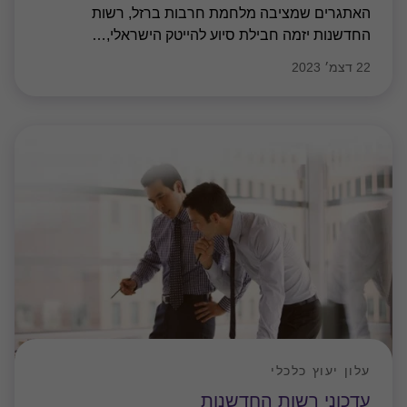
האתגרים שמציבה מלחמת חרבות ברזל, רשות
החדשנות יזמה חבילת סיוע להייטק הישראלי,
…
22 דצמ׳ 2023
עלון יעוץ כלכלי
עדכוני רשות החדשנות