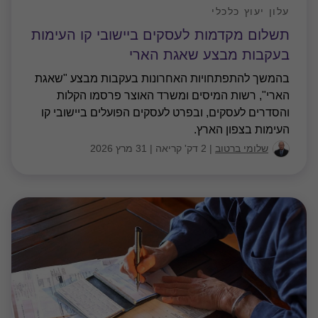
עלון יעוץ כלכלי
תשלום מקדמות לעסקים ביישובי קו העימות
בעקבות מבצע שאגת הארי
בהמשך להתפתחויות האחרונות בעקבות מבצע "שאגת
הארי", רשות המיסים ומשרד האוצר פרסמו הקלות
והסדרים לעסקים, ובפרט לעסקים הפועלים ביישובי קו
העימות בצפון הארץ.
שלומי ברטוב
|
2 דק' קריאה
|
31 מרץ 2026