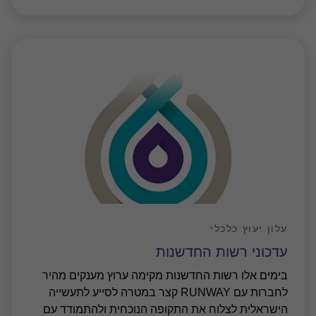
עלון יעוץ כלכלי
עדכוני רשות החדשנות
בימים אלו רשות החדשנות מקימה ערוץ מענקים מהיר
לחברות עם RUNWAY קצר במטרה לסייע לתעשייה
הישראלית לצלוח את התקופה הנוכחית ולהתמודד עם