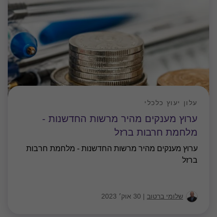
עלון יעוץ כלכלי
ערוץ מענקים מהיר מרשות החדשנות -
מלחמת חרבות ברזל
ערוץ מענקים מהיר מרשות החדשנות - מלחמת חרבות
ברזל
שלומי ברטוב
|
30 אוק׳ 2023