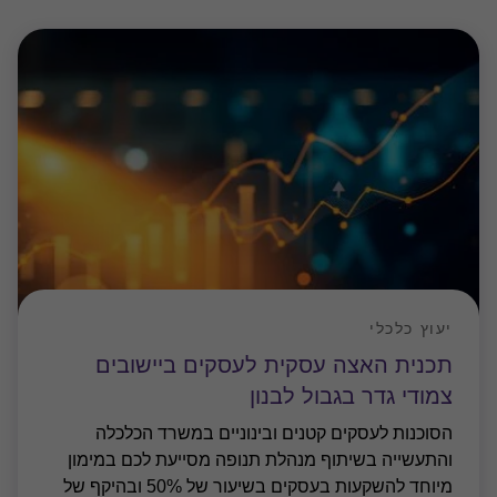
יעוץ כלכלי
תכנית האצה עסקית לעסקים ביישובים
צמודי גדר בגבול לבנון
הסוכנות לעסקים קטנים ובינוניים במשרד הכלכלה
והתעשייה בשיתוף מנהלת תנופה מסייעת לכם במימון
מיוחד להשקעות בעסקים בשיעור של 50% ובהיקף של