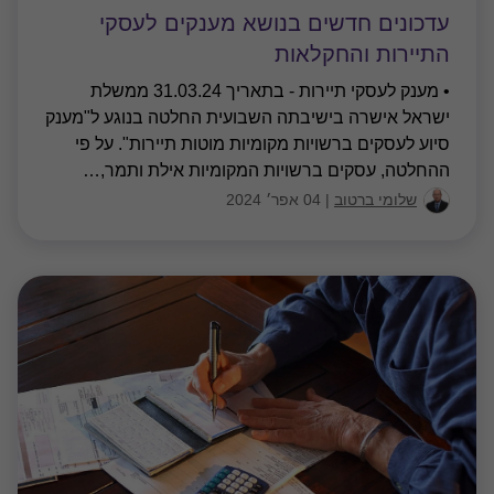
עדכונים חדשים בנושא מענקים לעסקי
התיירות והחקלאות
• מענק לעסקי תיירות - בתאריך 31.03.24 ממשלת
ישראל אישרה בישיבתה השבועית החלטה בנוגע ל"מענק
סיוע לעסקים ברשויות מקומיות מוטות תיירות". על פי
ההחלטה, עסקים ברשויות המקומיות אילת ותמר,
…
שלומי ברטוב
|
04 אפר׳ 2024