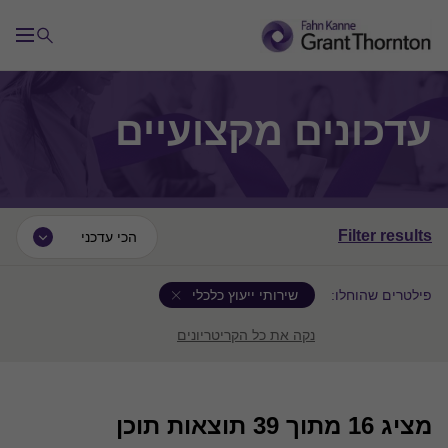
עדכונים מקצועיים
Filter results
הכי עדכני
פילטרים שהוחלו:
שירותי ייעוץ כלכלי
נקה את כל הקריטריונים
מציג
16
מתוך 39 תוצאות תוכן