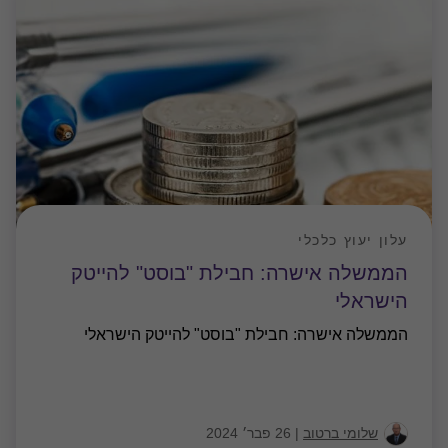
עלון יעוץ כלכלי
הממשלה אישרה: חבילת "בוסט" להייטק
הישראלי
הממשלה אישרה: חבילת "בוסט" להייטק הישראלי
שלומי ברטוב
|
26 פבר׳ 2024