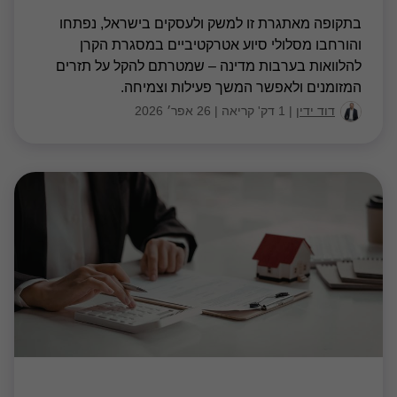
בתקופה מאתגרת זו למשק ולעסקים בישראל, נפתחו
והורחבו מסלולי סיוע אטרקטיביים במסגרת הקרן
להלוואות בערבות מדינה – שמטרתם להקל על תזרים
המזומנים ולאפשר המשך פעילות וצמיחה.
דוד ידין
|
1 דק' קריאה
|
26 אפר׳ 2026