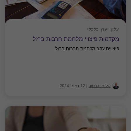
עלון יעוץ כלכלי
מקדמות פיצויי מלחמת חרבות ברזל
פיצויים עקב מלחמת חרבות ברזל
שלומי ברטוב
|
12 דצמ׳ 2024