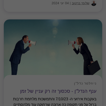
שלומי ברטוב
|
04 יוני 2024
ניוזלטר נדל"ן
ענף הנדל"ן - סכסוך זה רק עניין של זמן
בעקבות אירועי ה- 7/10/23 והתמשכות מלחמת חרבות
ברזל על פני תקופה כה ארוכה שרחוקה עוד מלהסתיים