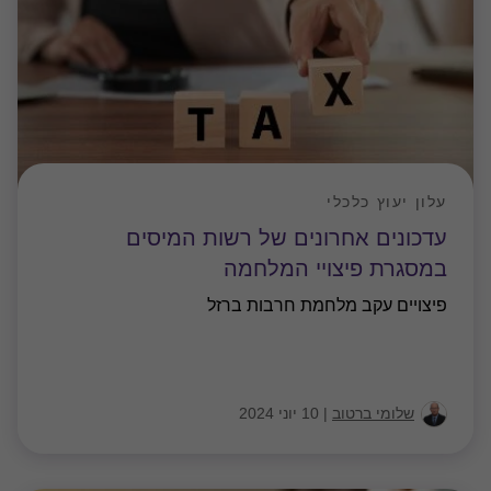
עלון יעוץ כלכלי
עדכונים אחרונים של רשות המיסים
במסגרת פיצויי המלחמה
פיצויים עקב מלחמת חרבות ברזל
שלומי ברטוב
|
10 יוני 2024