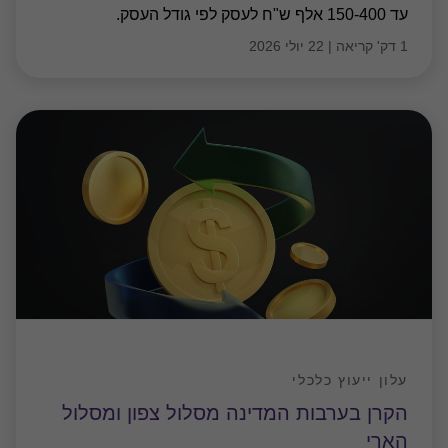
עד 150-400 אלף ש"ח לעסק לפי גודל העסק.
1 דק' קריאה
|
22 יולי 2026
עלון ייעוץ כלכלי
הקרן בערבות המדינה מסלול צפון ומסלול
הארי