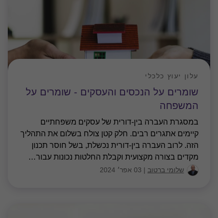
עלון יעוץ כלכלי
שומרים על הנכסים והעסקים - שומרים על
המשפחה
במסגרת העברה בין-דורית של עסקים משפחתיים
קיימים אתגרים רבים. חלק קטן צולח בשלום את התהליך
הזה. לרוב העברה בין-דורית נכשלת, בשל חוסר תכנון
מקדים בצורה מקצועית וקבלת החלטות נכונות עבור
…
שלומי ברטוב
|
03 אפר׳ 2024