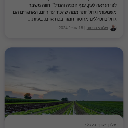
לפי הנראה לעין, ענף הבניה והנדל"ן חווה משבר
משמעותי וגדול יותר ממה שהכיר עד היום. האתגרים הם
גדולים וכוללים מחסור חמור בכח אדם, בעיות
…
שלומי ברטוב
|
18 אפר׳ 2024
עלון יעוץ כלכלי