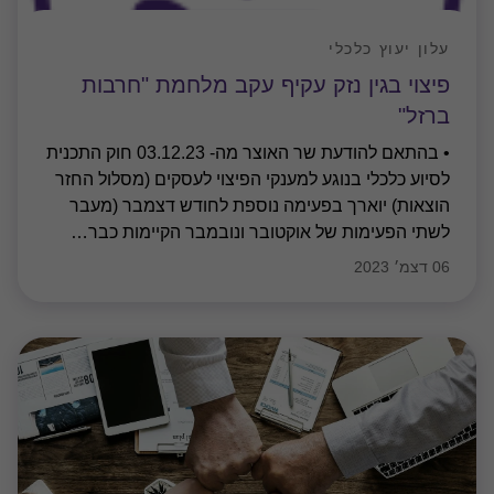
עלון יעוץ כלכלי
פיצוי בגין נזק עקיף עקב מלחמת "חרבות
ברזל"
• בהתאם להודעת שר האוצר מה- 03.12.23 חוק התכנית
לסיוע כלכלי בנוגע למענקי הפיצוי לעסקים (מסלול החזר
הוצאות) יוארך בפעימה נוספת לחודש דצמבר (מעבר
לשתי הפעימות של אוקטובר ונובמבר הקיימות כבר
…
06 דצמ׳ 2023