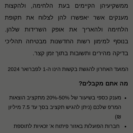
ממשקיעיהן הקיימים בעת הלחימה, ולהקצות
מענקים אשר יאפשרו להן לצלוח את תקופת
הלחימה ולהאריך את אופק השרידות שלהן.
בנוסף למימון רשות החדשנות מבטיחה תהליכי
בדיקה מהירים ותשובות בתוך זמן קצר.
המועד האחרון להגשת בקשות הינו ה-1 לפברואר 2024
מה אתם מקבלים
?
מענק כספי בשיעור של 50%-20% מתקציב הוצאות
המו"פ שלכם (ניתן להגיש תקציב בסך עד 7.5 מיליון
₪)
חברות הפועלות באזור פיתוח א
’
זכאיות לתוספת