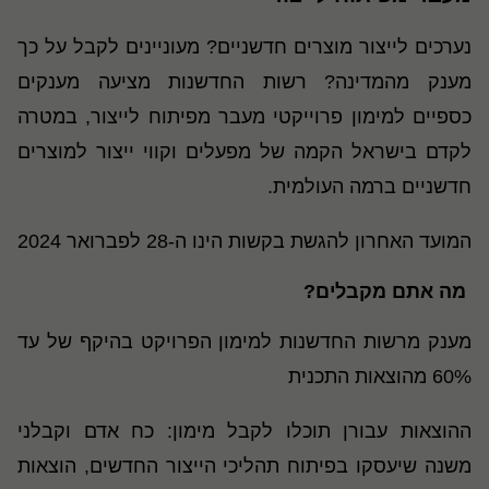
נערכים לייצור מוצרים חדשניים? מעוניינים לקבל על כך
מענק מהמדינה? רשות החדשנות מציעה מענקים
כספיים למימון פרוייקטי מעבר מפיתוח לייצור, במטרה
לקדם בישראל הקמה של מפעלים וקווי ייצור למוצרים
חדשניים ברמה העולמית.
המועד האחרון להגשת בקשות הינו ה-28 לפברואר 2024
מה אתם מקבלים
?
מענק מרשות החדשנות למימון הפרויקט בהיקף של עד
60% מהוצאות התכנית
ההוצאות עבורן תוכלו לקבל מימון
: כח אדם וקבלני
משנה שיעסקו בפיתוח תהליכי הייצור החדשים, הוצאות