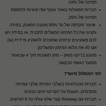
תמיכה של 10%
.
חברות הפועלות באזור עוטף עזה זכאיות לתוספת
תמיכה של 25%
.
שיעור מקדמה של עד 50% מגובה המענק, במידה
ותציגו את כל המימון המשלים לתכנית, או במידה ויש
לכם משקיעים קיימים שמוכנים להשקיע מיידית (גם
אם לא את מלוא המימון המשלים)
מנגנון בדיקה מואץ
–
מתן תשובות תוך 4 שבועות
ממועד הגשת הבקשה
למי המסלול מיועד
?
חברות טכנולוגיות בשלבי המו"פ/ שלבי צמיחה
מוקדמים, העונות על הקריטריונים הבאים
:
חברות עם
Runway
קצר שלא עולה על 6 חודשים
.