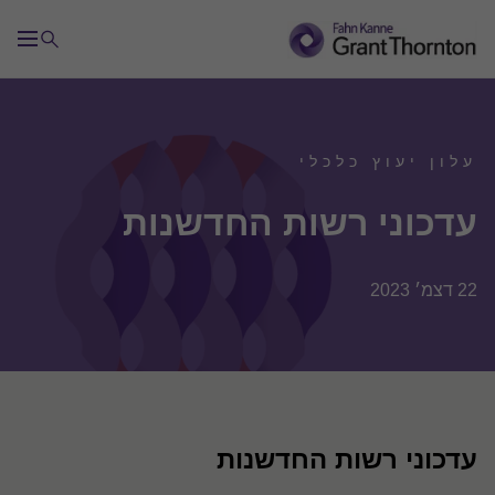
עלון יעוץ כלכלי
עדכוני רשות החדשנות
22 דצמ׳ 2023
עדכוני רשות החדשנות