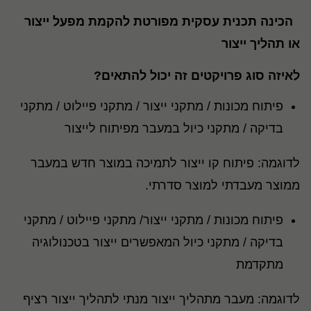
הכינה תכנית עסקית מפורטת להקמת מפעל ייצור
או תהליך ייצור
לאיזה סוג פרויקטים זה יכול להתאים?
פיתוח מכונות / מתקני ייצור / מתקני פיילוט / מתקני
בדיקה / מתקני כיול במעבר מפיתוח לייצור
לדוגמה: פיתוח קו ייצור לתמיכה במוצר חדש במעבר
ממוצר מעבדתי למוצר סדרתי.
פיתוח מכונות / מתקני ייצור/ מתקני פיילוט / מתקני
בדיקה / מתקני כיול המאפשרים ייצור בטכנולוגיה
מתקדמת
לדוגמה: מעבר מתהליך ייצור מנתי לתהליך ייצור רציף