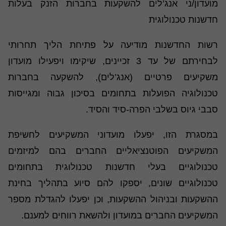
מועדון/ני אנג’לים להשקעות בחברות הזנק בעלות
חדשנות טכנולוגית
רשות החדשנות מודיעה על פתיחת הליך תחרותי
לבחירתם של עד 3 זכיינים, שיקימו ויפעילו מועדון
משקיעים פרטיים (אנג’לים), להשקעה בחברות
טכנולוגיה הפועלות בתחומים בסיכון גבוה ומגייסות
סבבי גיוס בשלבי הפרה-סיד והסיד.
במסגרת הזו, יפעלו מועדוני המשקיעים לחשיפת
המשקיעים הפוטנציאליים החברים בהם למיזמים
טכנולוגיים בעלי חדשנות טכנולוגית בתחומים
טכנולוגיים שונים, יספקו להם סיוע בתהליך בחינת
ההשקעות ובניהול ההשקעות, וכן יפעלו להגדלת מספר
המשקיעים החברים במועדון ולהשאת רווחים למענם.