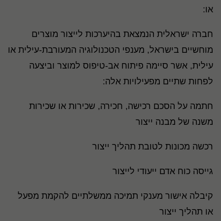
או:
חברה ישראלית הנמצאת בהיערכות לייצור מוצרים
מוחשיים בישראל, מענפי הטכנולוגיה המעורבת-עילית או
עילית, אשר סיימה פיתוח אב-טיפוס למוצר וביצעה
לפחות שתיים מפעילויות אלה:
חתמה על הסכם רכישה, חכירה, שכירות או שכירות
משנה של מבנה ייצור
רכשה מכונות לטובת תהליך ייצור
גייסה כוח אדם ייעודי לייצור
קיבלה אישור מענקי תמיכה ממשלתיים להקמת מפעל
או תהליך ייצור