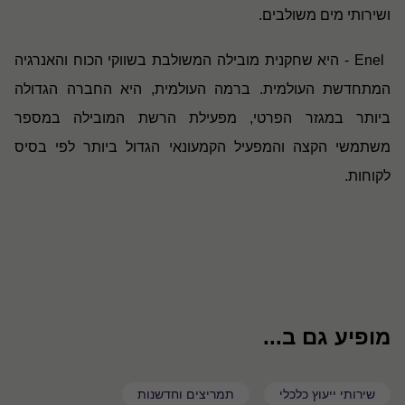
ושירותי מים משולבים
.
Enel
- היא שחקנית מובילה המשולבת בשווקי הכוח והאנרגיה
המתחדשת העולמית
.
ברמה העולמית, היא החברה הגדולה
ביותר במגזר הפרטי, מפעילת הרשת המובילה במספר
משתמשי הקצה והמפעיל הקמעונאי הגדול ביותר לפי בסיס
לקוחות
.
מופיע גם ב...
שירותי ייעוץ כלכלי
תמריצים וחדשנות