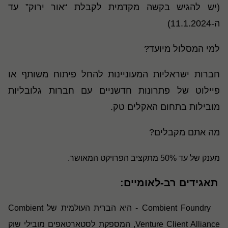
(
יש להגיש בקשה מקדמית לקבלת “אור ירוק” עד
ה-11.1.2024)
למי המסלול מיועד?
חברות ישראליות המעוניינות להחל פיתוח משותף או
פיילוט של פתרונות חדשניים עם חברות גלובליות
מובילות בתחום האקלים טק
.
מה אתם מקבלים
?
מענק של עד 50% מתקציב הפרויקט המאושר.
תאגידים רב-לאומיים
:
Combient Foundry
- היא הברית העולמית של
Combient
Venture Client Alliance
, המספקת לסטארטאפים מובילי שוק