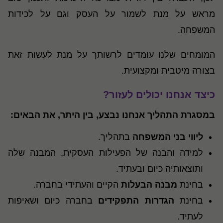
מראש על מנת לשמור על העסק וגם על לכידות
המשפחה.
המומחים שלנו עומדים לרשותך על מנת לעשות זאת
בצורה מיטבית ומקצועית.
כיצד אנחנו יכולים לעזור?
במסגרת התהליך אנחנו נבצע, בין היתר, את הבאים:
ליווי בני המשפחה
בתהליך.
למידה והבנה של הפעילות העסקית, המבנה שלה
ותוצאותיה כיום ובעתיד.
בחינת
מבנה הבעלות
הקיים והעתידי בחברה.
בחינת
הגדרות התפקידים
בחברה כיום ושאיפות
לעתיד.