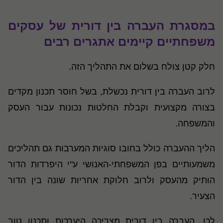
במסגרת העברה בין דורית של עסקים
משפחתיים קיימים אתגרים רבים
חלק קטן צולח בשלום את התהליך הזה.
לרוב העברה בין דורית נכשלת, בשל חוסר תכנון מקדים
בצורה מקצועית וקבלת החלטות נכונות עבור העסק
והמשפחה.
הליך ההעברה כולל בחובו סוגיות המערבות גם תהליכים
משמעותיים בפן המשפחתי-האנושי ע"י היפרדות הדור
הותיק מהעסק ולרוב חלוקת אחריות שונה בין הדור
הצעיר.
לכן, העברה בין דורית מצריכה היערכות ותכנון טוב