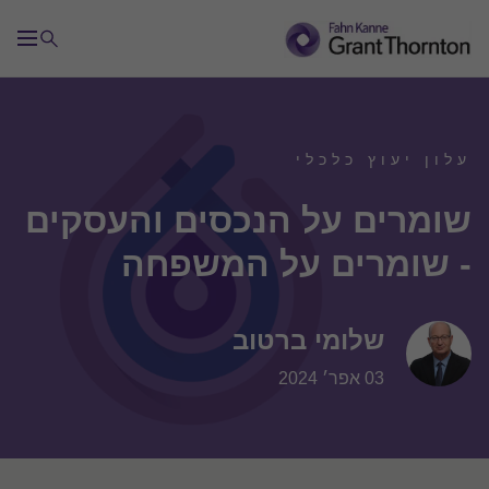
עלון יעוץ כלכלי
שומרים על הנכסים והעסקים
- שומרים על המשפחה
שלומי ברטוב
03 אפר׳ 2024