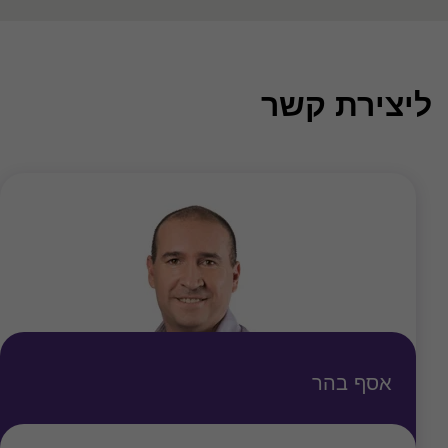
ליצירת קשר
אסף בהר