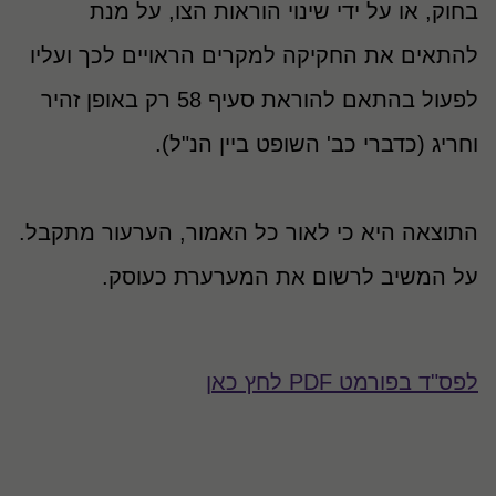
בחוק, או על ידי שינוי הוראות הצו, על מנת
להתאים את החקיקה למקרים הראויים לכך ועליו
לפעול בהתאם להוראת סעיף 58 רק באופן זהיר
וחריג (כדברי כב' השופט ביין הנ"ל).
התוצאה היא כי לאור כל האמור, הערעור מתקבל.
על המשיב לרשום את המערערת כעוסק.
לפס"ד בפורמט PDF לחץ כאן