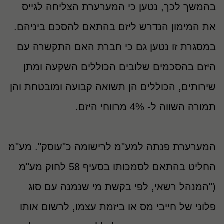
בהמשך לכך, נטען כי המערערת הצליחה לגייס
את המימון הנדרש ליזם בהתאם להסכם ביניהם.
במסגרת זו נטען גם כי חברת האם התקשרה עם
היזם בהסכמים שלובים הכוללים השקעה ומתן
שירותים, הכוללים הן תשואה קבועה ומובטחת והן
תמורה השווה ל- 4% מרווחי היזם.
המערערת פנתה למע"מ לרישומה כ"עוסק". מע"מ
החליט בהתאם לסמכותו בסעיף 58 לחוק מע"מ
("המנהל רשאי, לפי בקשת מי שנמנה עם סוג
פלוני של חייבי מס או ביזמת עצמו, לרשום אותו