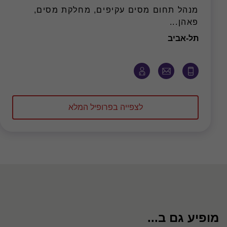
מנהל תחום מסים עקיפים, מחלקת מסים,
פאהן...
משרד
תל-אביב
לצפייה בפרופיל המלא
מופיע גם ב...