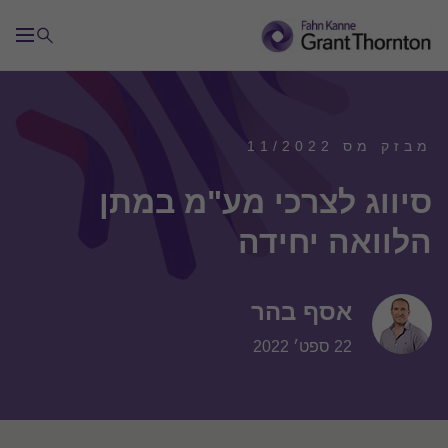
מבזק מס 11/2022
סיווג לצרכי מע"מ במתן
הלוואה יחידה
אסף בהר
22 ספט׳ 2022