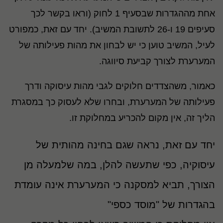
אחת מההגדרות שבסעיף 1 לחוק (וראו בקשר לכך
סעיפים 19 ו-26 לתשובת המשיב). יחד עם זאת, כמפורט
לעיל, המשיב טוען כי יש לבחון את מהות פעילותה של
המערערת לצורך קביעת סיווגה.
כאמור, משהצדדים חלוקים לגבי מהות עיסוקה ודרך
פעילותה של המערערת, ובחרו שלא לעסוק כך במסגרת
הליך זה, אין מקום להכריע במחלוקת זו.
יחד עם זאת, נראה שגם בחינה מהותית של
עיסוקיה, כפי שתעשה להלן, במה שלמעלה מן
הצורך, תביא למסקנה כי המערערת אינה עומדת
בהגדרות של "מוסד כספי"