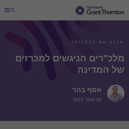
מבזק מס 10/2022
מלכ"רים הניגשים למכרזים
של המדינה
אסף בהר
06 ספט׳ 2022