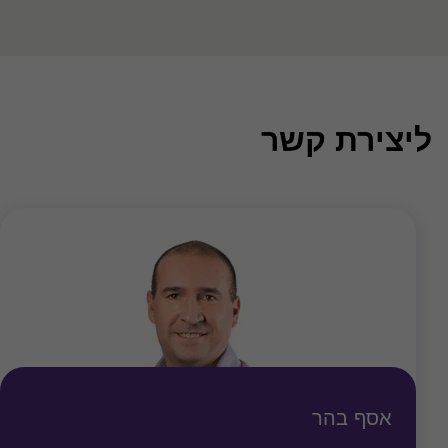
ליצירת קשר
אסף בהר