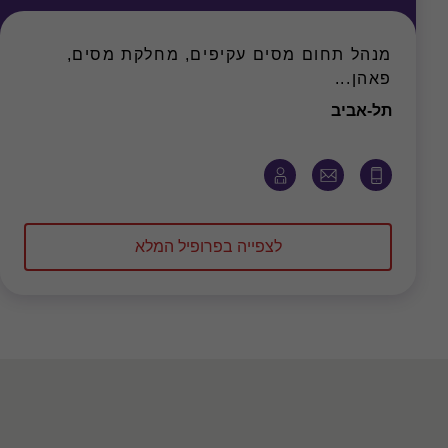
מנהל תחום מסים עקיפים, מחלקת מסים,
פאהן...
משרד
תל-אביב
לצפייה בפרופיל המלא