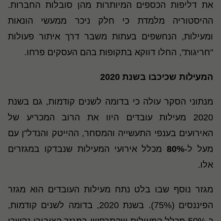
את דליפות הכספים המיותרות מהן סובלות החברות.
ההיסטוריה מלמדת כי חלק ניכר ממעשי הונאות
ומעילות, הנחשפים בעתות משבר דרך איתור פעולות
"חריגות", החלו דווקא בתקופות בהם העסקים פרחו.
המעילות שכיכבו בשנת 2020
מנתוני הסקר עולה כי בדומה לשנים קודמות, גם בשנת
2020 מעילות עובדים היוו את הרוב המכריע של
האירועים בענפי התעשייה והמסחר, ההייטק והנדל"ן עם
מעל ל-
80%
מכלל אירועי המעילות שנבדקו במגזרים
אלו.
מגזר נוסף שבו בלט נתח מעילות העובדים הוא מגזר
הפיננסים (75%). בשנת 2020, בדומה לשנים קודמות,