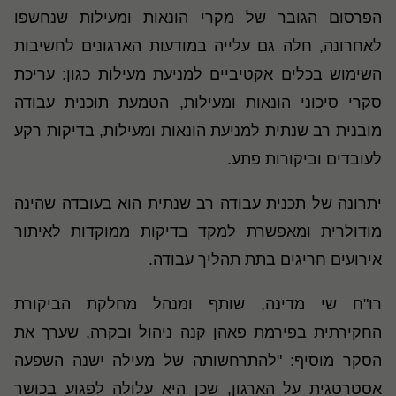
הפרסום הגובר של מקרי הונאות ומעילות שנחשפו
לאחרונה, חלה גם עלייה במודעות הארגונים לחשיבות
השימוש בכלים אקטיביים למניעת מעילות כגון: עריכת
סקרי סיכוני הונאות ומעילות, הטמעת תוכנית עבודה
מובנית רב שנתית למניעת הונאות ומעילות, בדיקות רקע
לעובדים וביקורות פתע.
יתרונה של תכנית עבודה רב שנתית הוא בעובדה שהינה
מודולרית ומאפשרת למקד בדיקות ממוקדות לאיתור
אירועים חריגים בתת תהליך עבודה.
רו"ח שי מדינה, שותף ומנהל מחלקת הביקורת
החקירתית בפירמת פאהן קנה ניהול ובקרה, שערך את
הסקר מוסיף: "להתרחשותה של מעילה ישנה השפעה
אסטרטגית על הארגון, שכן היא עלולה לפגוע בכושר