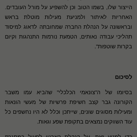
הייצור שלו, בשמו הטוב וכן להשפיע על מורל העובדים.
האחריות לאיתור ולמניעת מעילות מוטלת בראש
ובראשונה על הנהלת החברה שמחובתה לדאוג למיסוד
תהליכי עבודה נאותים, הטמעת נורמות התנהגות וקיום
בקרות שוטפות".
לסיכום
בסיומו של ה"צונאמי הכלכלי" שהביא עמו משבר
הקורונה גבר קצב חשיפת פרשיות של מעשי הונאות
ומעילות מסוגים שונים, שייתכן וכלל לא היו נחשפים כל
עוד השווקים נמצאים בתקופת שפע וגאות.