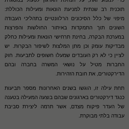
כדי למנוע זאת, על הנהלת הארגון לפעול במסגרת
תוכנית רב שנתית למניעת הונאות ומעילות הכוללת:
מיפוי של כלל הסיכונים הרלוונטיים בתהליכי העבודה
השונים תוך התמקדות באיתור החולשות והפרצות
במערכת הבקרה, בחינת תרחישי הונאות ומעילות כחלק
מבדיקות עומק וכן מתן המלצות לשיפור הבקרות. יש
לציין כי לא רק העובדים שמעלו חשופים לתביעות. חוק
החברות מטיל על נושאי המשרה בחברה ובהם
הדירקטורים, את חובת הזהירות.
תחת עילה זו, הוגשו בשנים האחרונות מספר תביעות
כנגד דירקטורים בארגונים שבהם בוצעה המעילה בטענה
של העדר פיקוח מצדם, אשר תרמה ליצירת סביבת
עבודה בלתי מבוקרת.