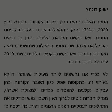
יש קורונה?
הסקר מגלה כי מאז פרוץ מגפת הקורונה, בחודש מרץ
2020, כ-17% ממקרי המעילות אותרו בעקבות קריסת
החברה ו/או בקשת הקפאת הליכים. נתון זה כמעט
והכפיל את עצמו, שכן מספר המעילות שנחשפו כתוצאה
מקריסת החברה ו/או בקשת הקפאת הליכים בשנת 2019
עמד על ספרה בודדת.
לא בכדי אנו נחשפים ליותר מעילות שאותרו דווקא
בעיתוי זה. בתקופות שפל כגון משבר הקורונה, בהן
עסקים נקלעים להפסדים כבדים ולמצוקת אשראי,
מנהלי חברות נוטים לערוך מעין חשבון נפש ובודקים את
התהליכים העסקיים הפנים ארגוניים וזאת, כדי "לסתום"