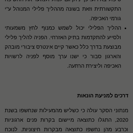
התקשורתית וזאת בשונה מההליך פלילי המנוהל ע"י
גורמי האכיפה.
ההליך הפלילי יכול לשמש כמנוף לחץ משמעותי
ולסייע להתקדמות בתיק האזרחי. הפניה להליך פלילי
מבוצעת בדרך כלל כאשר קיים אינטרס ציבורי מובהק
והארגון סבור כי ישנו ערך מוסף לפניה לרשויות
האכיפה וליצירת הרתעה.
דרכים למניעת הונאות
מנתוני הסקר עולה כי כשליש מהמעילות שנחשפו בשנת
2020, התגלו כתוצאה מיישום בקרות פנים ארגוניות
וכרבע מהן נחשפו כתוצאה מבקרות חיצוניות. לנוכח