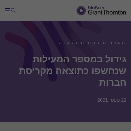
מאמרים בתחום הבקרה
גידול במספר המעילות
שנחשפו כתוצאה מקריסת
חברות
29 ספט׳ 2021