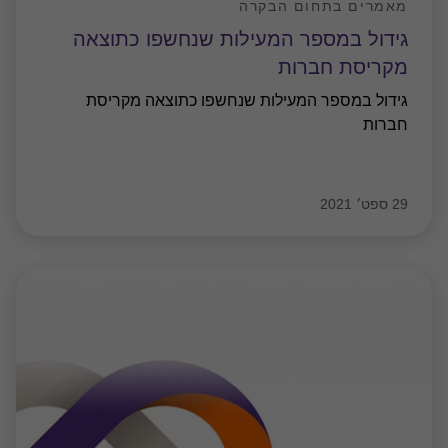
מאמרים בתחום הבקרה
גידול במספר המעילות שנחשפו כתוצאה
מקריסת חברות
גידול במספר המעילות שנחשפו כתוצאה מקריסת
חברות
29 ספט׳ 2021