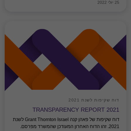
25 יולי 2022
דוח שקיפות לשנת 2021
TRANSPARENCY REPORT 2021
דוח שקיפות של פאהן קנה Grant Thornton Israel לשנת
2021. זהו הדוח האחרון המעודכן שהמשרד מפרסם.