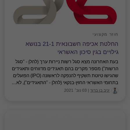
חוזר מקצועי
החלטת אכיפה חשבונאית 21-1 בנושא
גילויים בגין סיכון האשראי
בעת האחרונה מצא סגל רשות ניירות ערך (להלן - "סגל
הרשות") מספר מקרים בהם תאגידים מדווחים ותאגידים
שהגישו טיוטת תשקיף להנפקה לראשונה (IPO) הפועלים
בתחומי האשראי החוץ-בנקאי (להלן - "התאגידים"), לא
…
יניב בן ברוך
|
03 נוב׳ 2021