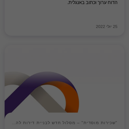
הדוח ערוך וכתוב באנגלית.
25 יולי 2022
"שכירות מוסדית" – מסלול חדש לבניית דירות להשכרה למגורים