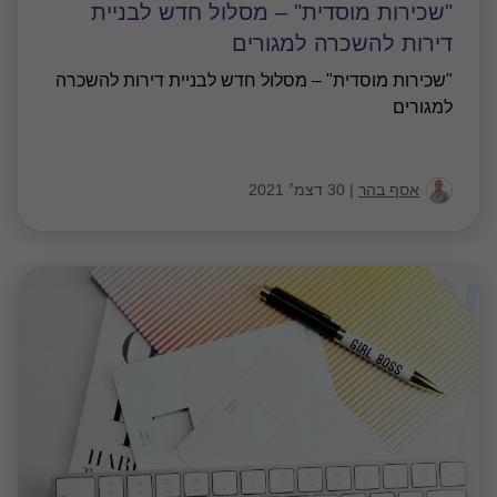
"שכירות מוסדית" – מסלול חדש לבניית
דירות להשכרה למגורים
"שכירות מוסדית" – מסלול חדש לבניית דירות להשכרה
למגורים
אסף בהר
|
30 דצמ׳ 2021