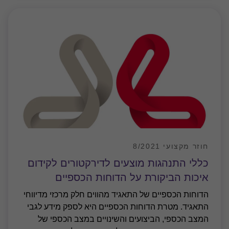
חוזר מקצועי 8/2021
כללי התנהגות מוצעים לדירקטורים לקידום
איכות הביקורת על הדוחות הכספיים
הדוחות הכספיים של התאגיד מהווים חלק מרכזי מדיווחי
התאגיד. מטרת הדוחות הכספיים היא לספק מידע לגבי
המצב הכספי, הביצועים והשינויים במצב הכספי של