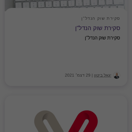
סקירת שוק הנדל"ן
סקירת שוק הנדל"ן
סקירת שוק הנדל"ן
יגאל ביטון
|
29 דצמ׳ 2021