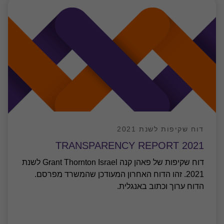
דוח שקיפות לשנת 2021
TRANSPARENCY REPORT 2021
דוח שקיפות של פאהן קנה Grant Thornton Israel לשנת
2021. זהו הדוח האחרון המעודכן שהמשרד מפרסם.
הדוח ערוך וכתוב באנגלית.