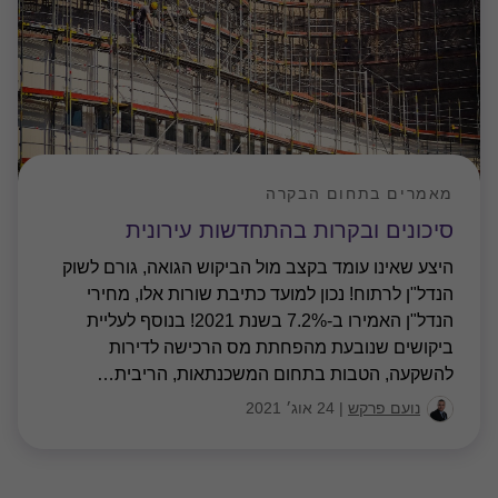
מאמרים בתחום הבקרה
סיכונים ובקרות בהתחדשות עירונית
היצע שאינו עומד בקצב מול הביקוש הגואה, גורם לשוק
הנדל"ן לרתוח! נכון למועד כתיבת שורות אלו, מחירי
הנדל"ן האמירו ב-7.2% בשנת 2021! בנוסף לעליית
ביקושים שנובעת מהפחתת מס הרכישה לדירות
להשקעה, הטבות בתחום המשכנתאות, הריבית
…
נועם פרקש
|
24 אוג׳ 2021