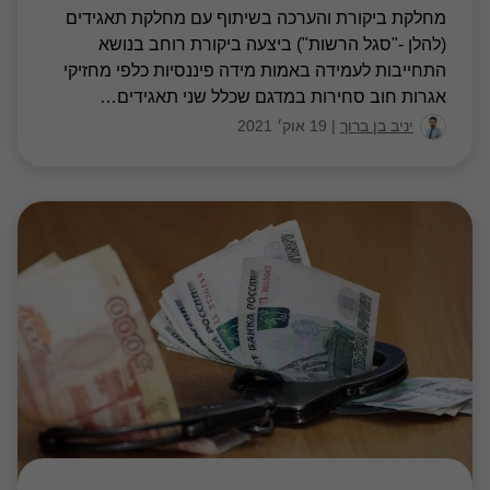
מחלקת ביקורת והערכה בשיתוף עם מחלקת תאגידים
(להלן -"סגל הרשות") ביצעה ביקורת רוחב בנושא
התחייבות לעמידה באמות מידה פיננסיות כלפי מחזיקי
אגרות חוב סחירות במדגם שכלל שני תאגידים
…
יניב בן ברוך
|
19 אוק׳ 2021