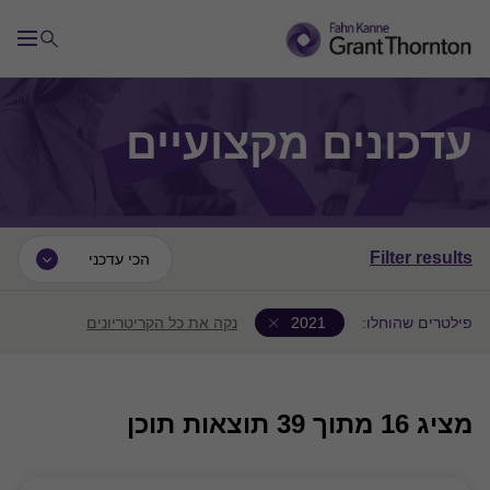
עדכונים מקצועיים
Filter results
הכי עדכני
פילטרים שהוחלו:
2021
נקה את כל הקריטריונים
מציג
16
מתוך 39 תוצאות תוכן