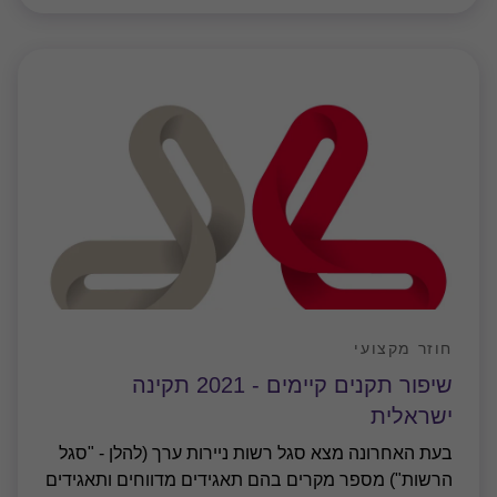
חוזר מקצועי
שיפור תקנים קיימים - 2021 תקינה
ישראלית
בעת האחרונה מצא סגל רשות ניירות ערך (להלן - "סגל
הרשות") מספר מקרים בהם תאגידים מדווחים ותאגידים