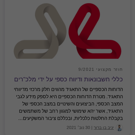
חוזר מקצועי 9/2021
כללי חשבונאות ודיווח כספי על ידי מלכ"רים
הדוחות הכספיים של התאגיד מהווים חלק מרכזי מדיווחי
התאגיד. מטרת הדוחות הכספיים היא לספק מידע לגבי
המצב הכספי, הביצועים והשינויים במצב הכספי של
התאגיד, אשר יהא שימושי למגוון רחב של משתמשים
בקבלת החלטות כלכליות, ובכללם ציבור המשקיעים
…
יניב בן ברוך
|
30 נוב׳ 2021