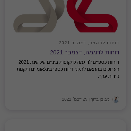
דוחות לדוגמה, דצמבר 2021
דוחות לדוגמה, דצמבר 2021
דוחות כספיים לדוגמה לתקופות ביניים של שנת 2021
הערוכים בהתאם לתקני דיווח כספי בינלאומיים ותקנות
ניירות ערך.
יניב בן ברוך
|
29 דצמ׳ 2021