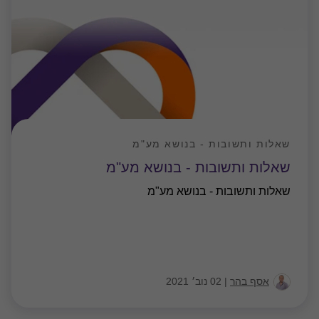
שאלות ותשובות - בנושא מע"מ
שאלות ותשובות - בנושא מע"מ
שאלות ותשובות - בנושא מע"מ
אסף בהר
|
02 נוב׳ 2021