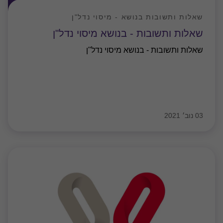
שאלות ותשובות בנושא - מיסוי נדל"ן
שאלות ותשובות - בנושא מיסוי נדל"ן
שאלות ותשובות - בנושא מיסוי נדל"ן
03 נוב׳ 2021