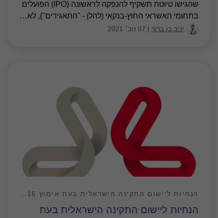
שהגישו טיוטת תשקיף להנפקה לראשונה (IPO) הפועלים
בתחומי האשראי החוץ-בנקאי (להלן - "התאגידים"), לא
…
יניב בן ברוך
|
07 נוב׳ 2021
הנחיות ליישום התקינה הישראלית בעת אימוץ IFRS 16, חכירות
הנחיות ליישום התקינה הישראלית בעת