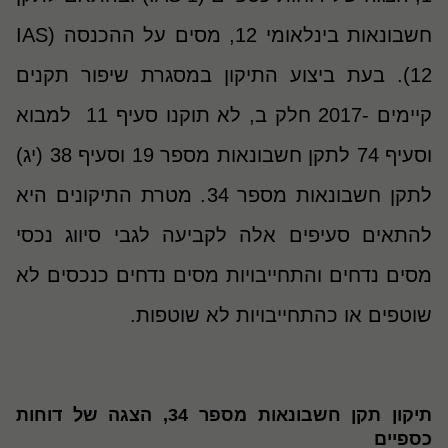
חשבונאות בינלאומי 12, מסים על ההכנסה (IAS
12). בעת ביצוע התיקון במסגרת שיפור תקנים
קיימים -2017 חלק ב, לא תוקנו סעיף 11 למבוא
וסעיף 74 לתקן חשבונאות מספר 19 וסעיף 38 (יג)
לתקן חשבונאות מספר 34. מטרת התיקונים היא
להתאים סעיפים אלה לקביעה לגבי סיווג נכסי
מסים נדחים והתחייבויות מסים נדחים כנכסים לא
שוטפים או כהתחייבויות לא שוטפות.
תיקון תקן חשבונאות מספר 34, הצגה של דוחות
כספיים