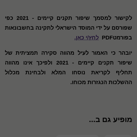
לקישור למסמך שיפור תקנים קיימים - 2021 כפי
שפורסם על ידי המוסד הישראלי לתקינה בחשבונאות
בפורמטPDF
לחץ/י כאן
.
יובהר כי האמור לעיל מהווה סקירה תמציתית של
שיפור תקנים קיימים - 2021 ולפיכך אינו מהווה
תחליף לקריאת נוסחו המלא ולבחינת מכלול
ההשלכות הנגזרות מכוחו
.
מופיע גם ב...