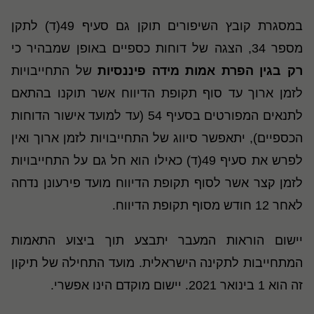
במסגרת קובץ השיפורים תוקן גם סעיף 49(ד) לתקן
מספר 34, הצגה של דוחות כספיים באופן שמבהיר כי
רק בגין
הפרת אמות מידה פיננסיות
של התחייבויות
לזמן ארוך עד סוף תקופת הדיווח אשר תוקנו בהתאם
לתנאים המפורטים בסעיף 54 (עד למועד אישור הדוחות
הכספיים), יתאפשר סיווג של התחייבויות לזמן ארוך ואין
לפרש את סעיף 49(ד) כאילו הוא חל גם על התחייבויות
לזמן קצר אשר לסוף תקופת הדיווח מועד פירעונן נדחה
לאחר 12 חודש מסוף תקופת הדיווח.
יישום הוראות המעבר יתבצע תוך ביצוע התאמות
המתחייבות לתקינה הישראלית. מועד התחילה של תיקון
זה הוא 1 בינואר 2021. יישום מוקדם הינו אפשרי.