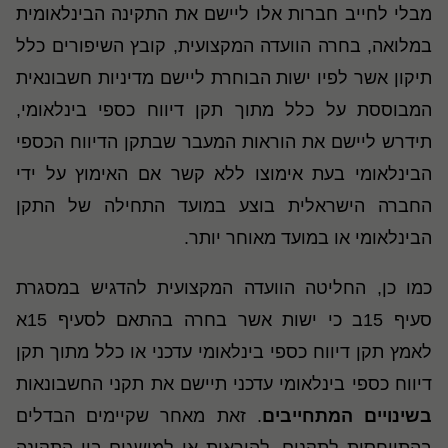
מבלי לחייב חברות אלו ליישם את התקינה הבינלאומית
במלואה, בחרה הוועדה המקצועית, קובץ השיפורים כלל
תיקון אשר לפיו ישות הבוחרת ליישם מדיניות חשבונאית
המבוססת על כלל מתוך תקן דיווח כספי בינלאומי,
תידרש ליישם את הוראות המעבר שבתקן הדיווח הכספי
הבינלאומי בעת אימוצו ללא קשר אם האימוץ על ידי
החברה הישראלית בוצע במועד התחילה של התקן
הבינלאומי או במועד מאוחר יותר.
כמו כן, החליטה הוועדה המקצועית להדגיש במסגרת
סעיף 15ב כי ישות אשר בחרה בהתאם לסעיף 15א
לאמץ תקן דיווח כספי בינלאומי עדכני או כלל מתוך תקן
דיווח כספי בינלאומי עדכני תיישם את תקני החשבונאות
בשינויים המתחייבים
. זאת מאחר שקיימים הבדלים