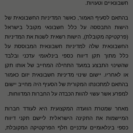
חשבונאיים וטעויות.
בהתאם לסעיף האמור, כאשר המדיניות החשבונאית של
הישות התבססה על כלל חשבונאי מקובל בישראל
(פרקטיקה מקובלת), הישות רשאית לשנות את המדיניות
החשבונאית שלה למדיניות חשבונאית המבוססת על
כלל מתוך תקן דיווח כספי בינלאומי עדכני ובלבד
שהשינוי התבצע במועד התחילה המחייב של אותו תקן
או לאחריו. יישום שינוי מדיניות חשבונאית יזום כאמור
בהתאם למתכונתו המקורית של הסעיף היה מחייב יישום
למפרע אשר עשוי להוות הכבדה על החברות המדווחות.
מאחר שמטרת הוועדה המקצועית היא לעודד חברות
המיישמות את התקינה הישראלית ליישם תקני דיווח
כספי בינלאומיים עדכניים חלף הפרקטיקה המקובלת,