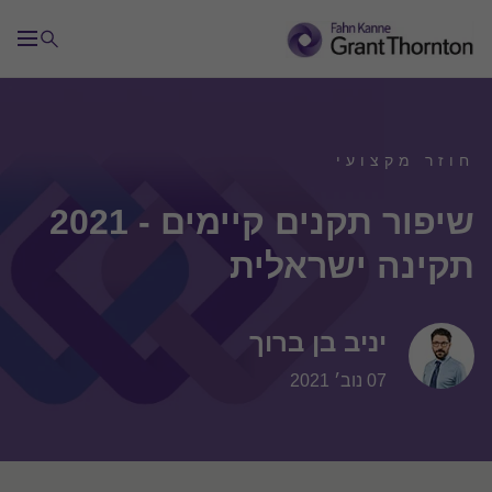
חוזר מקצועי
שיפור תקנים קיימים - 2021
תקינה ישראלית
יניב בן ברוך
07 נוב׳ 2021