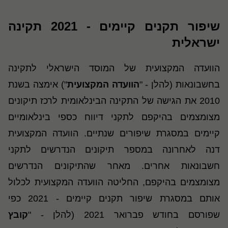
שיפור תקנים קיימים - 2021 תקינה
ישראלית
הוועדה המקצועית של המוסד הישראלי לתקינה
בחשבונאות (להלן - "
הוועדה המקצועית
") אימצה בשנת
2010 את הגישה של התקינה הבינלאומית לרכז תיקונים
מצומצמים בהיקפם לתקני דיווח כספי בינלאומיים
קיימים במסגרת שיפורים שנתיים. הוועדה המקצועית
דנה לאחרונה במספר תיקונים הנדרשים לתקני
חשבונאות אחרים. מאחר שהתיקונים הנדרשים
מצומצמים בהיקפם, החליטה הוועדה המקצועית לכלול
אותם במסגרת שיפור תקנים קיימים - 2021 כפי
שפורסם בחודש פברואר 2021 (להלן - "
קובץ