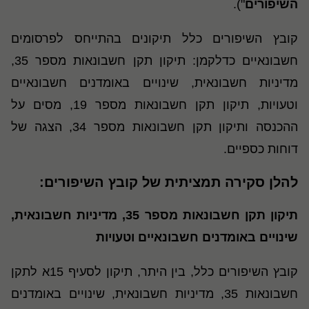
השיפורים
").
קובץ השיפורים כלל תיקונים בהתייחס לפרסומים
חשבונאיים כדלקמן: תיקון תקן חשבונאות מספר 35,
מדיניות חשבונאית, שינויים באומדנים חשבונאיים
וטעויות, תיקון תקן חשבונאות מספר 19, מסים על
ההכנסה ותיקון תקן חשבונאות מספר 34, הצגה של
דוחות כספיים.
להלן סקירה תמציתית של קובץ השיפורים:
תיקון תקן חשבונאות מספר 35, מדיניות חשבונאית,
שינויים באומדנים חשבונאיים וטעויות
קובץ השיפורים כלל, בין היתר, תיקון לסעיף 15א לתקן
חשבונאות 35, מדיניות חשבונאית, שינויים באומדנים