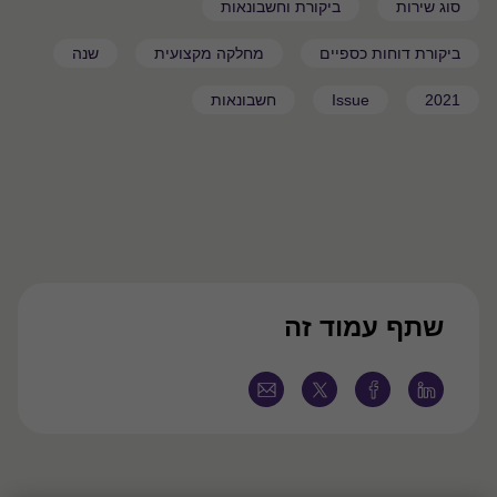
סוג שירות
ביקורת וחשבונאות
ביקורת דוחות כספיים
מחלקה מקצועית
שנה
2021
Issue
חשבונאות
שתף עמוד זה