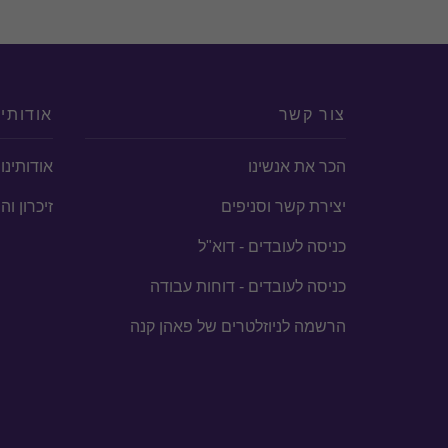
צור קשר
אודותינ
הכר את אנשינו
אודותינו
יצירת קשר וסניפים
זיכרון ו
כניסה לעובדים - דוא"ל
כניסה לעובדים - דוחות עבודה
הרשמה לניוזלטרים של פאהן קנה