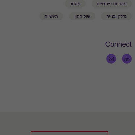
מוסדות פיננסיים
מסחר
נדל"ן ובנייה
שוק ההון
תעשייה
Connect