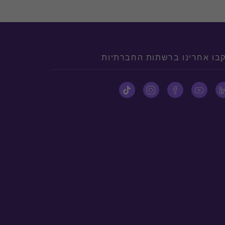
בו אחרינו ברשתות החברתיות