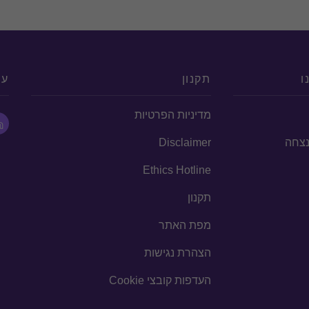
ו
תקנון
עק
מדיניות הפרטיות
הנצחה
Disclaimer
Ethics Hotline
תקנון
מפת האתר
הצהרת נגישות
העדפות קובצי Cookie