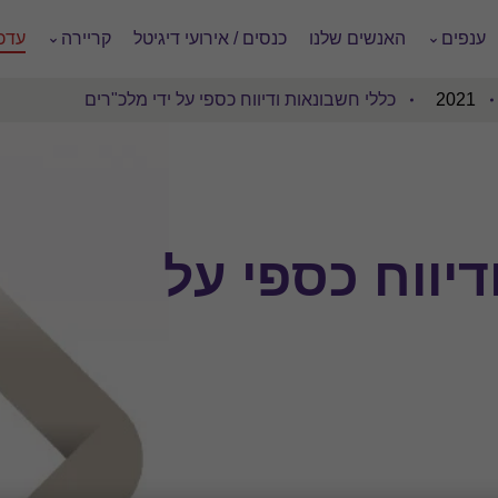
ענפים
האנשים שלנו
כנסים / אירועי דיגיטל
קריירה
עדכו
2021
כללי חשבונאות ודיווח כספי על ידי מלכ"רים
דיווח כספי על