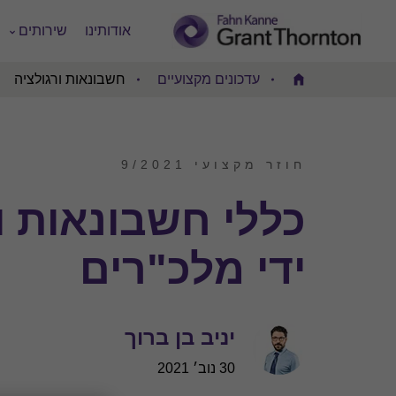
אודותינו
שירותים
עדכונים מקצועיים
חשבונאות ורגולציה
Home
חוזר מקצועי 9/2021
כללי חשבונאות ו
ידי מלכ"רים
יניב בן ברוך
30 נוב׳ 2021