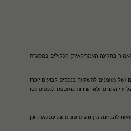
אמור בתקינה האמריקאית) הכלולים במסגרת
ם ושל מזומנים להשקעה בנכסים קבועים
יוכרו
ל ידי התורם
ולא
ישירות כתוספת לנכסים נטו
אות להבחנה בין סוגים שונים של עסקאות וכן