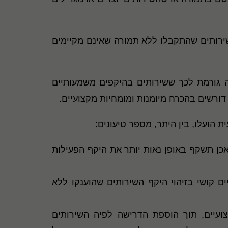
י לגבי שירותים שהתקבלו ללא תמורה שאינם מקיימים
 ללא תמורה גורמת לכך ששירותים בהיקפים משמעותיים
רשים בהכרח מיומנות ומומחיות מקצועיים.
 הועלו, בין היתר, מספר טיעונים:
כן תשקף באופן נאות יותר את היקף הפעילות
ים קושי בזיהוי היקף השירותים שהוענקו ללא
ועיים, תוך הוספת הדרישה לפיה השירותים