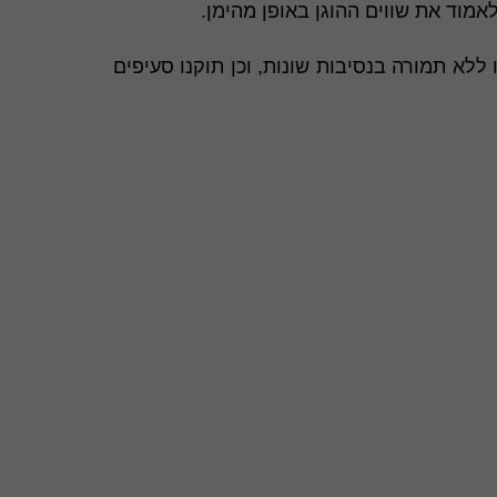
מוד את שווים ההוגן באופן מהימן.
ם שהתקבלו ללא תמורה בנסיבות שונות, וכן תוקנו סעיפים