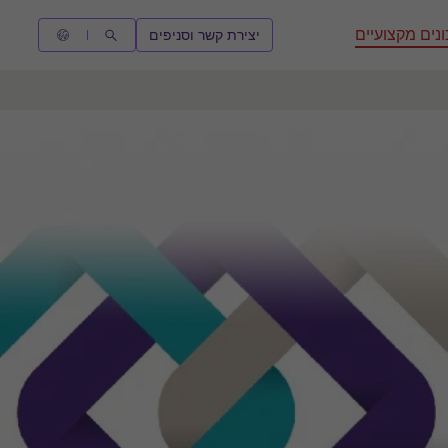
נים מקצועיים
יצירת קשר וסניפים