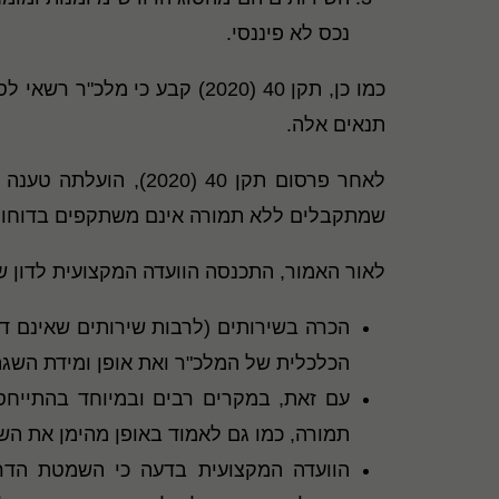
נכס לא פיננסי.
כמו כן, תקן 40 (2020) קבע
תנאים אלה.
לאחר פרסום תקן 40 
שמתקבלים ללא תמורה אינם משתקפים בדוחות ה
לאור האמור, התכנסה הוועדה המקצועית לדון שנ
הכרה בשירותים (לרבות שירותים שאינם דו
הכלכלית של המלכ"ר ואת אופן ומידת השג
עם זאת, במקרים רבים ובמיוחד בהתייח
תמורה, כמו גם לאמוד באופן מהימן את השו
הוועדה המקצועית בדעה כי השמטת הדריש