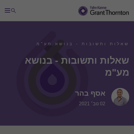
שאלות ותשובות - בנושא מע"מ
שאלות ותשובות - בנושא
מע"מ
אסף בהר
02 נוב׳ 2021