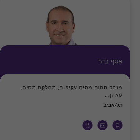
אסף בהר
מנהל תחום מסים עקיפים, מחלקת מסים,
פאהן...
משרד
תל-אביב