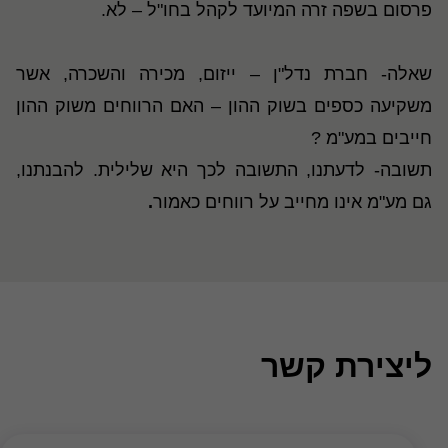
פרסום בשפה זרה המיועד לקהל בחו"ל – לא.
שאלה- חברת נדל"ן – ייזום, מכירה והשכרה, אשר
משקיעה כספים בשוק ההון – האם הרווחים משוק ההון
חייבים במע"מ ?
תשובה- לדעתנו, התשובה לכך היא שלילית. להבנתנו,
גם מע"מ אינו מחייב על רווחים כאמור
.
ליצירת קשר