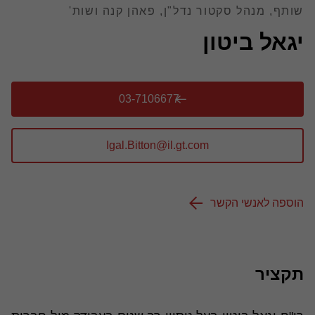
שותף, מנהל סקטור נדל"ן, פאהן קנה ושות'
יגאל ביטון
03-7106677
הוספה לאנשי הקשר
תקציר