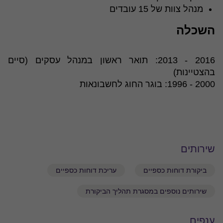
מנהל צוות של 15 עובדים
השכלה
2016 - 2013: תואר ראשון במנהל עסקים (סיים
בהצטיינות)
2000 - 1996: בוגר החוג לחשבונאות
שירותים
ביקורת דוחות כספיים
עריכת דוחות כספיים
שירותים נוספים במסגרת תהליך הביקורת
ענפים