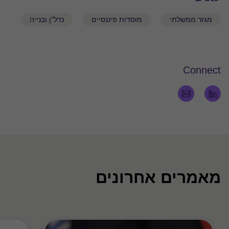
מגזר ממשלתי
מוסדות פיננסיים
נדל"ן ובנייה
Connect
מאמרים אחרונים