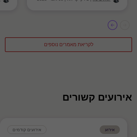
לקריאת מאמרים נוספים
אירועים קשורים
אירוע
אירועים קודמים