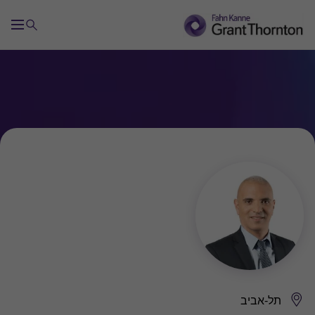
תל-אביב