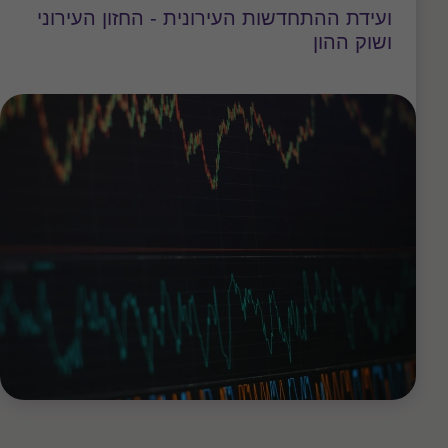
ועידת ההתחדשות העירונית - החזון העירוני
ושוק ההון