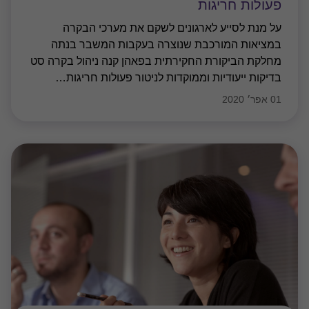
פעולות חריגות
על מנת לסייע לארגונים לשקם את מערכי הבקרה
במציאות המורכבת שנוצרה בעקבות המשבר בנתה
מחלקת הביקורת החקירתית בפאהן קנה ניהול בקרה סט
בדיקות ייעודיות וממוקדות לניטור פעולות חריגות
…
01 אפר׳ 2020