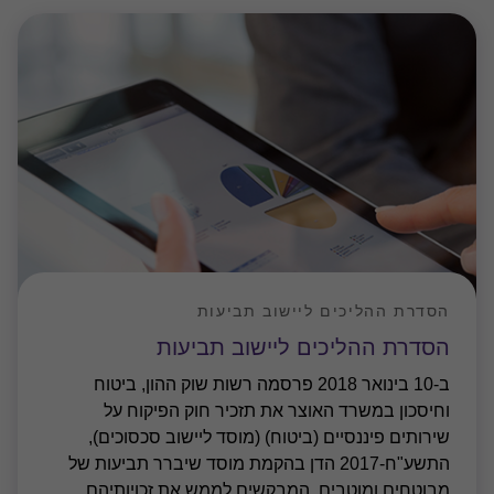
הסדרת ההליכים ליישוב תביעות
הסדרת ההליכים ליישוב תביעות
ב-10 בינואר 2018 פרסמה רשות שוק ההון, ביטוח
וחיסכון במשרד האוצר את תזכיר חוק הפיקוח על
שירותים פיננסיים (ביטוח) (מוסד ליישוב סכסוכים),
התשע"ח-2017 הדן בהקמת מוסד שיברר תביעות של
מבוטחים ומוטבים, המבקשים לממש את זכויותיהם
…