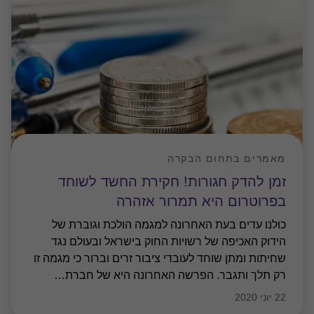
מאמרים בתחום הבקרה
זמן להדק חגורות! חקירת החשד לשוחד
בפרוטרום היא תמרור אזהרה
כולנו עדים בעת האחרונה למגמה הולכת וגוברת של
הידוק האכיפה של רשויות החוק בישראל ובעולם נגד
שחיתות ומתן שוחד לעובדי ציבור זרים וברור כי מגמה זו
רק תלך ותגבר. הפרשה האחרונה היא של חברת
…
22 יוני 2020