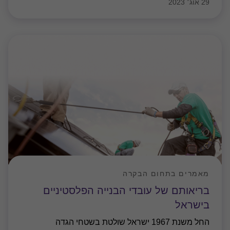
29 אוג׳ 2023
מאמרים בתחום הבקרה
בריאותם של עובדי הבנייה הפלסטיניים
בישראל
החל משנת 1967 ישראל שולטת בשטחי הגדה