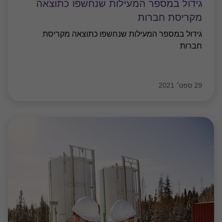
גידול במספר המעילות שנחשפו כתוצאה
מקריסת חברות
גידול במספר המעילות שנחשפו כתוצאה מקריסת
חברות
29 ספט׳ 2021