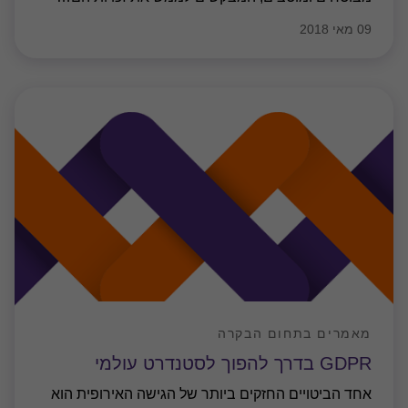
09 מאי 2018
מאמרים בתחום הבקרה
GDPR בדרך להפוך לסטנדרט עולמי
אחד הביטויים החזקים ביותר של הגישה האירופית הוא