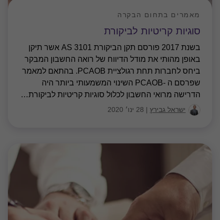
מאמרים בתחום הבקרה
סוגיות קריטיות לביקורת
בשנת 2017 פורסם תקן הביקורת AS 3101 אשר תיקן
באופן מהותי את מודל הדיווח של רואה החשבון המבקר
ביחס לחברות תחת רגולציית PCAOB. בהתאם למאמר
שפרסם ה -PCAOB השינוי המשמעותי ביותר היה
הדרישה מרואי החשבון לכלול סוגיות קריטיות לביקורת
…
ישראל גבירץ
|
28 ינו׳ 2020