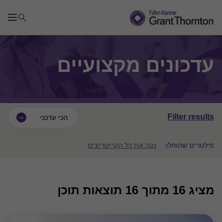
עדכונים מקצועיים
Filter results
הכי עדכני
פילטרים שהוחלו:
נקה את כל הקריטריונים
מציג
16
מתוך 16 תוצאות תוכן