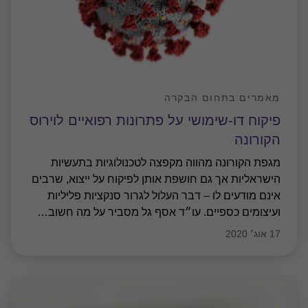
מאמרים בתחום הבקרה
פיקוח דו-שימושי על פתרונות רפואיים לוירוס
הקורונה
מגפת הקורונה מהווה מקפצה לטכנולוגיות בתעשיות
הישראליות אך גם חושפת אותן לפיקוח על ייצוא, שרבים
אינם מודעים לו – דבר העלול לגרור סנקציות פליליות
ועיצומים כספיים. עו״ד אסף גל מסביר על מה חשוב
…
17 אוג׳ 2020