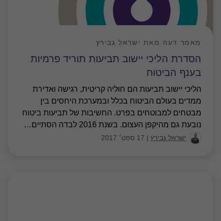
מאמר דעה מאת ישראל גבירץ
הסדרת הליכי יישוב תביעות תוריד פרמיות
בענף הביטוח
הליכי יישוב תביעות הם חוליה קריטית, רגישה ואדירת
ממדים בעולם הביטוח בכלל ובמערכת היחסים בין
מבטחים למבוטחים בפרט. החשיבות של תביעות ביטוח
נובעת גם מהיקפן העצום. בשנת 2016 לבדה הסתיים
…
ישראל גבירץ
|
17 ספט׳ 2017