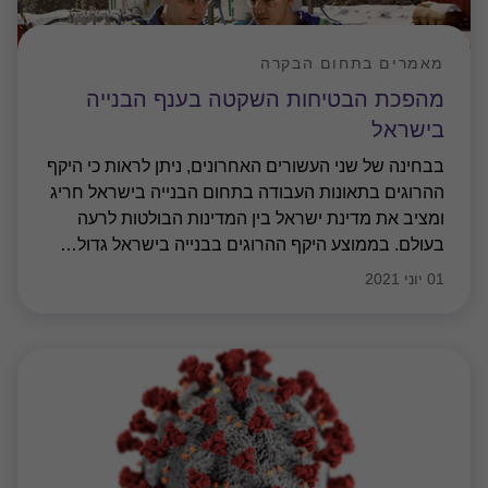
מאמרים בתחום הבקרה
מהפכת הבטיחות השקטה בענף הבנייה
בישראל
בבחינה של שני העשורים האחרונים, ניתן לראות כי היקף
ההרוגים בתאונות העבודה בתחום הבנייה בישראל חריג
ומציב את מדינת ישראל בין המדינות הבולטות לרעה
בעולם. בממוצע היקף ההרוגים בבנייה בישראל גדול
…
01 יוני 2021