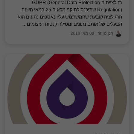
רגולציית ה-GDPR (General Data Protection
Regulation) שתיכנס לתוקף מלא ב-25 במאי השנה.
הרגולציה קובעת שהמשתמש עליו נאספים נתונים הוא
הבעלים של אותם נתונים ומטילה קנסות ועיצומים
…
חנן טויזר
|
09 מאי 2018