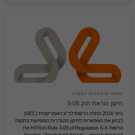
מאמרים בתחום הבקרה
תיקון הוראת חוק 3-05
ביוני 2018 החלה הרשות לני"ע האמריקאית (SEC)
לבחון את האפשרות לתיקון ההגדרות המופיעות בתקנת
הרשות Rule 3-05 of Regulation S-X הכוללות את