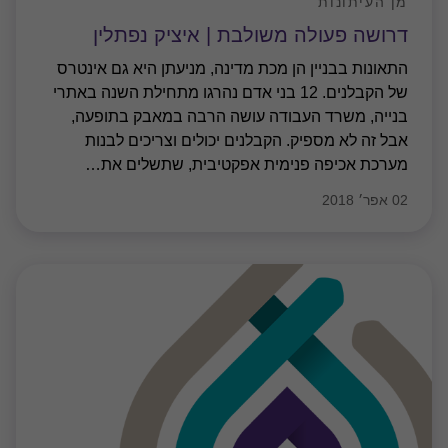
מן העיתונות
דרושה פעולה משולבת | איציק נפתלין
התאונות בבניין הן מכת מדינה, מניעתן היא גם אינטרס
של הקבלנים. 12 בני אדם נהרגו מתחילת השנה באתרי
בנייה, משרד העבודה עושה הרבה במאבק בתופעה,
אבל זה לא מספיק. הקבלנים יכולים וצריכים לבנות
מערכת אכיפה פנימית אפקטיבית, שתשלים את
…
02 אפר׳ 2018