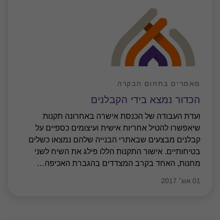
מאמרים בתחום הבקרה
הכדור נמצא בידי הקבלנים
ועדת העבודה של הכנסת אישרה באחרונה תקנות
שיאפשרו להטיל אחריות אישית ועיצומים כספיים על
קבלנים מבצעים שבאתרי הבנייה שלהם נמצאו כשלים
בטיחותיים. אישור התקנות הללו פילג את השיח לשני
מחנות, האחד בקרב המצדדים בהגברת האכיפה
…
01 אוג׳ 2017