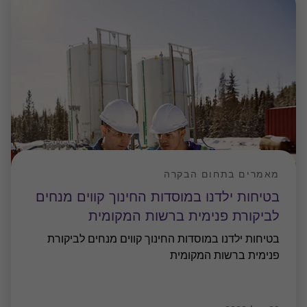
מאמרים בתחום הבקרה
בטיחות ילדנו במוסדות החינוך קווים מנחים
לביקורת פנימית ברשות המקומית
בטיחות ילדנו במוסדות החינוך קווים מנחים לביקורת
פנימית ברשות המקומית