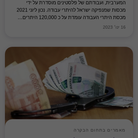
המערבית, ועבודתם של פלסטינים מוסדרת על ידי
מכסות שמנפיקה ישראל להיתרי עבודה. נכון ליוני 2021
מכסת היתרי העבודה עומדת על כ 120,000 היתרים
…
16 ינו׳ 2023
מאמרים בתחום הבקרה