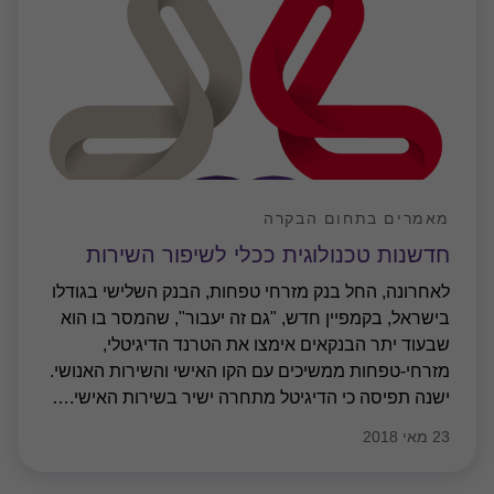
מאמרים בתחום הבקרה
חדשנות טכנולוגית ככלי לשיפור השירות
לאחרונה, החל בנק מזרחי טפחות, הבנק השלישי בגודלו
בישראל, בקמפיין חדש, "גם זה יעבור", שהמסר בו הוא
שבעוד יתר הבנקאים אימצו את הטרנד הדיגיטלי,
מזרחי-טפחות ממשיכים עם הקו האישי והשירות האנושי.
ישנה תפיסה כי הדיגיטל מתחרה ישיר בשירות האישי.
…
23 מאי 2018