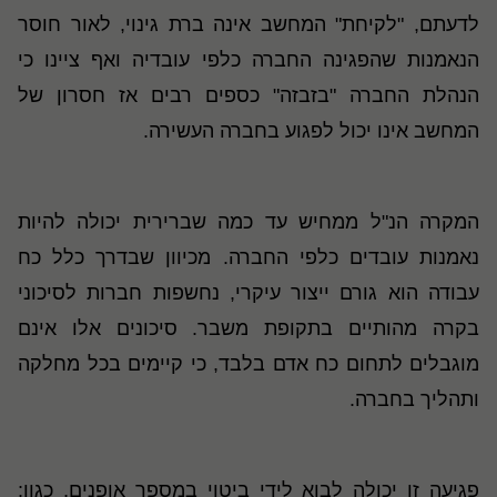
לדעתם, "לקיחת" המחשב אינה ברת גינוי, לאור חוסר
הנאמנות שהפגינה החברה כלפי עובדיה ואף ציינו כי
הנהלת החברה "בזבזה" כספים רבים אז חסרון של
המחשב אינו יכול לפגוע בחברה העשירה
.
המקרה הנ"ל ממחיש עד כמה שברירית יכולה להיות
נאמנות עובדים כלפי החברה. מכיוון שבדרך כלל כח
עבודה הוא גורם ייצור עיקרי, נחשפות חברות לסיכוני
בקרה מהותיים בתקופת משבר. סיכונים אלו אינם
מוגבלים לתחום כח אדם בלבד, כי קיימים בכל מחלקה
ותהליך בחברה
.
פגיעה זו יכולה לבוא לידי ביטוי במספר אופנים, כגון: