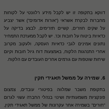
דווקא בתקופה זו יש לקבל מידע רלוונטי על לקוחות
מחברות לבקרת אשראי ("אורות אדומים") אשר יצביע
על שקים חוזרים, קשיים תזרימים, לבצע בדיקה על
כדאיות ביטוח על חובות וכו'. יש לקבל ממערכת התמחיר
נתונים אמינים לגבי כדאיות העסקה, ולעקוב מקרוב
אחרי התנהגות הלקוח, באמצעות דוח גיול חובות וקיום
שיחות שוטפות עם גורמים אחרים העובדים עם הלקוח
.
6.
שמירה על ממשל תאגידי תקין
בתקופת משבר שמלווה בפיטורי עובדים, צמצום
פונקציות משמעותיות ושינוי בנהלי החברה עשוי לגרום
"חורים" בשמירה אחר עקרונות של ממשל תאגידי תקין,