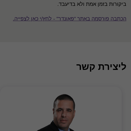
ביקורות בזמן אמת ולא בדיעבד
.
הכתבה פורסמה באתר "פאונדר" - לחץ/י כאן לצפייה.
ליצירת קשר