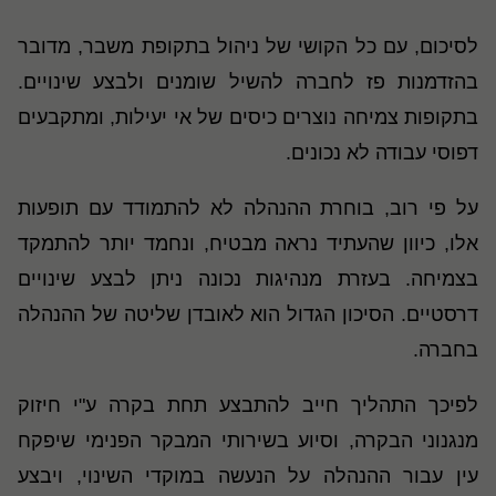
לסיכום, עם כל הקושי של ניהול בתקופת משבר, מדובר
בהזדמנות פז לחברה להשיל שומנים ולבצע שינויים.
בתקופות צמיחה נוצרים כיסים של אי יעילות, ומתקבעים
דפוסי עבודה לא נכונים
.
על פי רוב, בוחרת ההנהלה לא להתמודד עם תופעות
אלו, כיוון שהעתיד נראה מבטיח, ונחמד יותר להתמקד
בצמיחה. בעזרת מנהיגות נכונה ניתן לבצע שינויים
דרסטיים. הסיכון הגדול הוא לאובדן שליטה של ההנהלה
בחברה.
לפיכך התהליך חייב להתבצע תחת בקרה ע"י חיזוק
מנגנוני הבקרה, וסיוע בשירותי המבקר הפנימי שיפקח
עין עבור ההנהלה על הנעשה במוקדי השינוי, ויבצע