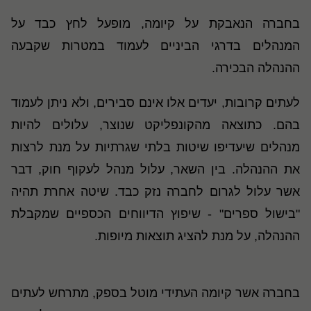
בחברה הנאבקת על קיומה, מופעל לחץ כבד על
המנהלים בדרגי הביניים לעמוד במטרות שקבעה
ההנהלה הבכירה.
לעתים קרובות, יעדים אלו אינם סבירים, ולא ניתן לעמוד
בהם. כתוצאה מהקונפליקט שנוצר, עלולים להיות
מנהלים שיעדיפו שיטות בלתי שגרתיות על מנת לרצות
את ההנהלה. בין השאר, עלול מנהל לעקוף חוק, דבר
אשר עלול לגרום לחברה נזק כבד. שיטה אחרת תהיה
"בישול ספרים" - שיפוץ הדיווחים הכספיים שמקבלת
ההנהלה, על מנת להציג תוצאות מיופות
.
בחברה אשר קיומה העתידי מוטל בספק, מתרחש לעתים