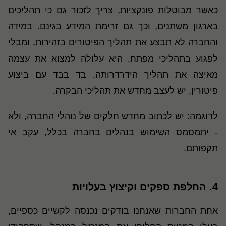
כאשר מבוטלות פונקציות, צריך לזכור גם כי תהליכים
בארגון משתנים, וכך גם זרימת המידע בגינם. במידה
והחברה לא תבצע את תהליך הפיטורים בזהירות, ומבלי
לפגוע בתהליכי מפתח, היא עלולה למצוא את עצמה
מאיצה את תהליך הידרדרותה. בד בבד עם ביצוע
פיטורין, יש לעצב מחדש את תהליכי הבקרה.
לדוגמה: יש לכתוב מחדש חלקים של נוהלי החברה, ולא
- יתמסמס השימוש בנהלים בחברה בכלל, עקב אי
תקפותם
.
4.
החלפת ספקים וקיצוץ בעלויות
אחת החברות שאנחנו בודקים נכנסה לקשיים כספיים,