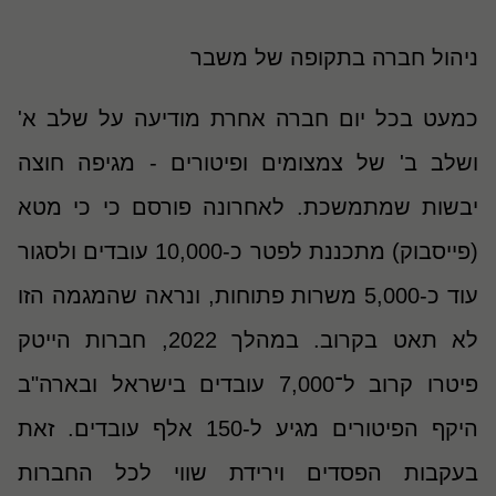
ניהול חברה בתקופה של משבר
כמעט בכל יום חברה אחרת מודיעה על שלב א'
ושלב ב' של צמצומים ופיטורים - מגיפה חוצה
יבשות שמתמשכת. לאחרונה פורסם כי כי מטא
(פייסבוק) מתכננת לפטר כ-10,000 עובדים ולסגור
עוד כ-5,000 משרות פתוחות, ונראה שהמגמה הזו
לא תאט בקרוב. במהלך 2022, חברות הייטק
פיטרו קרוב ל־7,000 עובדים בישראל ובארה"ב
היקף הפיטורים מגיע ל-150 אלף עובדים. זאת
בעקבות הפסדים וירידת שווי לכל החברות