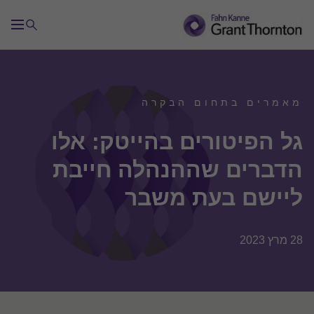
מאמרים בתחום הבקרה
גל הפיטורים בהייטק: אלו
הדברים שההנהלה חייבת
ליישם בעת משבר
28 מרץ 2023