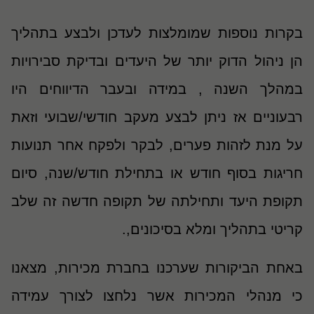
בקרות נוספות שמומלצות לעדכן ולבצע בתהליך
הן ניהול הדוק יותר של היעדים ובדיקת סבירויות
במהלך השנה , במידה ובעבר הדיווחים היו
רבעוניים אז ניתן לבצע מעקב חודשי/שבועי וזאת
על מנת לזהות פערים
,
לבקר ולפקח אחר תנועות
חריגות בסוף חודש או בתחילת חודש/שנה, סיום
תקופת היעד ותחילתה של תקופה חדשה זה שלב
קריטי בתהליך ומלא בסיכונים,.
באחת הביקורות שערכנו בחברת מכירות, מצאנו
כי מנהלי המכירות אשר נלחצו לצורך עמידה