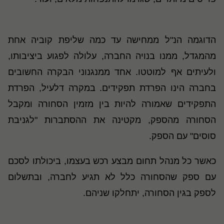
הדוגמה הנ"ל ממחישה עד כמה שליפת קוביה אחת
מהמגדל, ממנו בנויה החברה, עלולה לפגוע ביציבותו,
ולעיתים אף למוטטו. אחד ממנגנוני הבקרה החשובים
בחברה הינו הפרדת תפקידים. במקרה דלעיל, הפרדת
התפקידים שאמורה להיות בין מזמין הסחורה ומקבל
הסחורה מהספק, מקטינה את ההסתברות "לגניבת
סוסים" עם הספק.
כאשר כל מנהל תחום מבצע רכש בעצמו, ביכולתו לסכם
עם ספק שהסחורה כלל לא תגיע לחברה, ובתשלום
לספק בגין הסחורה, יתחלקו שניהם
.