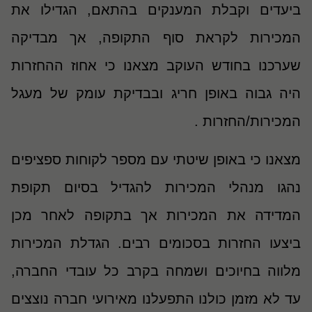
ביעדים וקבלת המענקים בהתאם, הגדילו את
המכירות לקראת סוף התקופה, אך מבדיקה
שערכנו בחודש העוקב מצאנו כי אחוז ההחזרות
היה גבוה באופן חריג ובבדיקת עומק של מעגל
המכירות/החזרות .
מצאנו כי באופן שיטתי עם מספר לקוחות ספציפים
נהגו מנהלי המכירות להגדיל בסיום תקופת
המדידה את המכירות אך בתקופה לאחר מכן
ביצעו החזרות בסכומים רבים. הגדלת המכירות
מלווה בחיוכים ושמחה בקרב כל עובדי החברה,
עד לא מזמן כולנו התפעלנו מאירועי חברה נוצצים