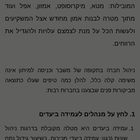
המובילות: מטא, מיקרוסופט, אמזון, אפל ועוד
מתוך מטרה לבנות אמון מחודש אצל המשקיעים
ולעשות הכל על מנת לצמצם עלויות ולהגדיל את
הרווחים
.
ניהול חברה בתקופה של משבר וכניסה למיתון אינה
משימה קלה כלל, להלן כמה טיפים שעלו כתוצאה
מביקורות פנים שבצענו בחברות רבות
:
1.
לחץ על מנהלים לעמידה ביעדים
עמידה ביעדים היא מטלה מקובלת בדרגות ניהול
שונות (כגון: עמידה ביעדי מכירות, בשיעור גידול נתח