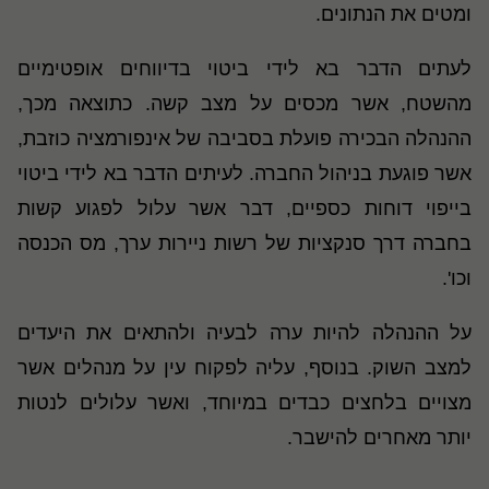
ומטים את הנתונים.
לעתים הדבר בא לידי ביטוי בדיווחים אופטימיים
מהשטח, אשר מכסים על מצב קשה. כתוצאה מכך,
ההנהלה הבכירה פועלת בסביבה של אינפורמציה כוזבת,
אשר פוגעת בניהול החברה. לעיתים הדבר בא לידי ביטוי
בייפוי דוחות כספיים, דבר אשר עלול לפגוע קשות
בחברה דרך סנקציות של רשות ניירות ערך, מס הכנסה
וכו'.
על ההנהלה להיות ערה לבעיה ולהתאים את היעדים
למצב השוק. בנוסף, עליה לפקוח עין על מנהלים אשר
מצויים בלחצים כבדים במיוחד, ואשר עלולים לנטות
יותר מאחרים להישבר
.