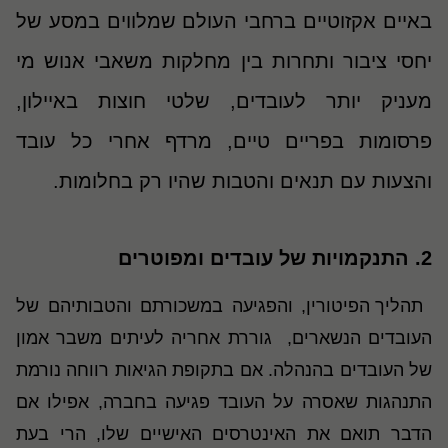
באיים אקזוטיים ברחבי העולם שמלווים במסע של
יחסי ציבור ותחרות בין מחלקות משאבי אנוש מי
מעניק יותר לעובדים, שלטי חוצות באיילון,
פרסומות בפריים טיים, מרדף אחרי כל עובד
והצעות עם תנאים והטבות שהיו רק בחלומות
.
2.
התנקמויות של עובדים ומפוטרים
תהליך הפיטורין, והפגיעה במשכורתם והטבותיהם של
העובדים הנשארים
,
גוררת אחריה לעיתים משבר אמון
של העובדים בהנהלה. אם בתקופת הגיאות רווחה נורמת
התנהגות שאסרה על העובד פגיעה בחברה, אפילו אם
הדבר תואם את האינטרסים האישיים שלו, הרי בעת