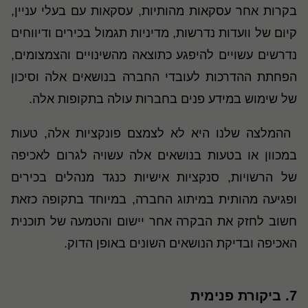
בקרות אחר עסקאות מהותיות, עסקאות עם בעלי עניין,
קיום של וועדות נדרשות, מדיניות תגמול בכירים ודיווחים
נדרשים עשויים להיפגע כתוצאה מהשינויים והצמצומים,
הפחתת ההדרכות לעובדי החברה בנושאים אלה וסיכון
של שימוש במידע פנים בחברות עולה בתקופות אלה.
ההמלצה שלנו היא לא לצמצם פונקציות אלה, טעות
במכוון או בטעות בנושאים אלה עשויה לגרום לאכיפה
של הרשויות, סנקציות אישיות כנגד מנהלים בכירים
ופגיעה מהותית במיתוג החברה, במיוחד בתקופה כזאת
חשוב לחזק את הבקרה אחר יישום והטמעה של תוכנית
האכיפה ובדיקת הנושאים השונים באופן הדוק
.
7.
ביקורת פנימית