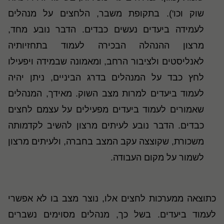
שוק וכו'). בתקופת משבר, הלחצים על מנהלים
לעמידה ביעדים נעשים כבדים. הדבר נובע מחד,
מרצון ההנהלה הבכירה לעמוד בתחזיותיה
לאנליסטים ולציבור הרחב, ומאמונה שבמידה ויפעילו
לחץ כבד על המנהלים בדרג הביניים, ניתן יהיה
לעמוד ביעדים למרות מצב השוק. מאידך, המנהלים
שאמורים לעמוד ביעדים מפעילים על עצמם לחצים
כבדים. הדבר נובע לעיתים מרצון להשיב לקדמותה
משכורת, שקוצצה עקב המצב בחברה, ולעיתים מרצון
לשמור על מקום העבודה
.
כתוצאה ממערכות לחצים אלו, נוצר מצב בו לא אפשרי
לעמוד ביעדים. בשל כך, מנהלים מסוימים נשברים