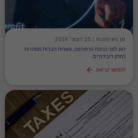
מן העיתונות | 25 דצמ׳ 2024
רגע לפני כניסת הרפורמה, עשרות חברות ממהרות
לחלק דיבידנדים
להמשך קריאה