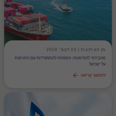
מן העיתונות | 03 דצמ׳ 2024
מהבידוד להזדמנות: המפתח להתמודדות עם החרמות
על ישראל
להמשך קריאה