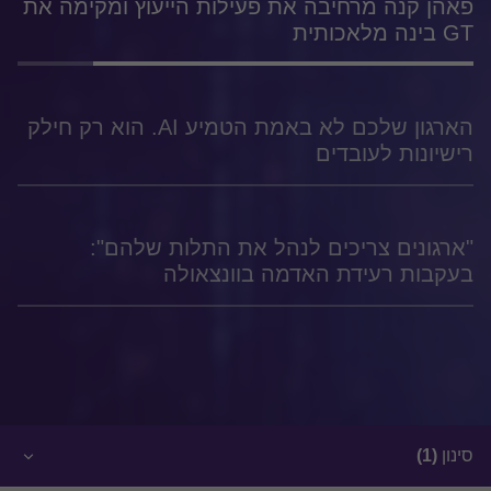
פאהן קנה מרחיבה את פעילות הייעוץ ומקימה את
GT בינה מלאכותית
הארגון שלכם לא באמת הטמיע AI. הוא רק חילק
רישיונות לעובדים
"ארגונים צריכים לנהל את התלות שלהם":
בעקבות רעידת האדמה בוונצאולה
סינון
(1)