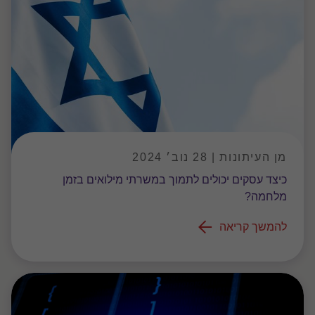
מן העיתונות | 28 נוב׳ 2024
כיצד עסקים יכולים לתמוך במשרתי מילואים בזמן
מלחמה?
להמשך קריאה