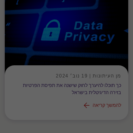
מן העיתונות | 19 נוב׳ 2024
כך תוכלו להיערך לחוק שישנה את תפיסת הפרטיות
בזירה הדיגיטלית בישראל
להמשך קריאה