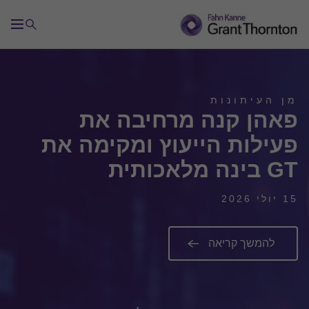
מן העיתונות
פאהן קנה מרחיבה את
פעילות הייעוץ ומקימה את
GT בינה מלאכותית
15 יולי 2026
להמשך קריאה