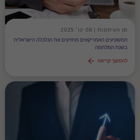
מן העיתונות | 08 ינו׳ 2025
המשקיעים האמריקאים מחזיקים את הכלכלה הישראלית
בשנת המלחמה
להמשך קריאה