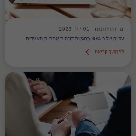
מן העיתונות | 01 יולי 2023
עלייה של כ 30% בהגשת דו"חות אחריות תאגידית
להמשך קריאה