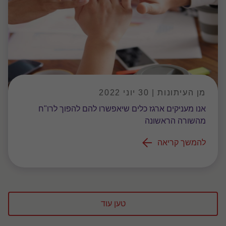
מן העיתונות | 30 יוני 2022
אנו מעניקים ארגז כלים שיאפשרו להם להפוך לרו"ח
מהשורה הראשונה
להמשך קריאה
טען עוד