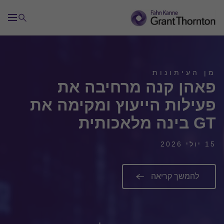
מן העיתונות
פאהן קנה מרחיבה את
פעילות הייעוץ ומקימה את
GT בינה מלאכותית
15 יולי 2026
להמשך קריאה