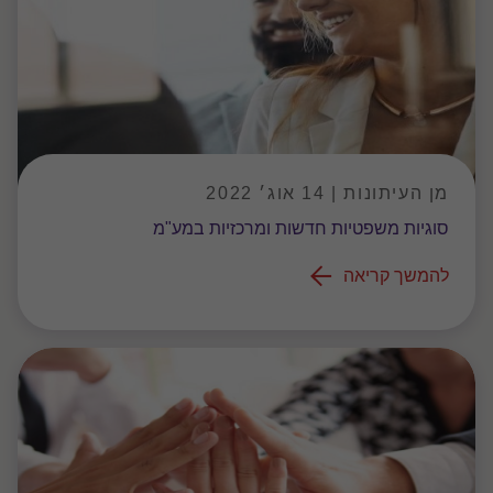
מן העיתונות | 14 אוג׳ 2022
סוגיות משפטיות חדשות ומרכזיות במע"מ
להמשך קריאה