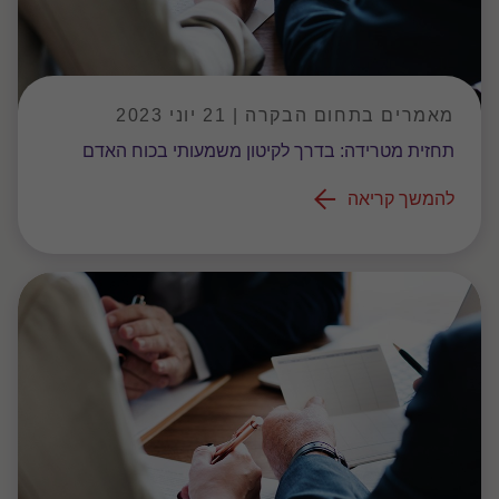
מאמרים בתחום הבקרה | 21 יוני 2023
תחזית מטרידה: בדרך לקיטון משמעותי בכוח האדם
להמשך קריאה