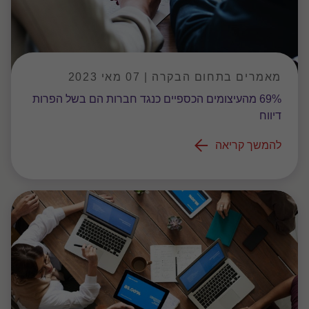
מאמרים בתחום הבקרה | 07 מאי 2023
69% מהעיצומים הכספיים כנגד חברות הם בשל הפרות
דיווח
להמשך קריאה