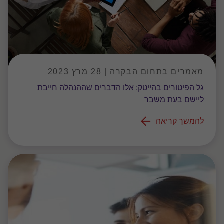
מאמרים בתחום הבקרה | 28 מרץ 2023
גל הפיטורים בהייטק: אלו הדברים שההנהלה חייבת
ליישם בעת משבר
להמשך קריאה