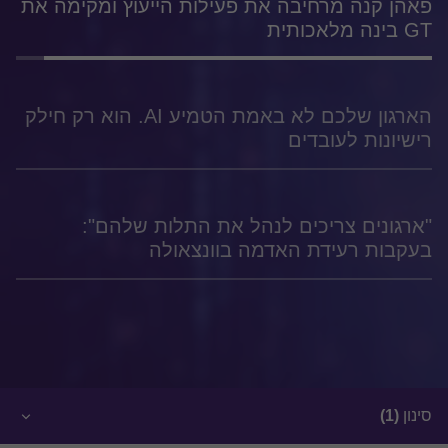
פאהן קנה מרחיבה את פעילות הייעוץ ומקימה את
GT בינה מלאכותית
הארגון שלכם לא באמת הטמיע AI. הוא רק חילק
רישיונות לעובדים
"ארגונים צריכים לנהל את התלות שלהם":
בעקבות רעידת האדמה בוונצאולה
סינון
(1)