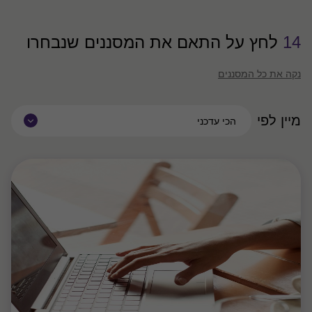
14
לחץ על התאם את המסננים שנבחרו
נקה את כל המסננים
מיין לפי
הכי עדכני