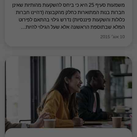
משמעות סעיף 25 היא כי ביחס להשקעות מהותיות שאינן
חברות בנות המתוארות כחלק מהקבוצה (דהיינו חברות
כלולות והשקעות פיננסיות) נדרש גילוי בהתאם לפירוט
המלא שבתוספת הראשונה אלא שעל הגילוי להיות
…
10 אוג׳ 2015