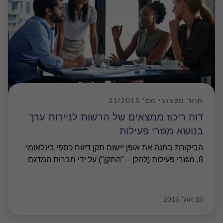
חוזר מקצועי מס' 21/2015
דוח ריכוז ממצאים של הרשות לניירות ערך
בנושא מגזרי פעילות
הביקורת בחנה את אופן יישום תקן דיווח כספי בינלאומי
8, מגזרי פעילות (להלן – "התקן") על ידי חברות המדגם
18 אוג׳ 2015