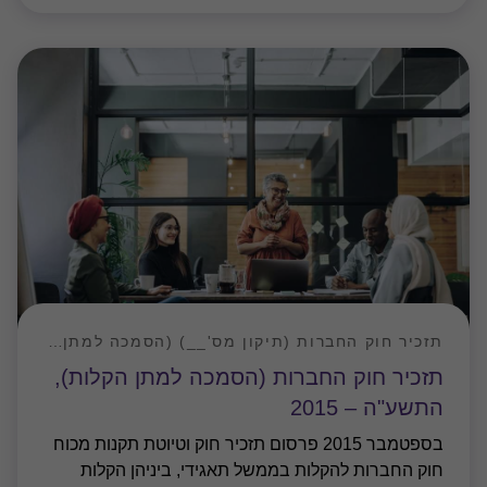
תזכיר חוק החברות (תיקון מס'__) (הסמכה למתן הקלות), התשע"ה – 2015
תזכיר חוק החברות (הסמכה למתן הקלות),
התשע"ה – 2015
בספטמבר 2015 פרסום תזכיר חוק וטיוטת תקנות מכוח
חוק החברות להקלות בממשל תאגידי, ביניהן הקלות