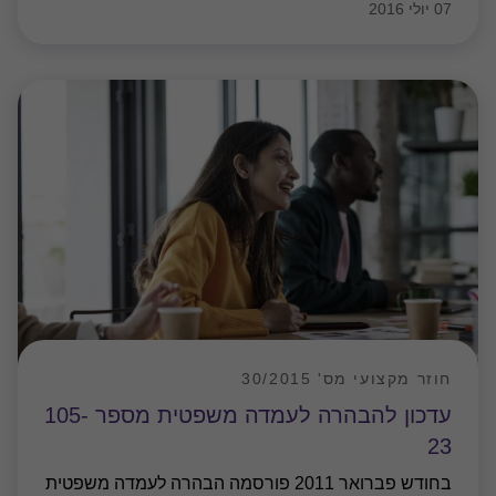
07 יולי 2016
חוזר מקצועי מס' 30/2015
עדכון להבהרה לעמדה משפטית מספר 105-
23
בחודש פברואר 2011 פורסמה הבהרה לעמדה משפטית