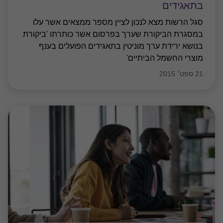
בתאגידים
סגל הרשות מצא לנכון לציין מספר ממצאים אשר עלו
במסגרת הביקורת שערך בפרסום אשר כותרתו 'ביקורת
בנושא ירידת ערך מוניטין בתאגידים הפועלים בענף
מוצרי החשמל הביתיים'
21 ספט׳ 2015