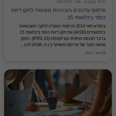
חוזר מקצועי מס' 18/2015
פרסום עדכונים והבהרות מוצעות לתקן דיווח
כספי בינלאומי 15
בחודש מאי 2014 פרסמה הוועדה לתקני חשבונאות
בינלאומיים (IASB) את תקן דיווח כספי בינלאומי 15
בדבר הכנסה מחוזים עם לקוחות (IFRS 15). התקן
מהווה תוצר של פרויקט משותף בין ה- IASB לבין
…
09 אוג׳ 2015