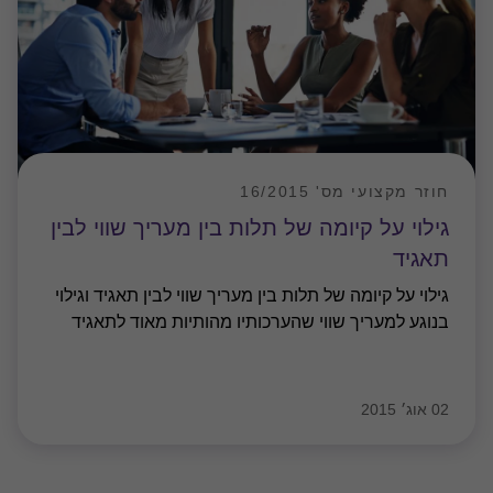
חוזר מקצועי מס' 16/2015
גילוי על קיומה של תלות בין מעריך שווי לבין
תאגיד
גילוי על קיומה של תלות בין מעריך שווי לבין תאגיד וגילוי
בנוגע למעריך שווי שהערכותיו מהותיות מאוד לתאגיד
02 אוג׳ 2015