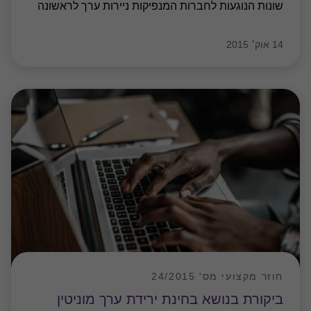
שונות הנוגעות לחברות המנפיקות ניירות ערך לראשונה
14 אוק׳ 2015
חוזר מקצועי מס' 24/2015
ביקורת בנושא בחינת ירידת ערך מוניטין