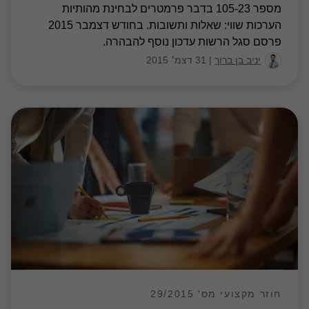
מספר 105-23 בדבר פרמטרים לבחינת מהותיות
הערכות שווי: שאלות ותשובות. בחודש דצמבר 2015
פרסם סגל הרשות עדכון נוסף להבהרה.
יניב בן ברוך
|
31 דצמ׳ 2015
חוזר מקצועי מס' 29/2015