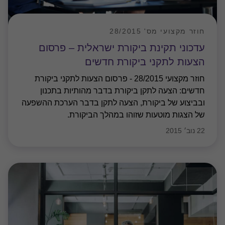
חוזר מקצועי מס' 28/2015
עדכוני תקינת ביקורת ישראלית – פרסום
הצעות לתקני ביקורת חדשים
חוזר מקצועי 28/2015 - פרסום הצעות לתקני ביקורת
חדשים: הצעה לתקן ביקורת בדבר מהותיות בתכנון
ובביצוע של ביקורת, הצעה לתקן בדבר הערכת ההשפעה
של הצגות מוטעות שזוהו במהלך הביקורת.
22 נוב׳ 2015