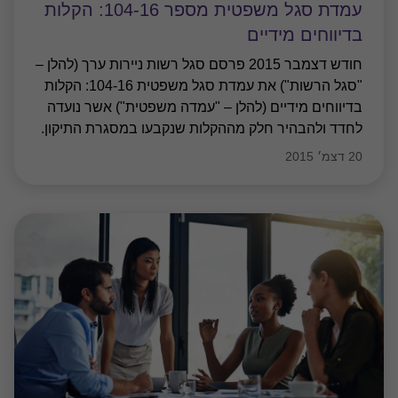
עמדת סגל משפטית מספר 104-16: הקלות
בדיווחים מידיים
חודש דצמבר 2015 פרסם סגל רשות ניירות ערך (להלן –
"סגל הרשות") את עמדת סגל משפטית 104-16: הקלות
בדיווחים מידיים (להלן – "עמדה משפטית") אשר נועדה
לחדד ולהבהיר חלק מההקלות שנקבעו במסגרת התיקון.
20 דצמ׳ 2015