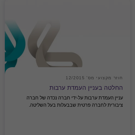
חוזר מקצועי מס' 12/2015
החלטה בעניין העמדת ערבות
עניין העמדת ערבות על-ידי חברה נכדה של חברה
ציבורית לחברה פרטית שבבעלות בעל השליטה.