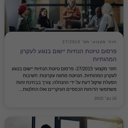
חוזר מקצועי מס' 27/2015
פרסום טיוטת הנחיות יישום בנוגע לעקרון
המהותיות
חוזר מקצועי 27/2015- פרסום טיוטת הנחיות יישום בנוגע
לעקרון המהותיות. הטיוטה מתווה עקרונות: חשיבות
הפעלת שיקול דעת על ידי ההנהלה; צורך בבחינת זהות
משתמשי הדוחות הכספיים העיקריים ואלו החלטות
…
15 נוב׳ 2015