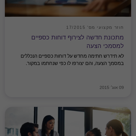
חוזר מקצועי מס' 17/2015
מתכונת חדשה לצירוף דוחות כספיים
למסמכי הצעה
לא תידרש חתימה מחדש על דוחות כספיים הנכללים
במסמך הצעה, והם יצורפו לו כפי שנחתמו במקור.
09 אוג׳ 2015