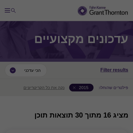
עדכונים מקצועיים
Filter results
הכי עדכני
פילטרים שהוחלו:
2015
נקה את כל הקריטריונים
מציג
16
מתוך 30 תוצאות תוכן