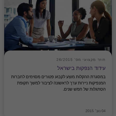
חוזר מקצועי מס' 26/2015
עידוד הנפקות בישראל
במסגרת ההקלות מוצע לקבוע פטורים מסוימים לחברות
המנפיקות ניירות ערך לראשונה לציבור למשך תקופת
הסתגלות של חמש שנים.
04 נוב׳ 2015