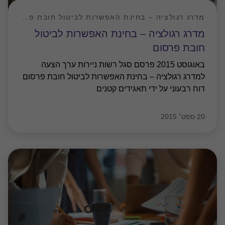
מדרג רגולציה – בחינת האפשרות לביטול חובת פרסום דוח רבעוני
מדרג רגולציה – בחינת האפשרות לביטול
חובת פרסום
באוגוסט 2015 פרסם סגל רשות ניירות ערך הצעה
למדרג רגולציה – בחינת האפשרות לביטול חובת פרסום
דוח רבעוני על ידי תאגידים קטנים
20 ספט׳ 2015