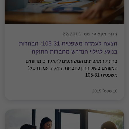
חוזר מקצועי מס' 22/2015
הצעה לעמדה משפטית 105-31: הבהרות
בנוגע לגילוי הנדרש מחברות החזקה
בחינת המאפיינים המשותפים לתאגידים מדווחים
המזוהים בשוק ההון כחברות החזקה, עמדת סגל
משפטית 105-31
10 ספט׳ 2015