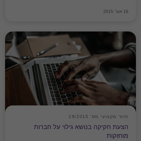
16 אוג׳ 2015
חוזר מקצועי מס' 19/2015
הצעת חקיקה בנושא גילוי על חברות
מוחזקות