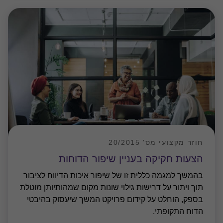
חוזר מקצועי מס' 20/2015
הצעות חקיקה בעניין שיפור הדוחות
בהמשך למגמה כללית זו של שיפור איכות הדיווח לציבור
תוך ויתור על דרישות גילוי שונות מקום שמהותיותן מוטלת
בספק, הוחלט על קידום פרויקט המשך שיעסוק בהיבטי
הדוח התקופתי.