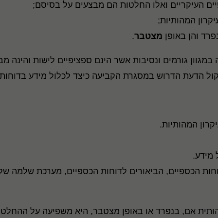
ים העיקריים ואלו החלטות הם מבצעים על בסיסם;
יקרון המהותיות;
פרד והן באופן
מצטבר
.
 במגוון גורמים ונסיבות אשר הינם ספציפיים לישות והינה מ
קול הדעת הדרוש במסגרת הקביעה כיצד לכלול מידע בדוחות 
קרון המהותיות.
 מידע.
חות הכספיים, הביאורים לדוחות הכספיים, מערכת שלמה של ד
ותית אם, בנפרד או באופן מצטבר, היא משפיעה על ההחלטו