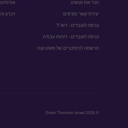
הכר את אנשינו
אודותינו
יצירת קשר וסניפים
זיכרון ו
כניסה לעובדים - דוא"ל
כניסה לעובדים - דוחות עבודה
הרשמה לניוזלטרים של פאהן קנה
© 2026 Grant Thornton Israel