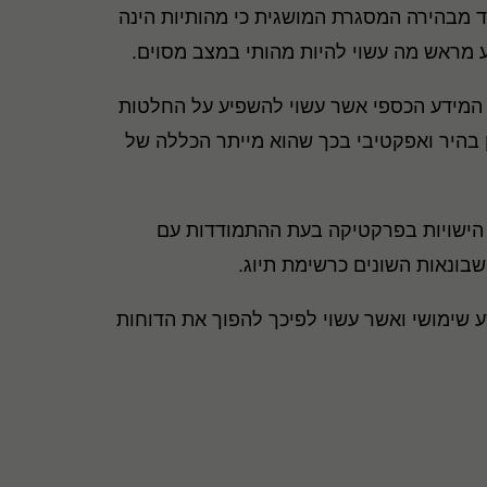
 מבהירה המסגרת המושגית כי מהותיות הינה
ע מראש מה עשוי להיות מהותי במצב מסוים.
וחות כספיים יכללו את כל המידע הכספי אשר עשוי להשפיע על החלטות
 בהיר ואפקטיבי בכך שהוא מייתר הכללה של
ות הישויות בפרקטיקה בעת ההתמודדות עם
בונאות השונים כרשימת תיוג.
ע שימושי ואשר עשוי לפיכך להפוך את הדוחות