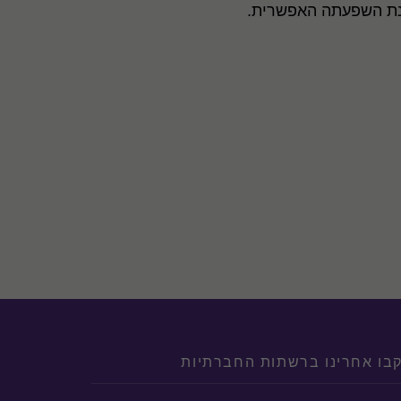
חינת השפעתה האפשרית.
בו אחרינו ברשתות החברתיות