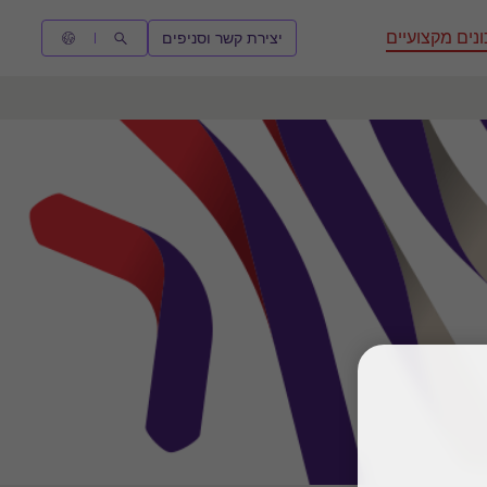
נים מקצועיים
יצירת קשר וסניפים