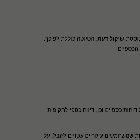
בוססת
שיקול דעת
. הטיוטה כוללת לפיכך,
הכספיים.
וחות כספיים וכן, דיווח כספי לתקופות
ת שמשתמשים עיקריים עשויים לקבל, על