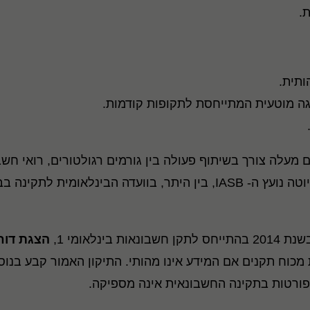
.
ותית.
ה מוטעית המתייחסת לתקופות קודמות.
ים מעלה צורך בשיתוף פעולה בין גורמים רגולטורים, רואי חש
נלאומי 1,
הצגת דוח
 מכוח תקנים אם המידע אינו מהותי. התיקון האמור קבע בנו
פורטות בתקינה החשבונאית אינה מספיקה.