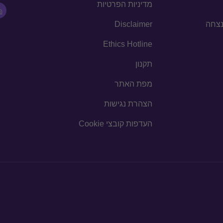
מדיניות הפרטיות
הנצחה
Disclaimer
Ethics Hotline
תקנון
מפת האתר
הצהרת נגישות
העדפות קובצי Cookie