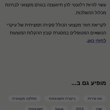
עשוי להיות רלוונטי להן תיוועצנה בגורם מקצועי לבחינת
מכלול ההשלכות.
לקריאת חוזר מקצועי הכולל סקירה תמציתית של עיקרי
הנושאים המטופלים במסגרת קובץ ההקלות המוצעות
לחץ/י כאן
.
מופיע גם ב...
סוג שירות
ביקורת וחשבונאות
מחלקה מקצועית
שנה
2015
Issue
חשבונאות