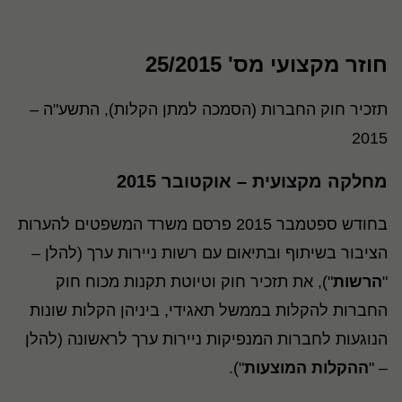
חוזר מקצועי מס' 25/2015
תזכיר חוק החברות (הסמכה למתן הקלות), התשע"ה –
2015
מחלקה מקצועית – אוקטובר 2015
בחודש ספטמבר 2015 פרסם משרד המשפטים להערות
הציבור בשיתוף ובתיאום עם רשות ניירות ערך (להלן –
"
הרשות
"), את תזכיר חוק וטיוטת תקנות מכוח חוק
החברות להקלות בממשל תאגידי, ביניהן הקלות שונות
הנוגעות לחברות המנפיקות ניירות ערך לראשונה (להלן
– "
ההקלות המוצעות
").