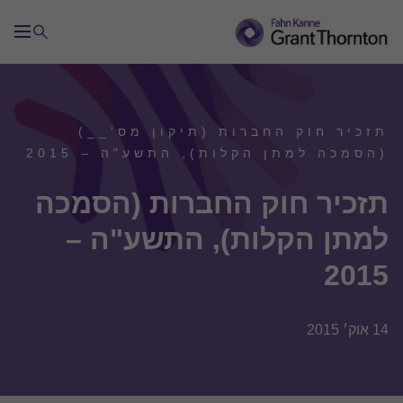
תזכיר חוק החברות (תיקון מס'__)
(הסמכה למתן הקלות), התשע"ה – 2015
תזכיר חוק החברות (הסמכה
למתן הקלות), התשע"ה –
2015
14 אוק׳ 2015