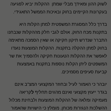
לשוק ההון ומאידך מבלי שמתן ההקלות יביא לפגיעה
בעקרונות הקיימים בחוק ובאיכות הממשל התאגידי.
בדרך כלל המסגרת המשפטית למתן הקלות היא
בתקנות מכח החוק. אולם לגבי חלק מההקלות שנבחנו
התברר שנדרש תיקון חקיקה או שאין הסמכה מתאימה
בחוק למתן ההקלה בתקנות. ההקלות המוצעות נועדו
לאפשר את ההקלות הטעונות חקיקה ולהסמיך את שר
המשפטים ליתן הקלות נוספות בתקנות באמצעות
קביעת סעיפים מסמיכים.
יובהר כי האמור לעיל ובחוזר המקצועי המצ"ב אינם
בגדר ייעוץ מקצועי ואינם מהווים תחליף
ל
קריאה
מעמיקה ומלאה של ההקלות המוצעות ולבחינת מכלול
ההשלכות הנגזרות מכוחן. מומלץ כי הישויות שהאמור