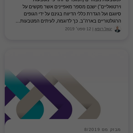
וירטואליים") ישנם מספר מאפיינים אשר מקשים על
סיווגם ועל הגדרת כללי הדיווח בגינם על ידי הגופים
הרגולטוריים בארה"ב. כך לדוגמה, לעיתים המטבעות
…
יגאל רופא
|
12 ספט׳ 2019
מבזק מס 8/2019