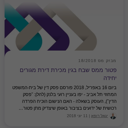
מבזק מס 18/2018
פטור ממס שבח בגין מכירת דירת מגורים
יחידה
ביום 16 באפריל, 2018 פורסם פסק דין של בית-המשפט
המחוזי תל אביב - יפו בעניין רועי בלנק (להלן: "פסק
הדין"), העוסק בשאלה - האם הנישום הוכיח הפרדה
רכושית של ידועים בציבור באופן שיצדיק מתן פטור
…
יגאל רופא
|
11 יוני 2018