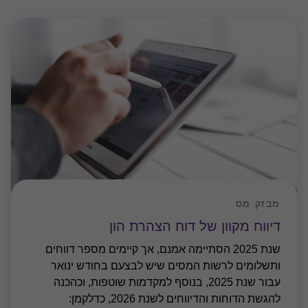
מבזק מס
דיווח מקוון של דוח הצהרת הון
שנת 2025 הסתיימה אמנם, אך קיימים מספר דווחים
ותשלומים לרשות המסים שיש לבצעם בחודש ינואר
עבור שנת 2025, בנוסף למקדמות שוטפות, וכהכנה
להגשת הדוחות והדיווחים לשנת 2026, כדלקמן: