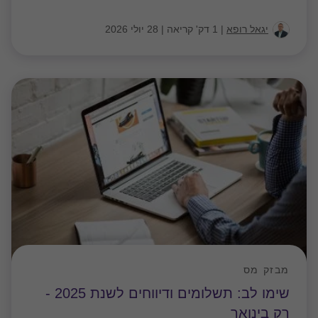
יגאל רופא
|
1 דק' קריאה
|
28 יולי 2026
מבזק מס
שימו לב: תשלומים ודיווחים לשנת 2025 -
רק בינואר