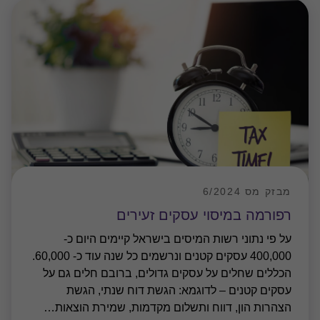
מבזק מס 6/2024
רפורמה במיסוי עסקים זעירים
על פי נתוני רשות המיסים בישראל קיימים היום כ-
400,000 עסקים קטנים ונרשמים כל שנה עוד כ- 60,000.
הכללים שחלים על עסקים גדולים, ברובם חלים גם על
עסקים קטנים – לדוגמא: הגשת דוח שנתי, הגשת
הצהרות הון, דווח ותשלום מקדמות, שמירת הוצאות
…