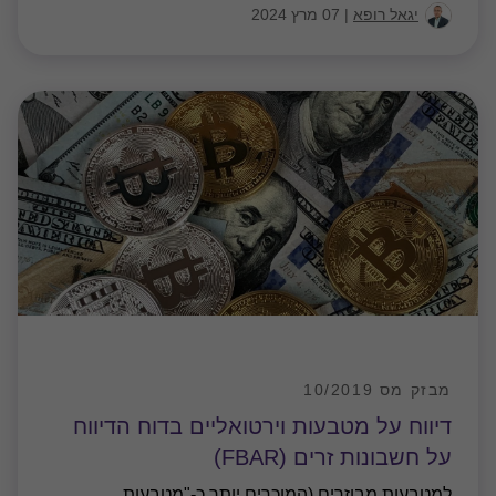
יגאל רופא
|
07 מרץ 2024
מבזק מס 10/2019
דיווח על מטבעות וירטואליים בדוח הדיווח
על חשבונות זרים (FBAR)
למטבעות מבוזרים (המוכרים יותר כ-"מטבעות