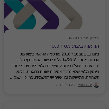
מבזק מס 30/2018
הוראות ביצוע מס הכנסה
ביום 11 בנובמבר 2018 פורסמה הוראת ביצוע מס
הכנסה מספר 14/2018 על ידי רשות המיסים (להלן:
"הוראת הביצוע") ביחס להשמדת מלאי. לעיתים מצטבר
בעסק מלאי שלא נמכר מסיבות שונות כדוגמת: בלאי,
השחתה, התיישנות וכו' אשר יש להשמידו. כמו כן, ישנם
…
יגאל רופא
|
26 נוב׳ 2018