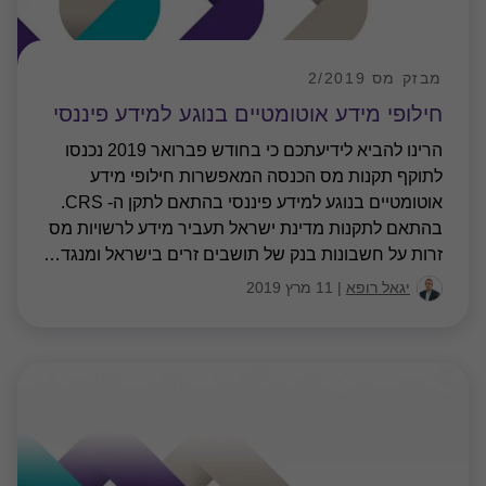
מבזק מס 2/2019
חילופי מידע אוטומטיים בנוגע למידע פיננסי
הרינו להביא לידיעתכם כי בחודש פברואר 2019 נכנסו
לתוקף תקנות מס הכנסה המאפשרות חילופי מידע
אוטומטיים בנוגע למידע פיננסי בהתאם לתקן ה- CRS.
בהתאם לתקנות מדינת ישראל תעביר מידע לרשויות מס
זרות על חשבונות בנק של תושבים זרים בישראל ומנגד
…
יגאל רופא
|
11 מרץ 2019