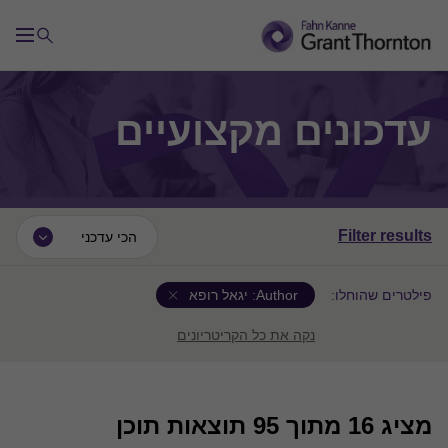
עדכונים מקצועיים
Filter results
הכי עדכני
פילטרים שהוחלו:
Author:
יגאל רופא
נקה את כל הקריטריונים
מציג
16
מתוך 95 תוצאות תוכן