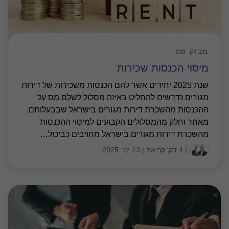
מבזק מס
מיסוי הכנסות שכירות
שנת 2025 יחידים אשר להם הכנסות משכירות של דירות
מגורים נדרשים להחליט באיזה מסלול לשלם מס על
ההכנסות מהשכרת דירות מגורים בישראל שבבעלותם,
מאחר וחלק מהמסלולים הקבועים למיסוי ההכנסות
מהשכרת דירות מגורים בישראל מחויבים כביכול
…
|
4 דק' קריאה
|
13 ינו׳ 2025