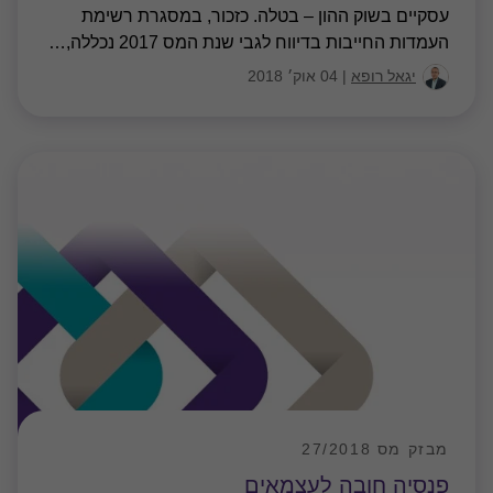
עסקיים בשוק ההון – בטלה. כזכור, במסגרת רשימת
העמדות החייבות בדיווח לגבי שנת המס 2017 נכללה,
…
יגאל רופא
|
04 אוק׳ 2018
מבזק מס 27/2018
פנסיה חובה לעצמאים