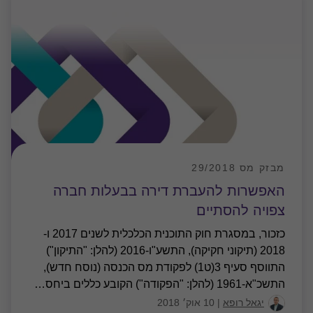
מבזק מס 29/2018
האפשרות להעברת דירה בבעלות חברה
צפויה להסתיים
כזכור, במסגרת חוק התוכנית הכלכלית לשנים 2017 ו-
2018 (תיקוני חקיקה), התשע"ו-2016 (להלן: "התיקון")
התווסף סעיף 3(ט1) לפקודת מס הכנסה (נוסח חדש),
התשכ"א-1961 (להלן: "הפקודה") הקובע כללים ביחס
…
יגאל רופא
|
10 אוק׳ 2018