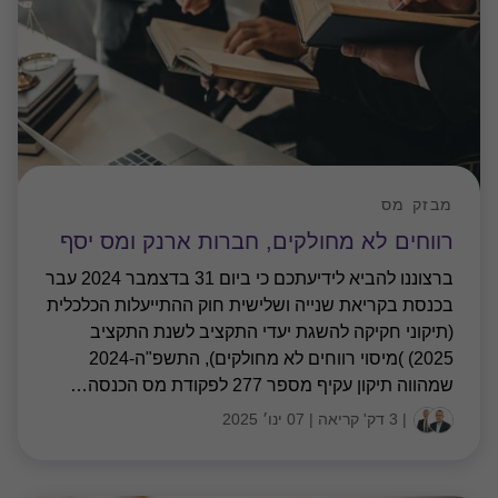
מבזק מס
רווחים לא מחולקים, חברות ארנק ומס יסף
ברצוננו להביא לידיעתכם כי ביום 31 בדצמבר 2024 עבר
בכנסת בקריאת שנייה ושלישית חוק ההתייעלות הכלכלית
(תיקוני חקיקה להשגת יעדי התקציב לשנת התקציב
2025) )מיסוי רווחים לא מחולקים), התשפ"ה-2024
שמהווה תיקון עקיף מספר 277 לפקודת מס הכנסה
…
|
3 דק' קריאה
|
07 ינו׳ 2025