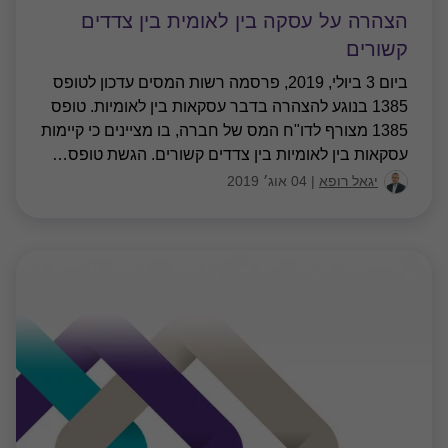
הצהרה על עסקה בין לאומית בין צדדים
קשורים
ביום 3 ביולי, 2019, פרסמה רשות המסים עדכון לטופס
1385 בנוגע להצהרה בדבר עסקאות בין לאומיות. טופס
1385 מצורף לדו"ח המס של חברה, בו מציינים כי קיימות
עסקאות בין לאומיות בין צדדים קשורים. הגשת טופס
…
יגאל רופא
|
04 אוג׳ 2019