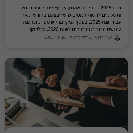
שנת 2025 הסתיימה אמנם, אך קיימים מספר דווחים
ותשלומים לרשות המסים שיש לבצעם בחודש ינואר
עבור שנת 2025, בנוסף למקדמות שוטפות, וכהכנה
להגשת הדוחות והדיווחים לשנת 2026, כדלקמן:
יגאל רופא
|
1 דק' קריאה
|
20 ינו׳ 2026