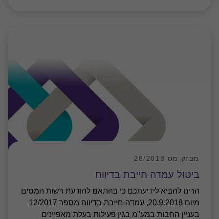
מבזק מס 28/2018
ביטול עמדה חייבת בדיווח
הרינו להביא לידיעתכם כי בהתאם להודעת רשות המסים
מיום 20.9.2018, עמדה חייבת בדיווח מספר 12/2017
בעניין החבות במע"מ בגין פעילות בעלת מאפיינים