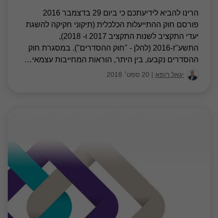
הרינו להביא לידיעתכם כי ביום 29 בדצמבר 2016
פורסם חוק ההתייעלות הכלכלית (תיקוני חקיקה להשגת
יעדי התקציב לשנות התקציב 2017 ו- 2018),
התשע"ז-2016 (להלן - "חוק ההסדרים"). במסגרת חוק
ההסדרים נקבעו, בין היתר, הוראות המחייבות עצמאי
…
יגאל רופא
|
20 ספט׳ 2018