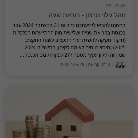
מבזק מס
נוהל גילוי מרצון - הוראת שעה
ברצוננו להביא לידיעתכם כי ביום 31 בדצמבר 2024 עבר
בכנסת בקריאת שנייה ושלישית חוק ההתייעלות הכלכלית
(תיקוני חקיקה להשגת יעדי התקציב לשנת התקציב
2025) )מיסוי רווחים לא מחולקים), התשפ"ה-2024
שמהווה תיקון עקיף מספר 277 לפקודת מס הכנסה
…
|
3 דק' קריאה
|
28 אוג׳ 2025