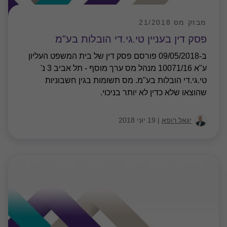
מבזק מס 21/2018
פסק דין בעניין טי.גי.די הובלות בע"מ
ב-09/05/2018 פורסם פסק דין של בית המשפט העליון
ע"א 10071/16 מנהל מס ערך מוסף - תל אביב 3 נ'
טי.גי.די הובלות בע"מ. מס תשומות בגין חשבוניות
שהוצאו שלא כדין לא יותר בניכוי.
יגאל רופא
|
19 יוני 2018