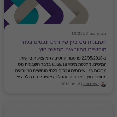
מבזק מס 19/2018
חשבונית מס בגין שירותים ונכסים בלתי
מוחשיים המיובאים מתושב חוץ
ב-22/05/2018 פרסמה החטיבה המקצועית ברשות
המיסים, החלטת מיסוי 6369/18 בדבר חשבונית מס
מרוכזת בגין שירותים ונכסים בלתי מוחשיים המיובאים
מתושב חוץ. במסגרת ההחלטה אושר לחברה להוציא
…
יגאל רופא
|
13 יוני 2018