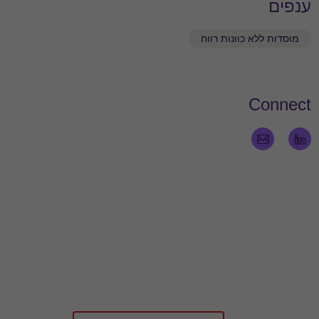
ענפים
מוסדות ללא כוונות רווח
Connect