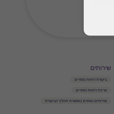
שירותים
ביקורת דוחות כספיים
עריכת דוחות כספיים
שירותים נוספים במסגרת תהליך הביקורת