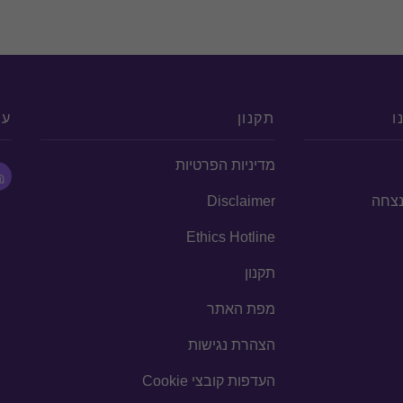
ו
תקנון
עק
מדיניות הפרטיות
הנצחה
Disclaimer
Ethics Hotline
תקנון
מפת האתר
הצהרת נגישות
העדפות קובצי Cookie