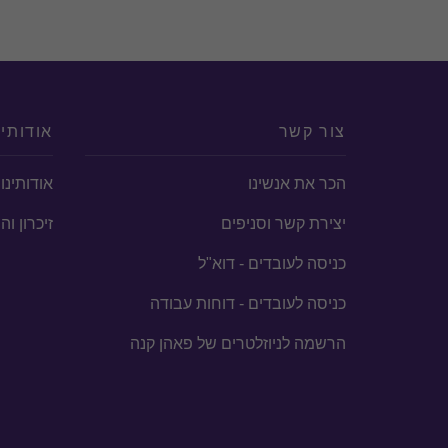
צור קשר
אודותינ
הכר את אנשינו
אודותינו
יצירת קשר וסניפים
זיכרון ו
כניסה לעובדים - דוא"ל
כניסה לעובדים - דוחות עבודה
הרשמה לניוזלטרים של פאהן קנה