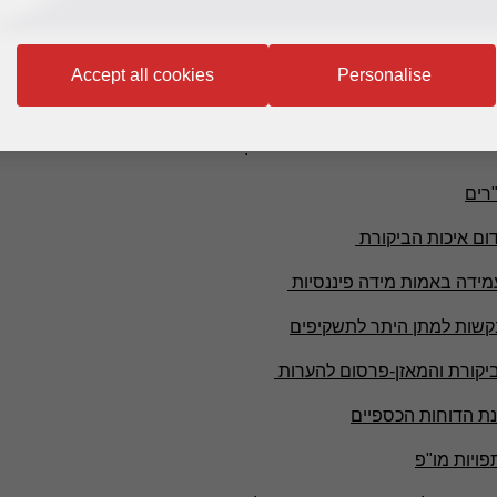
Accept all cookies
Personalise
.