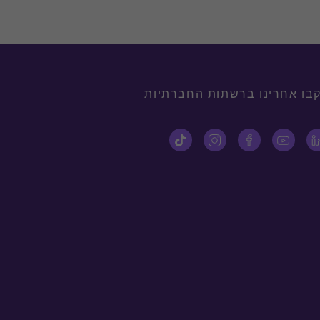
בו אחרינו ברשתות החברתיות