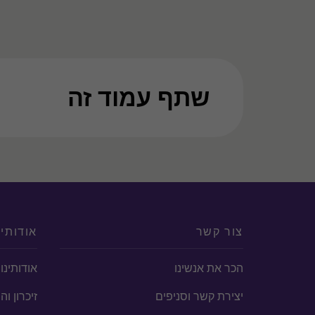
שתף עמוד זה
צור קשר
אודותינ
הכר את אנשינו
אודותינו
יצירת קשר וסניפים
זיכרון ו