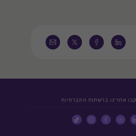
בו אחרינו ברשתות החברתיות