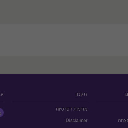
ו
תקנון
עק
מדיניות הפרטיות
הנצחה
Disclaimer