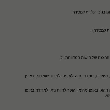
 בניכוי עלויות למכירה;
ת למכירה) ;
הצגה של הישות המדווחת; וכן
תיאורם, הסבר מדוע לא ניתן למדוד שווי הוגן באופן
ההוגן באופן מהימן, הופך להיות ניתן למדידה באופן
י.