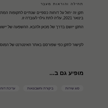
תחילה והוראות מעבר
בינואר 2021, עליה לתת גילוי לעובדה זו.
התקן ייושם בדרך של מכאן ולהבא. ההשפעה של יישום
לקישור לתקן כפי שפורסם באתר האינטרנט של המוסד ל
מופיע גם ב...
סוג שירות
ביקורת וחשבונאות
עריכת דוחו