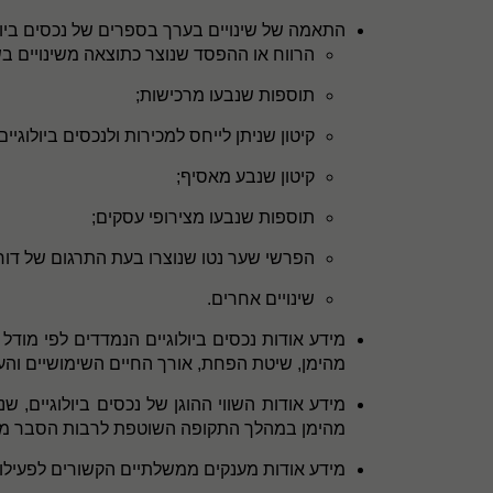
התאמה של שינויים בערך בספרים של נכסים ביו
הרווח או ההפסד שנוצר כתוצאה משינויים בשווי
תוספות שנבעו מרכישות;
קיטון שניתן לייחס למכירות ולנכסים ביולוגי
קיטון שנבע מאסיף;
תוספות שנבעו מצירופי עסקים;
הפרשי שער נטו שנוצרו בעת התרגום של דוח
שינויים אחרים.
מידע אודות נכסים ביולוגיים הנמדדים לפי מודל 
מהימן, שיטת הפחת, אורך החיים השימושיים וה
מידע אודות השווי ההוגן של נכסים ביולוגיים, ש
מהימן במהלך התקופה השוטפת לרבות הסבר מדוע ה
מידע אודות מענקים ממשלתיים הקשורים לפעילו