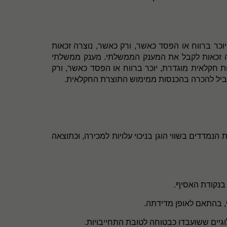
יוכר ברווח או הפסד כאשר, ורק כאשר, נוצרה זכאות
וצרה זכאות לקבל את המענק הממשלתי. מענק ממשלתי
ות חקלאית מוגדרת, יוכר ברווח או הפסד כאשר, ורק
קביל להכרה בהכנסות ממימוש התוצרת החקלאית.
דדים בשווי הוגן בניכוי עלויות למכירה, וכתוצאה
 בנקודת האסיף.
, בהתאם לאופן מדידתה.
וגיים ששועבדו כבטוחה לטובת התחייבויות.