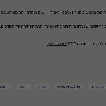
 לראשונה של תקן זה תיזקף כתיאום של יתרת הפתיחה של העודפים.
תקינה בפורמט PDF
לחץ/י כאן.
ת כספיים
מחלקה מקצועית
שנה
Issue
חשבונ