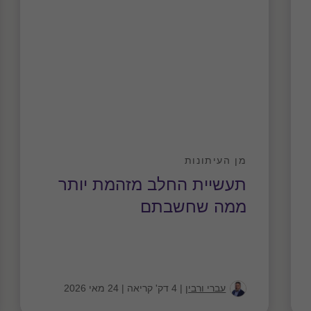
מן העיתונות
תעשיית החלב מזהמת יותר
ממה שחשבתם
עברי ורבין
|
4 דק' קריאה
|
24 מאי 2026