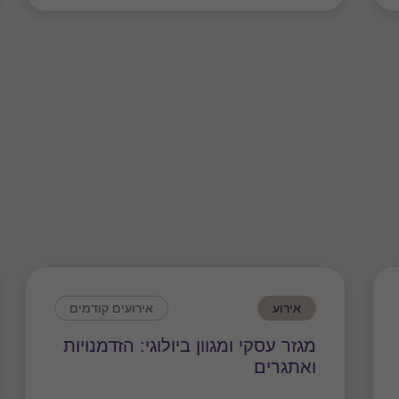
אירוע
אירועים קודמים
מגזר עסקי ומגוון ביולוגי: הזדמנויות
ואתגרים