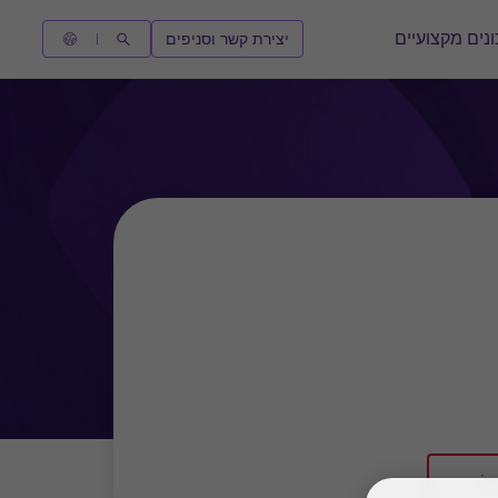
נים מקצועיים
יצירת קשר וסניפים