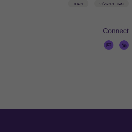
מגזר ממשלתי
מסחר
Connect