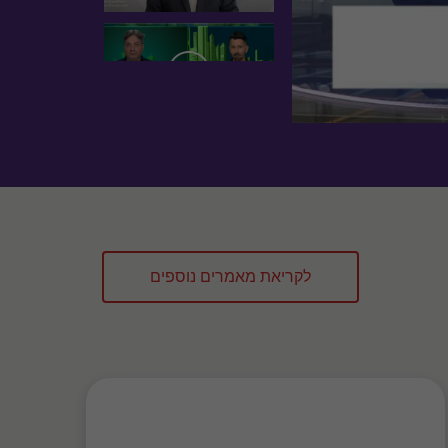
לקריאת מאמרים נוספים