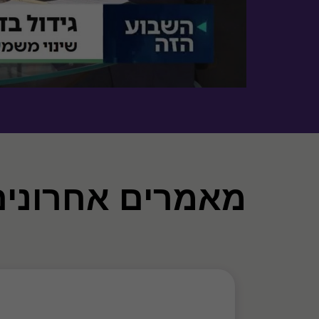
מאמרים אחרונים