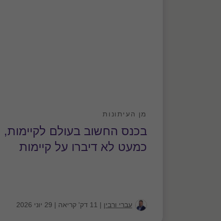
מן העיתונות
בכנס החשוב בעולם לקיימות,
כמעט לא דיברו על קיימות
עברי ורבין
|
11 דק' קריאה
|
29 יוני 2026