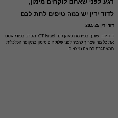
רגע לפני שאתם לוקחים מימון,
לדוד ידין יש כמה טיפים לתת לכם
דוד ידין 20.5.25
דוד ידין
, שותף בפירמת פאהן קנה GT Israel, מפרט בפודקאסט
את כל מה שצריך להכיר לפני שלוקחים מימון בתקופה הכלכלית
המאתגרת בה אנו נמצאים.