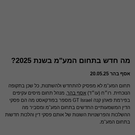
מה חדש בתחום המע"מ בשנת 2025?
אסף בהר 20.05.25
תחום המע"מ לא מפסיק להתחדש ולהשתנות, כל שכן בתקופה
הנוכחית. רו״ח (עו״ד)
אסף בהר
, מנהל תחום מיסים עקיפים
בפירמת פאהן קנה GT Israel מספר בפודקאסט מה הם פסקי
הדין המשמעותיים החדשים בתחום המע"מ ומסביר מה
ההשלכות והפרשנויות השונות של אותם פסקי דין והלכות חדשות
בתחום המע"מ.