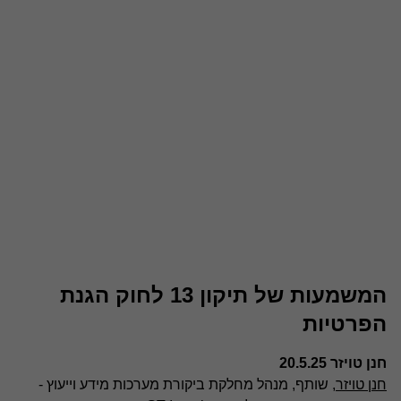
המשמעות של תיקון 13 לחוק הגנת
הפרטיות
חנן טויזר 20.5.25
חנן טויזר
, שותף, מנהל מחלקת ביקורת מערכות מידע וייעוץ -