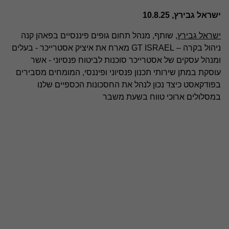
ישראל גבירץ, 10.8.25
ישראל גבירץ
, שותף, מנהל תחום גופים פיננסיים בפאהן קנה
ניהול בקרה – GT ISRAEL מארח את איציק אסטרייכר - בעלים
ומנהל עסקים של אסטרייכר סוכנות לביטוח פנסיוני - אשר
עוסקת במתן שירותי תכנון פנסיוני ופיננסי, המומחים מסבירים
בפודקאסט כיצד נכון לנהל את החסכונות הכספיים שלנו
במסלולים ארוכי טווח בשעת משבר