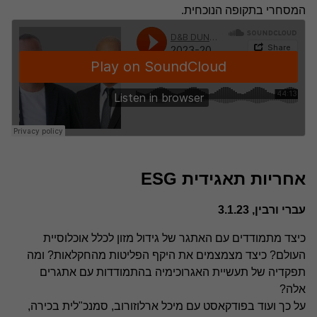
המסחרי בתקופה הנוכחית.
אחריות תאגידית ESG
עברי ורבין, 3.1.23
כיצד מתמודדים עם האתגר של גידול מזון לכלל אוכלוסיית
העולם? כיצד מצמצמים את היקף הפליטות מהחקלאות? ומה
תפקדיה של תעשיית האגרוכימיה בהתמודדות עם אתגרים
אלה?
על כך ועוד בפודקאסט עם מיכל ארלוזורוב, סמנכ"לית בכירה,