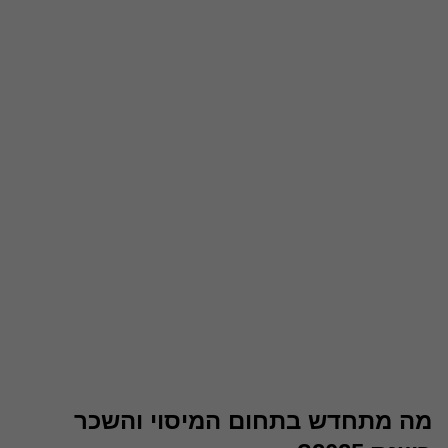
מה מתחדש בתחום המיסוי והשכר