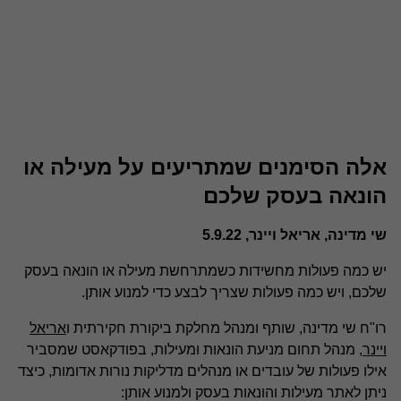
אלה הסימנים שמתריעים על מעילה או
הונאה בעסק שלכם
שי מדינה, אריאל ויינר, 5.9.22
יש כמה פעולות מחשידות כשמתרחשת מעילה או הונאה בעסק
שלכם, ויש כמה פעולות שצריך לבצע כדי למנוע אותן.
רו"ח שי מדינה, שותף ומנהל מחלקת ביקורת חקירתית ו
אריאל
ויינר
, מנהל תחום מניעת הונאות ומעילות, בפודקאסט שמסביר
אילו פעולות של עובדים או מנהלים מדליקות נורות אדומות, כיצד
ניתן לאתר מעילות והונאות בעסק ולמנוע אותן: