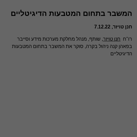
המשבר בתחום המטבעות הדיגיטליים
חנן טויזר, 7.12.22
רו"ח
חנן טויזר
, שותף, מנהל מחלקת מערכות מידע וסייבר
בפאהן קנה ניהול בקרה, סוקר את המשבר בתחום המטבעות
הדיגיטליים