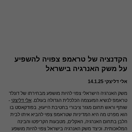
הקדנציה של טראמפ צפויה להשפיע
על משק האנרגיה בישראל
אלי דליצקי 14.1.25
משק האנרגיה הישראלי צפוי להיות מושפע מבחירתו של דונלד
טראמפ לנשיא המעצמה הכלכלית הגדולה בעולם.
אלי דליצקי
-
שותף וראש תחום מגזר ציבורי בחטיבת הייעוץ, בפודקאסט בו
הוא מפרט מה היא המדיניות שטראמפ צפוי להביא איתו לבית
הלבן בתחום האנרגיה, האקלים, מטבעות הקריפטו והבינה
המלאכותית. וכיצד משק האנרגיה בישראל צפוי להיות מושפע