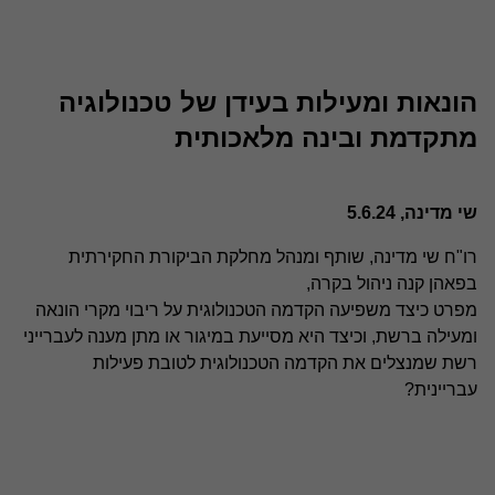
הונאות ומעילות בעידן של טכנולוגיה
מתקדמת ובינה מלאכותית
שי מדינה, 5.6.24
רו"ח שי מדינה, שותף ומנהל מחלקת הביקורת החקירתית
בפאהן קנה ניהול בקרה,
מפרט כיצד משפיעה הקדמה הטכנולוגית על ריבוי מקרי הונאה
ומעילה ברשת, וכיצד היא מסייעת במיגור או מתן מענה לעברייני
רשת שמנצלים את הקדמה הטכנולוגית לטובת פעילות
עבריינית?