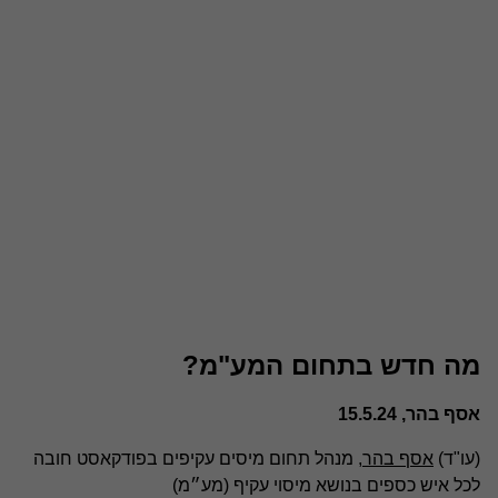
מה חדש בתחום המע"מ?
אסף בהר, 15.5.24
(עו"ד)
אסף בהר
, מנהל תחום מיסים עקיפים בפודקאסט חובה
לכל איש כספים בנושא מיסוי עקיף (מע״מ)