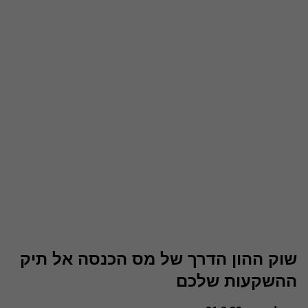
שוק ההון הדרך של מס הכנסה אל תיק
ההשקעות שלכם