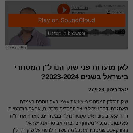
לאן מועדות פני שוק הנדל"ן המסחרי
בישראל בשנים 2023-2024?
יגאל ביטון, 27.9.23
שוק הנדל"ן המסחרי מוצא את עצמו פעם נוספת בעמדה
מאתגרת, דבר שיכול לייצר הפסדים כלכליים, אך גם הזדמנויות.
רו"ח
יגאל ביטון
, ראש סקטור נדל"ן במשרדינו, מארח את רו"ח
גיא עמוסי, מנכ"ל משותף בחברת אביסון יאנג ישראל,
בפודקאסט שמסביר את כל מה שצריך לדעת על שוק הנדל"ן