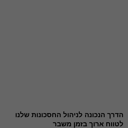
הדרך הנכונה לניהול החסכונות שלנו
לטווח ארוך בזמן משבר