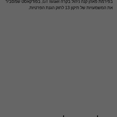
בפירמת פאהן קנה ניהול בקרה GT Israel, בפודקאסט שמסביר
את המשמעויות של תיקון 13 לחוק הגנת הפרטיות.