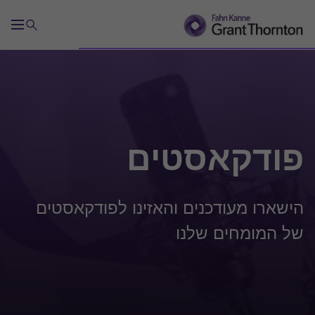
פודקאסטים
הישארו מעודכנים והאזינו לפודקאסטים
של המומחים שלנו