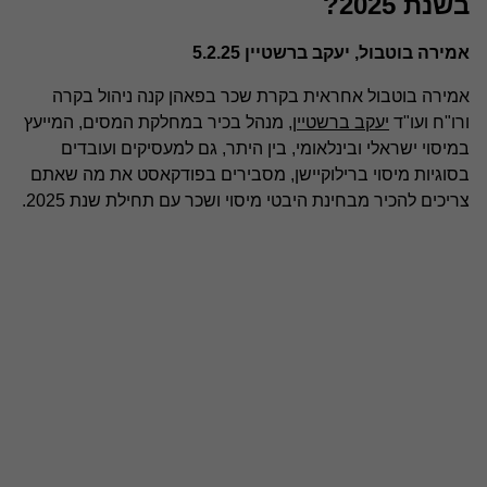
בשנת 2025?
אמירה בוטבול, יעקב ברשטיין 5.2.25
אמירה בוטבול אחראית בקרת שכר בפאהן קנה ניהול בקרה
ורו"ח ועו"ד
יעקב ברשטיין
, מנהל בכיר במחלקת המסים, המייעץ
במיסוי ישראלי ובינלאומי, בין היתר, גם למעסיקים ועובדים
בסוגיות מיסוי ברילוקיישן, מסבירים בפודקאסט את מה שאתם
צריכים להכיר מבחינת היבטי מיסוי ושכר עם תחילת שנת 2025.