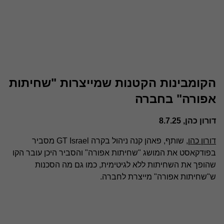
הקומבינות הקטנות שמייצרות "שחיתות
אפורה" בחברה
דורון כהן, 8.7.25
דורון כהן
, שותף, פאהן קנה ניהול בקרה GT Israel מסביר
בפודקאסט את המושג "שחיתות אפורה" והסביר היכן עובר הקו
שהופך את השחיתות ללא לגיטימית, כמו גם מה הסכנות
ש"שחיתות אפורה" מייצרת לחברה.