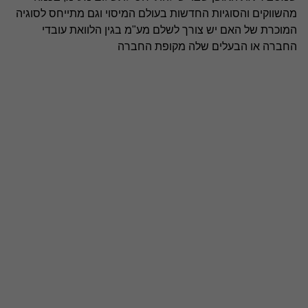
מהשווקים והסוגיות החדשות בעולם המיסוי וגם מתייחס לסוגיה
המוכרת של האם יש צורך לשלם מע"מ בגין הלוואת עובדי
החברה או הבעלים שלה מקופת החברה