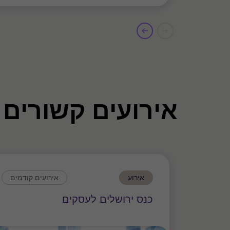
אירועים קשורים
אירוע
אירועים קודמים
כנס ירושלים לעסקים