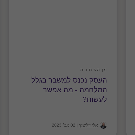
מן העיתונות
העסק נכנס למשבר בגלל
המלחמה - מה אפשר
לעשות?
אלי דליצקי
|
02 נוב׳ 2023