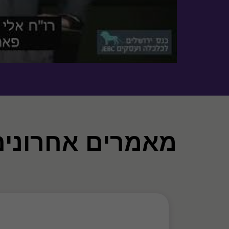
מאמרים אחרונים