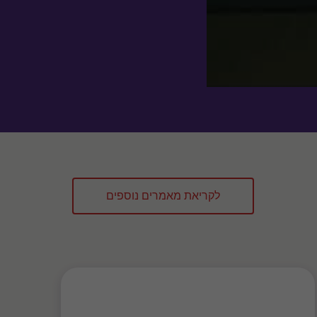
לקריאת מאמרים נוספים