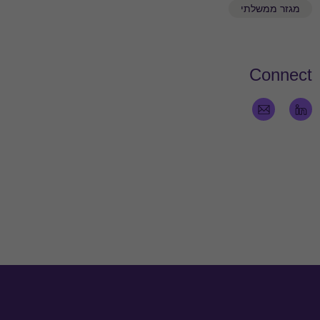
מגזר ממשלתי
Connect