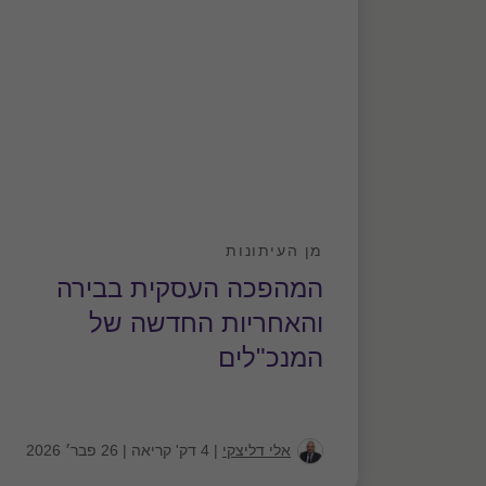
מן העיתונות
המהפכה העסקית בבירה
והאחריות החדשה של
המנכ"לים
אלי דליצקי
|
4 דק' קריאה
|
26 פבר׳ 2026