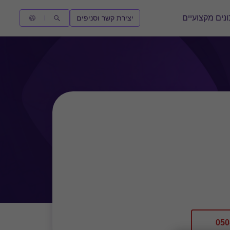
נים מקצועיים
יצירת קשר וסניפים
050