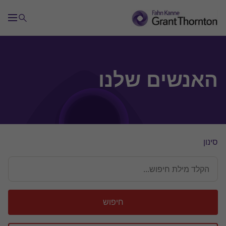
האנשים שלנו
סינון
חיפוש