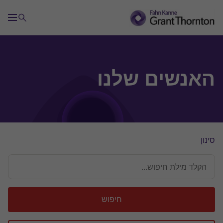
האנשים שלנו
סינון
חיפוש