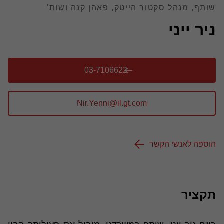
שותף, מנהל סקטור הייטק, פאהן קנה ושות'
ניר ייני
03-7106622
הוספה לאנשי הקשר
תקציר