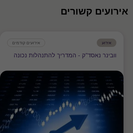
אירועים קשורים
אירוע
אירועים קודמים
וובינר נאסד"ק - המדריך להתנהלות נכונה