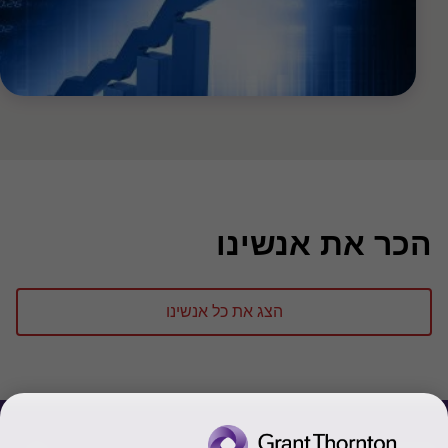
הכר את אנשינו
הצג את כל אנשינו