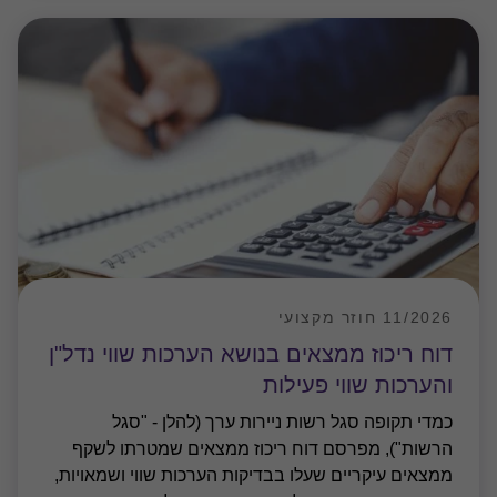
11/2026 חוזר מקצועי
דוח ריכוז ממצאים בנושא הערכות שווי נדל"ן
והערכות שווי פעילות
כמדי תקופה סגל רשות ניירות ערך (להלן - "סגל
הרשות"), מפרסם דוח ריכוז ממצאים שמטרתו לשקף
ממצאים עיקריים שעלו בבדיקות הערכות שווי ושמאויות,