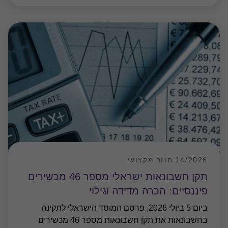
14/2026 חוזר מקצועי
תקן חשבונאות ישראלי מספר 46 מכשירים
פיננסיים: הכרה מדידה וגילוי
ביום 5 ביולי 2026, פרסם המוסד הישראלי לתקינה
בחשבונאות את תקן חשבונאות מספר 46 מכשירים