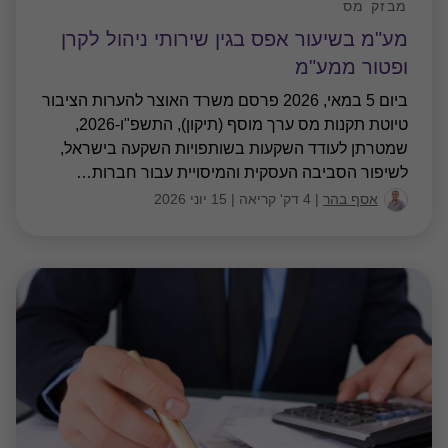
מבזק מס
מע"מ בשיעור אפס בגין שירותי ניהול לקרן
ופטור ממע"מ
ביום 5 במאי, 2026 פרסם משרד האוצר להערות הציבור
טיוטת תקנות מס ערך מוסף (תיקון), התשפ"ו-2026,
שמטרתן לעודד השקעות בשותפויות השקעה בישראל,
לשיפור הסביבה העסקית והמיסויית עבור חברות
…
אסף בהר
|
4 דק' קריאה
|
15 יוני 2026