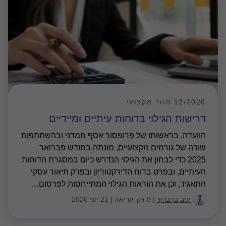
12/2026 חוזר מקצועי
דרישות הגילוי בדוחות עיתיים ומיידיים
הוועדה, בראשותו של פרופסור אסף חמדני ובהשתתפות
שורה של גורמים מקצועיים, מונתה בחודש פברואר
2025 כדי לבחון את הגילוי הנדרש כיום במסגרת הדוחות
העיתיים, ובפרט בדוח הדירקטוריון ובפרק תיאור עסקי
התאגיד, וכן את הוראות הגילוי המתייחסות לפרסום
…
יניב בן ברוך
|
8 דק' קריאה
|
21 יוני 2026