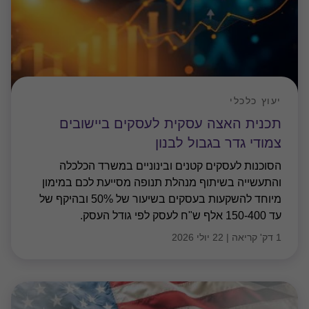
יעוץ כלכלי
תכנית האצה עסקית לעסקים ביישובים
צמודי גדר בגבול לבנון
הסוכנות לעסקים קטנים ובינוניים במשרד הכלכלה
והתעשייה בשיתוף מנהלת תנופה מסייעת לכם במימון
מיוחד להשקעות בעסקים בשיעור של 50% ובהיקף של
עד 150-400 אלף ש"ח לעסק לפי גודל העסק.
1 דק' קריאה
|
22 יולי 2026