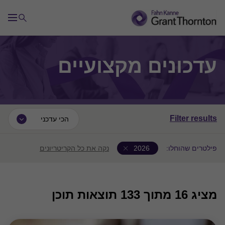
עדכונים מקצועיים
Filter results
הכי עדכני
פילטרים שהוחלו:
2026
נקה את כל הקריטריונים
מציג
16
מתוך 133 תוצאות תוכן