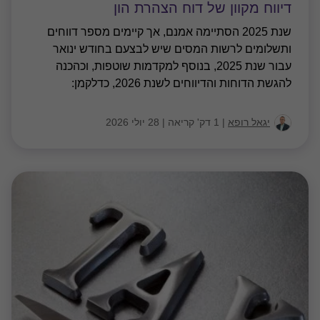
דיווח מקוון של דוח הצהרת הון
שנת 2025 הסתיימה אמנם, אך קיימים מספר דווחים
ותשלומים לרשות המסים שיש לבצעם בחודש ינואר
עבור שנת 2025, בנוסף למקדמות שוטפות, וכהכנה
להגשת הדוחות והדיווחים לשנת 2026, כדלקמן:
יגאל רופא
|
1 דק' קריאה
|
28 יולי 2026