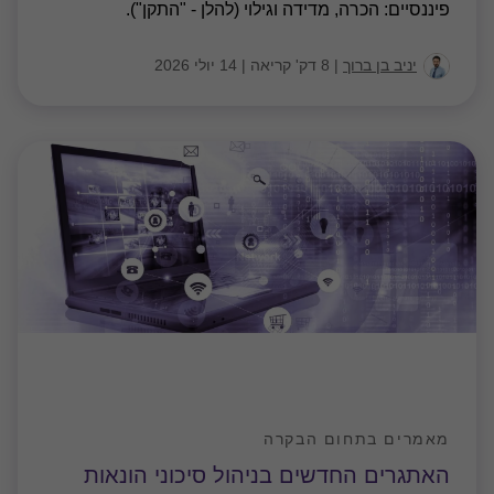
פיננסיים: הכרה, מדידה וגילוי (להלן - "התקן").
יניב בן ברוך
|
8 דק' קריאה
|
14 יולי 2026
מאמרים בתחום הבקרה
האתגרים החדשים בניהול סיכוני הונאות