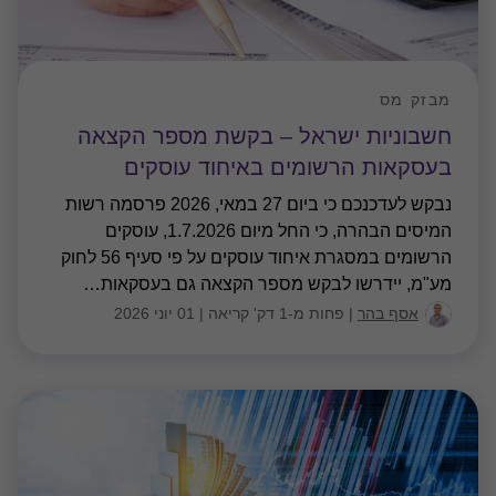
מבזק מס
חשבוניות ישראל – בקשת מספר הקצאה
בעסקאות הרשומים באיחוד עוסקים
נבקש לעדכנכם כי ביום 27 במאי, 2026 פרסמה רשות
המיסים הבהרה, כי החל מיום 1.7.2026, עוסקים
הרשומים במסגרת איחוד עוסקים על פי סעיף 56 לחוק
מע"מ, יידרשו לבקש מספר הקצאה גם בעסקאות
…
אסף בהר
|
פחות מ-1 דק' קריאה
|
01 יוני 2026