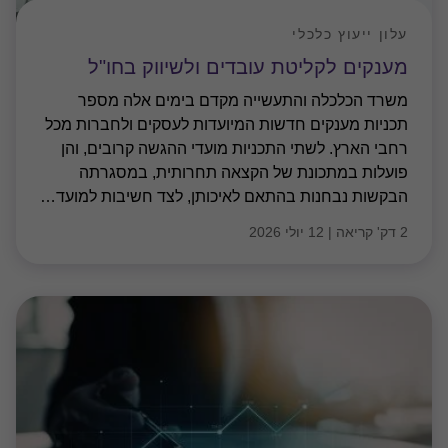
עלון ייעוץ כלכלי
מענקים לקליטת עובדים ולשיווק בחו"ל
משרד הכלכלה והתעשייה מקדם בימים אלה מספר
תכניות מענקים חדשות המיועדות לעסקים ולחברות מכל
רחבי הארץ. לשתי התכניות מועדי ההגשה קרובים, והן
פועלות במתכונת של הקצאה תחרותית, במסגרתה
הבקשות נבחנות בהתאם לאיכותן, לצד חשיבות למועד
…
2 דק' קריאה
|
12 יולי 2026