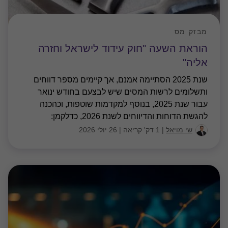
מבזק מס
הוראת השעה "חוק עידוד לישראל וחזרה
אליה"
שנת 2025 הסתיימה אמנם, אך קיימים מספר דווחים
ותשלומים לרשות המסים שיש לבצעם בחודש ינואר
עבור שנת 2025, בנוסף למקדמות שוטפות, וכהכנה
להגשת הדוחות והדיווחים לשנת 2026, כדלקמן:
שי מויאל
|
1 דק' קריאה
|
26 יולי 2026