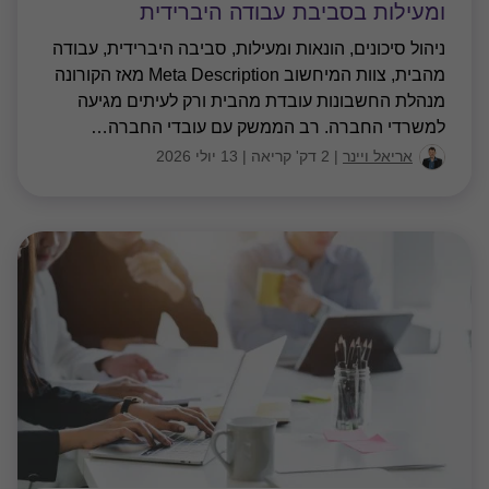
ומעילות בסביבת עבודה היברידית
ניהול סיכונים, הונאות ומעילות, סביבה היברידית, עבודה
מהבית, צוות המיחשוב Meta Description מאז הקורונה
מנהלת החשבונות עובדת מהבית ורק לעיתים מגיעה
למשרדי החברה. רב הממשק עם עובדי החברה
…
אריאל ויינר
|
2 דק' קריאה
|
13 יולי 2026