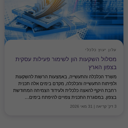
עלון יעוץ כלכלי
מסלול השקעות הון לשימור פעילות עסקית
בצפון הארץ
משרד הכלכלה והתעשייה, באמצעות הרשות להשקעות
ולפיתוח התעשייה והכלכלה, מקדם בימים אלה תכנית
רחבת היקף להאצה כלכלית ולעידוד הצמיחה המחודשת
בצפון. במסגרת התכנית צפויים להיפתח בימים
…
3 דק' קריאה
|
31 מאי 2026