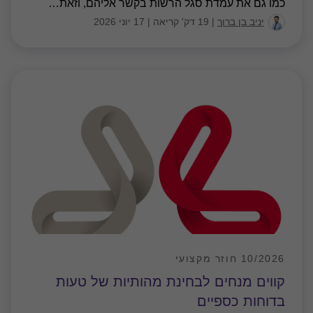
כמו גם את עמדת סגל הרשות בקשר אליהם, וזאת
…
יניב בן ברוך
|
19 דק' קריאה
|
17 יוני 2026
10/2026 חוזר מקצועי
קווים מנחים לבחינת מהותיות של טעות
בדוחות כספיים