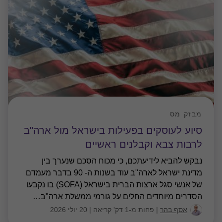
מבזק מס
סיוע לעוסקים בפעילות בישראל מול ארה"ב
לרבות צבא וקבלנים ראשיים
נבקש להביא לידיעתכם, כי מכוח הסכם שנערך בין
מדינת ישראל לארה"ב עוד בשנות ה- 90 בדבר מעמדם
של אנשי סגל ארצות הברית בישראל (SOFA) בו נקבעו
הסדרים מיוחדים החלים על גורמי ממשלת ארה"ב
…
אסף בהר
|
פחות מ-1 דק' קריאה
|
20 יולי 2026