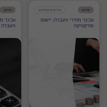
אירוע
אירועים קודמים
אירוע
וובינר מחירי העברה: יישום
וובינר מ
ופרקטיקה
העברה