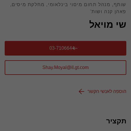
שותף, מנהל תחום מיסוי בינלאומי, מחלקת מיסים,
פאהן קנה ושות'
שי מויאל
03-7106644
הוספה לאנשי הקשר
תקציר