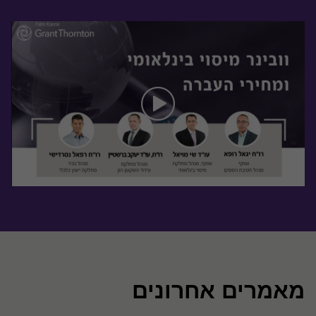
הפקולטה למשפטים
מאמרים אחרונים