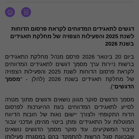
דגשים לתאגידים המדווחים לקראת פרסום הדוחות
לשנת 2025 והפעילות הצפויה של מחלקת תאגידים
בשנת 2026
ביום 20 בינואר 2026 פרסם מנהל מחלקת התאגידים
ברשות ניירות ערך מסמך דגשים לתאגידים המדווחים
לקראת פרסום הדוחות לשנת 2025 והפעילות הצפויה
של מחלקת תאגידים בשנת 2026 (להלן - "
מסמך
הדגשים
").
מסמך הדגשים סוקר מגוון נושאים ודגשים מתוך מטרה
לסייע לתאגידים המדווחים בעת ההיערכות לפרסום
הדוח התקופתי ולצורך יישום נאות של חובות הדיווח
המוטלות על התאגידים ומתן ביטוי מהימן ועדכני עבור
ציבור המשקיעים. עוד סוקר מסמך הדגשים נושאים
שבכוונת סגל הרשות להתמקד בהם במסגרת פעילותו