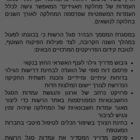
העמדות של מחלקת תאגידים" המאפשר גישה לכלל
העמדות המשפטיות שפרסמה המחלקה לאורך השנים
בחלוקה לנושאים.
במסגרת המסמך הבהיר סגל הרשות כי בכוונתו לפעול
במהלך השנה הקרובה, לצד פעילות הפיקוח השוטף,
לטובת קידום הפרויקטים המרכזיים הבאים:
גיבוש מדריך גילוי לענף האשראי החוץ בנקאי
פרסום דוח סופי של הוועדה לבחינת דרישות הגילוי
בדוחות עיתיים ומיידיים והכנת תשתית החקיקה
הנדרשת לצורך יישום המלצות הדוח
פרויקט נרחב של ארגון והנגשת עמדות הסגל
החשבונאיות המפורסמות באתר הרשות כדי ליצור
מאגר עמדות חשבונאיות של המחלקה שיהיה זמין
ונגיש לציבור
בחינת הצורך בשיפור הכלים לטיפול מיטבי בחברות
המעטפת
פרסום מדריך המסדיר את עמדות סגל הרשות