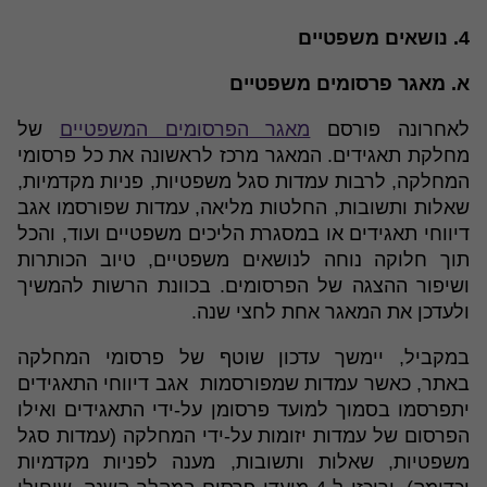
4. נושאים משפטיים
א. מאגר פרסומים משפטיים
לאחרונה פורסם
מאגר הפרסומים המשפטיים
של
מחלקת תאגידים. המאגר מרכז לראשונה את כל פרסומי
המחלקה, לרבות עמדות סגל משפטיות, פניות מקדמיות,
שאלות ותשובות, החלטות מליאה, עמדות שפורסמו אגב
דיווחי תאגידים או במסגרת הליכים משפטיים ועוד, והכל
תוך חלוקה נוחה לנושאים משפטיים, טיוב הכותרות
ושיפור ההצגה של הפרסומים. בכוונת הרשות להמשיך
ולעדכן את המאגר אחת לחצי שנה.
במקביל, יימשך עדכון שוטף של פרסומי המחלקה
באתר, כאשר עמדות שמפורסמות אגב דיווחי התאגידים
יתפרסמו בסמוך למועד פרסומן על-ידי התאגידים ואילו
הפרסום של עמדות יזומות על-ידי המחלקה (עמדות סגל
משפטיות, שאלות ותשובות, מענה לפניות מקדמיות