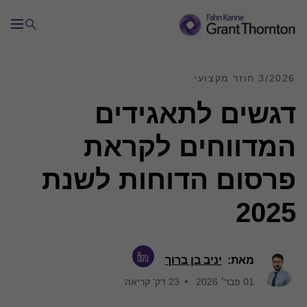
3/2026 חוזר מקצועי
דגשים לתאגידים
המדווחים לקראת
פרסום הדוחות לשנת
2025
מאת:
יניב בן ברוך
01 פבר׳ 2026
23 דק' קריאה