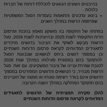
בהיבטים השונים הנוגעים להכללת דוחות של חברות
כלולות .
ביצוע עדכונים והתאמות בעמדות הסגל המשפטיות
שפרסמה הרשות במהלך השנים.
בפתחה של התקופה בה מושקע מאמץ בהכנת ופרסום
הדוח התקופתי לשנת 2025 ובהיערכות לשנת 2026, סגל
הרשות מבקש לשתף את הציבור בדגשים מרכזיים
לתאגידים המדווחים לקראת פרסום הדוחות השנתיים
וכן במספר דגשים ביחס לנושאים שבכוונת הסגל
להתמקד בהם במסגרת פעילותו במהלך שנת 2026
לטובת שמירת עניינו של ציבור המשקיעים. עם זאת סגל
הרשות מבהיר, כי הנושאים והדגשים המפורטים במסמך
הדגשים אינם בגדר רשימה סגורה או ממצה של העניינים
בהם תתמקד המחלקה במהלך השנה הקרובה.
להלן סקירה תמציתית של הדגשים לתאגידים
המדווחים לקראת פרסום הדוחות השנתיים