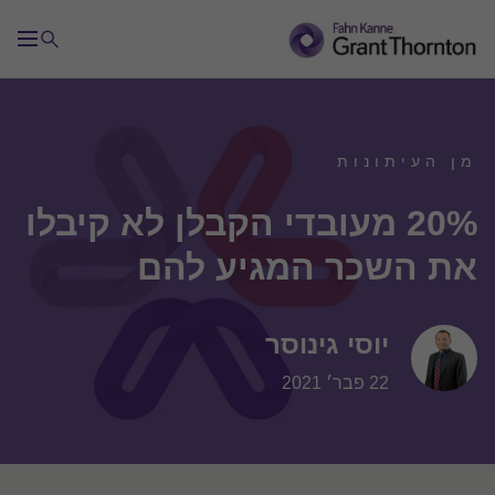
מן העיתונות
20% מעובדי הקבלן לא קיבלו
את השכר המגיע להם
יוסי גינוסר
22 פבר׳ 2021