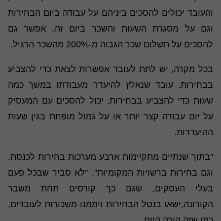
והעובד יכולים להסכים ביניהם על עבודה ביום הבחירות
וגם על מסגרת השעות והשכר ביום זה. אפשר גם
להסכים על תשלום שכר הגבוה מ-200% מהשכר הרגיל.
בכל מקרה, יש לתת לעובד אפשרות לצאת כדי להצביע
בבחירות. עובד שנאלץ להיעדר מעבודתו במשך כמה
שעות כדי להצביע בבחירות, יכול להסכים עם המעסיק
על יום עבודה קצר יותר או על גמול מופחת בגין שעות
ההיעדרות.
"בתוך שנתיים מתקיימות ארבע מערכות בחירות לכנסת,
וגם בחירות ברשויות המקומיות", "לא סביר שבכל פעם
בעלי העסקים, שגם כך קורסים תחת משבר
הקורונה,ישאו בנטל הבחירות ויממנו משכורות לעובדים,
כמו שזה קורה היום.