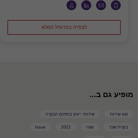
לצפייה בפרופיל המלא
מופיע גם ב...
סוג שירות
שירותי ייעוץ בתחום הבקרה
בקרת שכר
שנה
2021
Issue