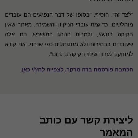
"לצד זה", הוסיף, "בסופו של דבר הנפגעים הם עובדים
מוחלשים, כדוגמת עובדי הניקיון והשמירה. מאחר שאין
חקיקה בנושא, ולמרות הנוהג המושרש, הם אלה
שעובדים בבחירות ולא מתוגמלים כפי שנהוג. אני קורא
למחוקק לערוך שינוי חקיקה בתחום".
הכתבה פורסמה בדה מרקר, לצפייה לחץ/י כאן.
ליצירת קשר עם כותב
המאמר