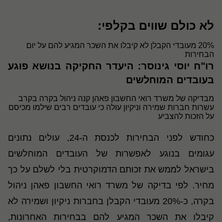
לא כולם שווים בקלפי:
20% מעובדי הקבלן לא קיבלו את השכר המגיע להם על יום
הבחירות
רו"ח יוסי גינוסר: היעדר החקיקה בנושא פוגע
בעובדים המוחלשים
מבדיקה של משרד רואי החשבון פאהן קנה ניהול בקרה בקרב
עשרות חברות שמירה וניקיון עולה כי עובדים רבים שילמו מכיסם
על הזכות להצביע
כחודש לפני הבחירות לכנסת ה-24, עולים נתונים
עגומים בנוגע לאפשרות של העובדים המוחלשים
בישראל לממש את זכותם הדמוקרטית בלי לשלם על כך
מחיר. לפי בדיקה של משרד רואי החשבון פאהן ניהול
בקרה, כ-20% מעובדי הקבלן בחברות ניקיון ושמירה לא
קיבלו את השכר המגיע להם בבחירות האחרונות,