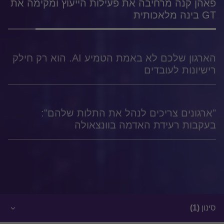
פאהן קנה מרחיבה את פעילות הייעוץ ומקימה את
GT בינה מלאכותית
הארגון שלכם לא באמת הטמיע AI. הוא רק חילק
רישיונות לעובדים
"ארגונים צריכים לנהל את התלות שלהם":
בעקבות רעידת האדמה בוונצאולה
סינון
(1)