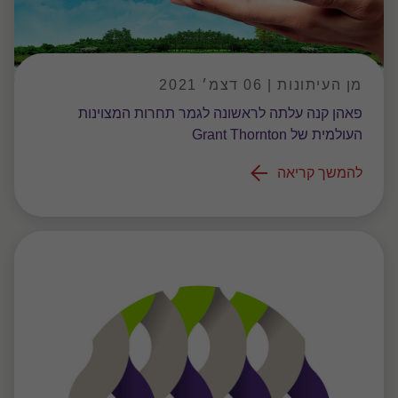
מן העיתונות | 06 דצמ׳ 2021
פאהן קנה עלתה לראשונה לגמר תחרות המצוינות
העולמית של Grant Thornton
להמשך קריאה