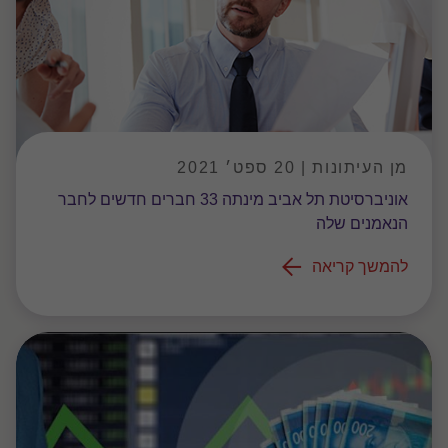
מן העיתונות | 20 ספט׳ 2021
אוניברסיטת תל אביב מינתה 33 חברים חדשים לחבר
הנאמנים שלה
להמשך קריאה