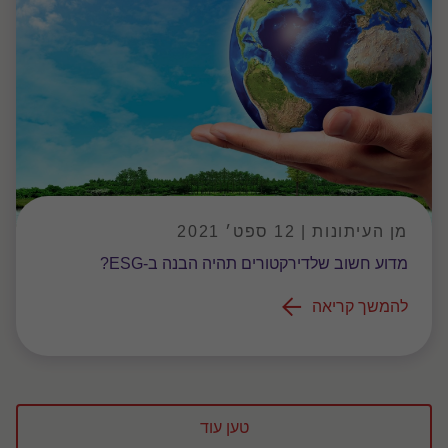
מן העיתונות | 12 ספט׳ 2021
מדוע חשוב שלדירקטורים תהיה הבנה ב-ESG?
להמשך קריאה
טען עוד