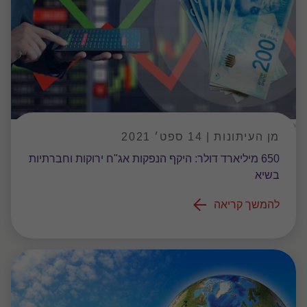
מן העיתונות | 14 ספט׳ 2021
650 מיליארד דולר: היקף הנפקות אג"ח ירוקות וחברתיות
בשיא
להמשך קריאה