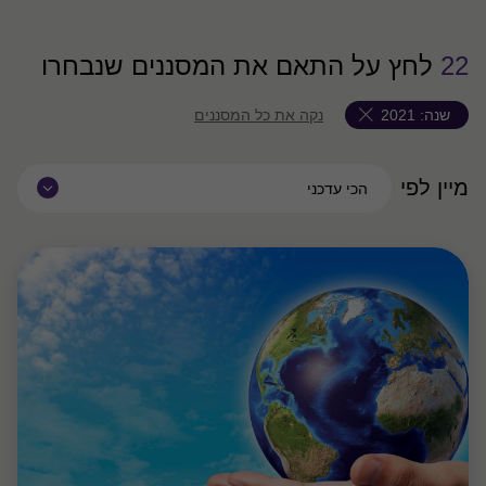
22
לחץ על התאם את המסננים שנבחרו
שנה:
2021
נקה את כל המסננים
מיין לפי
הכי עדכני