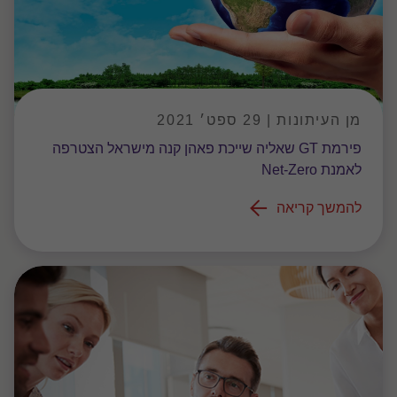
מן העיתונות | 29 ספט׳ 2021
פירמת GT שאליה שייכת פאהן קנה מישראל הצטרפה
לאמנת Net-Zero
להמשך קריאה