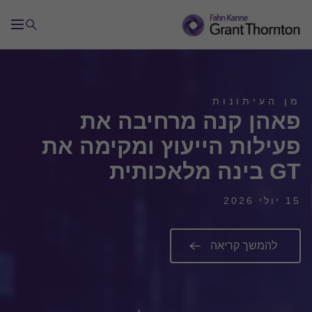
מן העיתונות
פאהן קנה מרחיבה את
פעילות הייעוץ ומקימה את
GT בינה מלאכותית
15 יולי 2026
להמשך קריאה