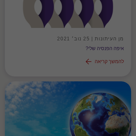
מן העיתונות | 25 נוב׳ 2021
איפה הפנסיה שלי?
להמשך קריאה