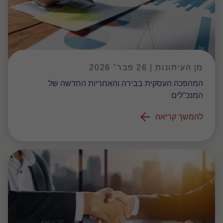
מן העיתונות | 26 פבר׳ 2026
המהפכה העסקית בבירה והאחריות החדשה של
המנכ"לים
להמשך קריאה