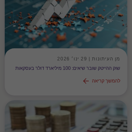
מן העיתונות | 29 ינו׳ 2026
שוק ההייטק שובר שיאים: 100 מיליארד דולר בעסקאות
להמשך קריאה