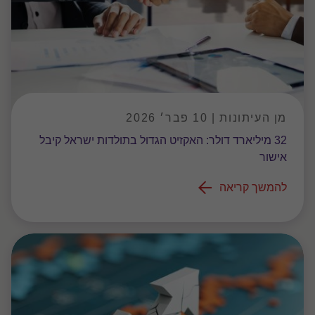
מן העיתונות | 10 פבר׳ 2026
32 מיליארד דולר: האקזיט הגדול בתולדות ישראל קיבל
אישור
להמשך קריאה