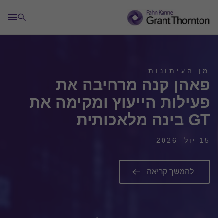
מן העיתונות
פאהן קנה מרחיבה את
פעילות הייעוץ ומקימה את
GT בינה מלאכותית
15 יולי 2026
להמשך קריאה