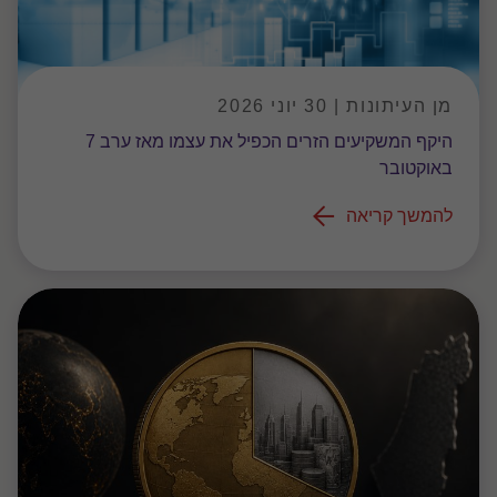
מן העיתונות | 30 יוני 2026
היקף המשקיעים הזרים הכפיל את עצמו מאז ערב 7
באוקטובר
להמשך קריאה