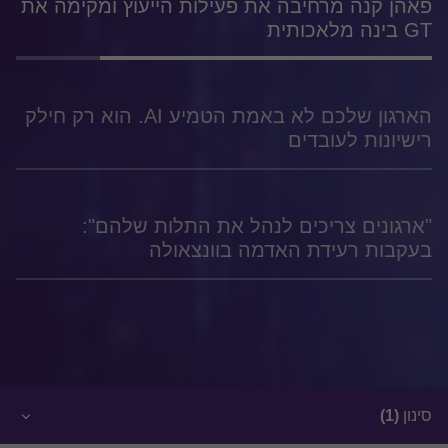
פאהן קנה מרחיבה את פעילות הייעוץ ומקימה את
GT בינה מלאכותית
הארגון שלכם לא באמת הטמיע AI. הוא רק חילק
רישיונות לעובדים
"ארגונים צריכים לנהל את התלות שלהם":
בעקבות רעידת האדמה בוונצאולה
סינון
(1)