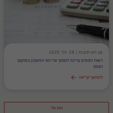
מן העיתונות | 29 יולי 2025
רשות המסים צריכה לסמוך על רואי החשבון בשיקום
הצפון
להמשך קריאה
טען עוד