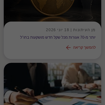
מן העיתונות | 18 יוני 2026
יותר מ-70 אגורות מכל שקל חדש מושקעות בחו"ל
להמשך קריאה