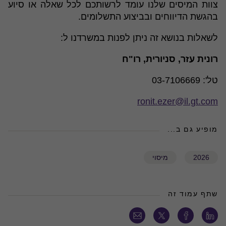
צוות המיסים שלנו עומד לרשותכם לכל שאלה או סיוע
בהגשת הדיווחים ובביצוע התשלומים.
לשאלות בנושא זה ניתן לפנות במשרדנו ל:
רונית עזר, סניורית, רו"ח
טל': 03-7106669
ronit.ezer@il.gt.com
מופיע גם ב...
2026
מיסוי
שתף עמוד זה