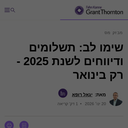
מבזק מס
שימו לב: תשלומים
ודיווחים לשנת 2025 -
רק בינואר
מאת:
יגאל רופא
20 ינו׳ 2026
1 דק' קריאה