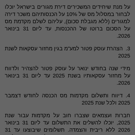
על מנת שיחידים המשכירים דירת מגורים בישראל יוכלו
לבחור במסלול מס של 10% על הכנסותיהם משכר דירה
למגורים (ללא מגבלת סכום), עליהם לשלם מקדמת מס
על הסכום ברוטו של ההכנסות, עד ליום 31 בינואר
2026.
3. הצהרת עוסק פטור למע"מ בגין מחזור עסקאות לשנת
2025
מידי שנה בחודש ינואר על עוסק פטור להצהיר ולדווח
על מחזור עסקאותיו בשנת 2025 עד ליום 31 בינואר
2026.
4. דיווח ותשלום מקדמות מס הכנסה לחודש דצמבר
2025 ולכל שנת 2025
חברות ועצמאים שצברו חוב על מקדמות עבור שנת
2025, יוכלו להשלים את התשלום עד ליום 31 בינואר
2026 ללא ריבית והצמדה. תשלומים שיבוצעו עד 31