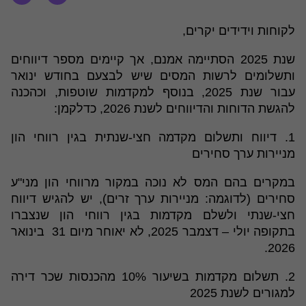
לקוחות וידידים יקרים,
שנת 2025 הסתיימה אמנם, אך קיימים מספר דיווחים
ותשלומים לרשות המסים שיש לבצעם בחודש ינואר
עבור שנת 2025, בנוסף למקדמות שוטפות, וכהכנה
להגשת הדוחות והדיווחים לשנת 2026, כדלקמן:
1. דיווח ותשלום מקדמה חצי-שנתית בגין רווחי הון
מניירות ערך סחירים
במקרים בהם המס לא נוכה במקור מרווחי הון מני"ע
סחירים (לדוגמה: מניירות ערך זרים), יש להגיש דיווח
חצי-שנתי ולשלם מקדמות בגין רווחי הון שנצברו
בתקופה יולי – דצמבר 2025, לא יאוחר מיום 31 בינואר
2026.
2. תשלום מקדמות בשיעור 10% מהכנסות שכר דירה
למגורים לשנת 2025