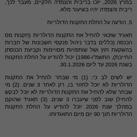
במרץ 2026, יזכו בריבית והצמדה חלקיים, מעבר לכך,
ריבית והצמדה יהיו בשיעור מלא.
5. הודעה על החלת התקנות הדולריות
תאגיד שזכאי להחיל את התקנות הדולריות (תקנות מס
הכנסה (כללים בדבר ניהול פנקסי חשבונות של חברות
בהשקעת חוץ ושל שותפויות מסויימות וקביעת הכנסתן
החייבת), התשמ"ו-1986) יכול להודיע על החלת התקנות
בשנת 2026 עד ליום 30.1.2026.
יש לשים לב כי: (1) מי שבחר להחיל את התקנות
הדולריות לא יוכל לחזור בו, רק לאחר 3 שנים. (2) מי
שבחר שלא להחיל את התקנות הדולריות לא יוכל לבקש
להחילן שוב לפני שיעברו 3 שנים. (3) תאגיד שהוקם
במהלך שנת 2026 יוכל להודיע על החלת התקנות
הדולריות תוך 90 יום מיום התאגדותו.