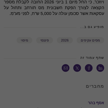
ויוזכר, כי החל מיום 1 ביוני 2026 החובה לקבלת מספר
הקצאה לצורך הפקת חשבונית מס תורחב ותחול על
עסקאות אשר סכומן עולה על 5,000 ש"ח, לפני מע"מ.
מופיע גם ב...
מסים עקיפים
2026
פיננסי
מיסוי
שתף עמוד זה
מחברים
אסף בהר