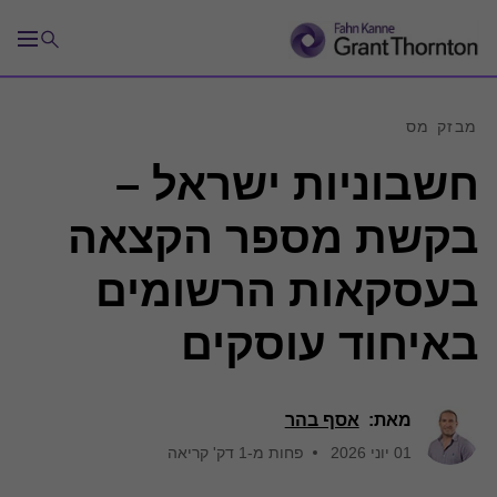
מבזק מס
חשבוניות ישראל –
בקשת מספר הקצאה
בעסקאות הרשומים
באיחוד עוסקים
מאת:
אסף בהר
01 יוני 2026
פחות מ-1 דק' קריאה