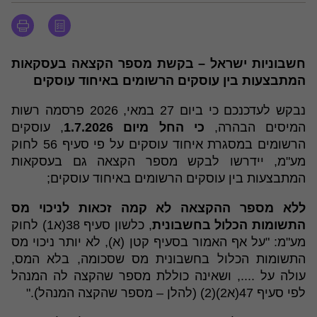
חשבוניות ישראל – בקשת מספר הקצאה בעסקאות
המתבצעות בין עוסקים הרשומים באיחוד עוסקים
נבקש לעדכנכם כי ביום 27 במאי, 2026 פרסמה רשות
המיסים הבהרה,
כי החל מיום 1.7.2026
, עוסקים
הרשומים במסגרת איחוד עוסקים על פי סעיף 56 לחוק
מע"מ, יידרשו לבקש מספר הקצאה גם בעסקאות
המתבצעות בין עוסקים הרשומים באיחוד עוסקים;
ללא מספר ההקצאה לא קמה זכאות לניכוי מס
התשומות הכלול בחשבונית
, כלשון סעיף 38(א1) לחוק
מע"מ: "על אף האמור בסעיף קטן (א), לא יותר ניכוי מס
התשומות הכלול בחשבונית מס שסכומה, בלא המס,
עולה על ...., ושאינה כוללת מספר שהקצה לה המנהל
לפי סעיף 47(א2)(2) (להלן – מספר שהקצה המנהל)."