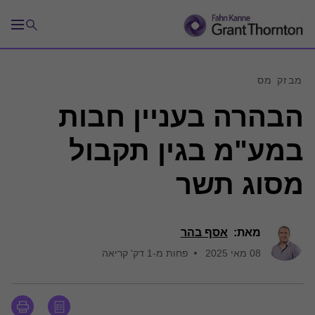
מבזק מס
הבהרה בעניין חבות
במע"מ בגין תקבול
מסוג תשר
מאת:
אסף בהר
08 מאי 2025
פחות מ-1 דק' קריאה