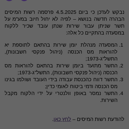
נבקש לעדכן כי ביום 4.5.2025 פרסמה רשות המיסים
הבהרה חדשה בנושא – לפיה לא יחול חיוב במע"מ על
תשר שניתן עבור שירות שנתן עובד שכיר ללקוח
במסעדה בהתקיים כל אלה:
המסעדה מנהלת יומן שירות בהתאם לתוספת יא
להוראות מס הכנסה (ניהול פנקסי חשבונות),
התשל"ג-1973;
התשר מתועד ביומן שירות בהתאם להוראות מס
הכנסה (ניהול פנקסי חשבונות), התשל"ג-1973;
התשר דווח כהכנסת עבודה בידי העובד ושולמו בגינו
מס הכנסה ודמי ביטוח לאומי כדין;
התשר נמסר באופן וולנטרי על ידי הלקוח מקבל
השירות.
להודעת רשות המיסים –
לחץ כאן
.