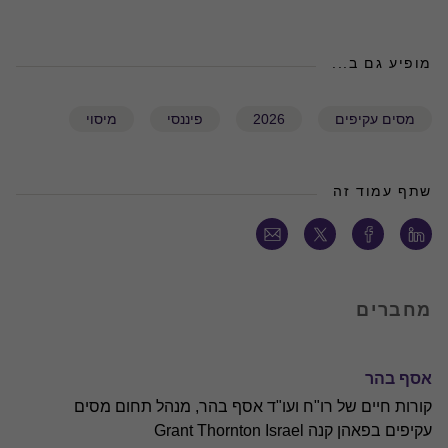
מופיע גם ב...
מסים עקיפים
2026
פיננסי
מיסוי
שתף עמוד זה
מחברים
אסף בהר
קורות חיים של רו"ח ועו"ד אסף בהר, מנהל תחום מסים
עקיפים בפאהן קנה Grant Thornton Israel