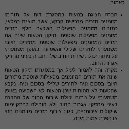
כאמור:
חברה הציגה בטעות במסגרת דוח על תזרימי
מזומנים תזרים מרכישת קרקע, אשר מוצגת כמלאי,
כתזרים מזומנים מפעילות השקעה חלף תזרים
מזומנים מפעילות שוטפת. תיקון הטעות שינה את
תזרים המזומנים מפעילות שוטפת מתזרים חיובי
משמעותי לתזרים שלילי והשפיעה באופן משמעותי
על ניתוח יכולת שירות החוב של החברה בעיני מחזיקי
אגרות החוב.
מקרה זהה לאמור לעיל אך במסגרתו תיקון הטעות
שינה את תזרים המזומנים מפעילות שוטפת מתזרים
חיובי בסכום זניח לתזרים שלילי בסכום זניח. נקבע
שהטעות לא מהותית שכן הטעות לא השפיעה באופן
משמעותי על ניתוח יכולת שירות החוב של החברה
בעיני מחזיקי אגרות החוב ולא הובילה להתקיימות
שיקולים איכותניים, כגון: צירוף תזרים מזומנים חזוי
או הפרת אמות מידה.