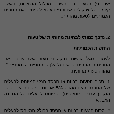
איכותני) הטעות בהתחשב במכלול הנסיבות, כאשר
קיומם של שיקולים איכותניים עשוי להפחית את הספים
הכמותיים לטעות מהותית.
2. נדבך כמותי לבחינת מהותיות של טעות
החזקות הכמותיות
לעמדת סגל הרשות, חזקה כי טעות אשר עוברת את
הספים הכמותיים הבאים (להלן - "
הספים הכמותיים
"),
מהווה טעות מהותית:
1. סכום הטעות ברווח או הפסד הנקי המיוחס לבעלים
של החברה האם מהווה
5% או יותר
מהרווח או הפסד
הנקי (בערכים מוחלטים), המיוחס לבעלים של החברה
האם;
או
2. סכום הטעות ברווח או הפסד הכולל המיוחס לבעלים