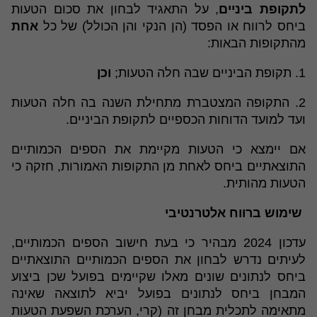
לתקופת ביניים
, על התאגיד לבחון את סכום הטעות
ביחס לרווח או הפסד (הן הנקי והן הכולל) של כל
אחת
מהתקופות הבאות:
1. תקופת הביניים שבה חלה הטעות;
וכן
2. התקופה המצטברת מתחילת השנה בה חלה הטעות
ועד למועד הדוחות הכספיים לתקופת הביניים.
אם יימצא כי הטעות מקיימת את הספים הכמותיים
התוצאתיים ביחס לאחת מן התקופות האמורות, חזקה כי
הטעות מהותית.
שימוש ברווח אלטרנטיבי
עדכון 2024 מבהיר כי בעת חישוב הספים הכמותיים,
לעיתים נדרש לבחון את הספים הכמותיים התוצאתיים
ביחס לנתונים שונים מאלו שקיימים בפועל שכן ביצוע
המבחן ביחס לנתונים בפועל יביא לתוצאה שאינה
מתאימה לתכלית מבחן זה (קרי, הערכת השפעת הטעות