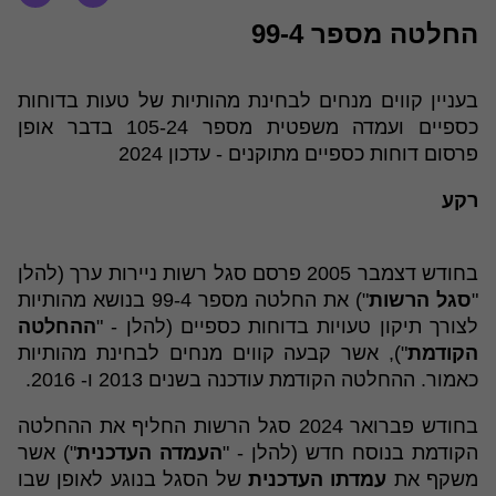
החלטה מספר 99-4
בעניין קווים מנחים לבחינת מהותיות של טעות בדוחות
כספיים ועמדה משפטית מספר 105-24 בדבר אופן
פרסום דוחות כספיים מתוקנים - עדכון 2024
רקע
בחודש דצמבר 2005 פרסם סגל רשות ניירות ערך (להלן
"
סגל הרשות
") את החלטה מספר 99-4 בנושא מהותיות
לצורך תיקון טעויות בדוחות כספיים (להלן - "
ההחלטה
הקודמת
"), אשר קבעה קווים מנחים לבחינת מהותיות
כאמור. ההחלטה הקודמת עודכנה בשנים 2013 ו- 2016.
בחודש פברואר 2024 סגל הרשות החליף את ההחלטה
הקודמת בנוסח חדש (להלן - "
העמדה העדכנית
") אשר
משקף את
עמדתו העדכנית
של הסגל בנוגע לאופן שבו