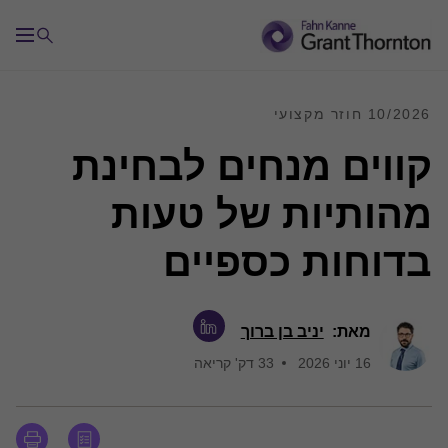
10/2026 חוזר מקצועי
קווים מנחים לבחינת
מהותיות של טעות
בדוחות כספיים
מאת:
יניב בן ברוך
16 יוני 2026
33 דק' קריאה