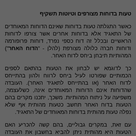
טעות בדוחות מצורפים וטיוטות תשקיף
כאשר התגלתה טעות בדוחות שאינם הדוחות המאוחדים
של התאגיד אלא בדוחות אחרים אשר צורפו לדוחות
הראשיים ובכלל זה דוח כספי נפרד, דוחות פרופורמה
ודוחות חברה כלולה מצורפת (להלן - "
הדוח האחר
")
המהותיות תיבחן ביחס לדוח האחר.
כך לדוגמא יש לבחון את הטעות בהתאם לספים
הכמותיים שפורטו לעיל ביחס לרווח ולהון בהתייחס
לדוח האחר (או בהתייחס לתאגיד האחר). העובדה
שהדוחות אינם הדוחות המאוחדים אינה, כשלעצמה,
משפיעה על ניתוח המהותיות. משכך, יתכנו מקרים בהם
הטעות בדוח האחר תחשב כטעות מהותית אף שלא
נפלה טעות מהותית בדוחות המאוחדים של התאגיד.
עם זאת, במקרים גבוליים, בהם קשה להכריע האם
הטעות היא מהותית ניתן להביא בחשבון את העובדה