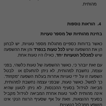
מהותית.
4. הוראות נוספות
בחינת מהותיות של מספר טעויות
כאשר בדוחות כספיים מתגלות מספר טעויות, יש לבחון
הן את ההשפעה שיש
לכל טעות בנפרד
והן את ההשפעה
שיש
למכלול הטעויות יחד
, כאילו היו טעות אחת.
עם זאת יובהר כי, כאשר ההשפעה של טעות כלשהי, בפני
עצמה, נחשבת למהותית, לא ניתן להתעלם או לבטל
השפעה זו על ידי טעויות אחרות בעלות השפעה "מקזזת".
כך למשל, כאשר טעות, שבפני עצמה נחשבת למהותית,
מביאה לגידול בסעיף ההכנסות, לא ניתן לטעון שהיא
אינה מהותית לאור טעות אחרת המביאה לגידול מקביל
בסעיף ההוצאות, וזאת על אף שסעיף הרווח הנקי אינו
מושפע ממכלול הטעויות.