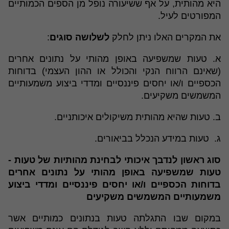
היא מהותית, על אף ששיעורה נופל מן הספים הכמותיים
המפורטים לעיל.
את המקרים האלו ניתן לחלק
לשלושה סוגים
:
א. טעות שמשפיעה באופן מהותי על נתונים אחרים
(שאינם הרווח הנקי והכולל או ההון העצמי) בדוחות
הכספיים ו/או יחסים פיננסיים ומדדי ביצוע משמעותיים
המשמשים משקיעים.
ב. טעות שהיא מהותית משיקולים איכותניים.
ג. טעות במידע הנכלל בביאורים.
סוג ראשון לנדבך איכותי לבחינת מהותיות של טעות -
טעות שמשפיעה באופן מהותי על נתונים אחרים
בדוחות הכספיים ו/או יחסים פיננסיים ומדדי ביצוע
משמעותיים המשמשים משקיעים
במקום שבו התגלתה טעות בנתונים כמותיים אשר