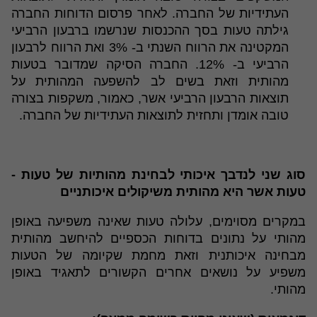
העתידיות של החברה. לאחר פרסום הדוחות החברה
גילתה טעות בסך ההכנסות שנרשמו ברבעון הרביעי
המקטינה את הרווח השנתי ב- 3% ואת הרווח לרבעון
הרביעי ב- 12%. החברה הסיקה שמדובר בטעות
מהותית וזאת בשים לב להשפעה המהותית על
תוצאות הרבעון הרביעי אשר, כאמור, משקפות בצורה
טובה אומדן ותחזית לתוצאות העתידיות של החברה.
סוג שני לנדבך איכותי לבחינת מהותיות של טעות -
טעות אשר היא מהותית משיקולים איכותניים
במקרים מסוימים, עלולה טעות שאינה משפיעה באופן
מהותי על נתונים בדוחות הכספיים להיחשב מהותית
מבחינה איכותנית וזאת מחמת שקיומה של הטעות
משפיע על נושאים אחרים הקשורים לתאגיד באופן
מהותי.