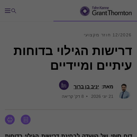
12/2026 חוזר מקצועי
דרישות הגילוי בדוחות
עיתיים ומיידיים
מאת:
יניב בן ברוך
21 יוני 2026
8 דק' קריאה
דוח סופי של הוועדה לבחינת דרישות הגילוי בדוחות