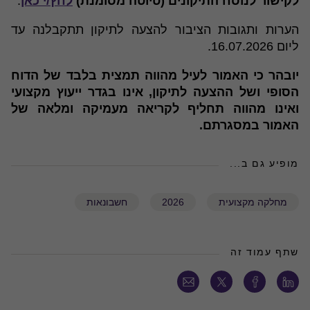
לקישור לנוסח התיקונים (טיוטה מסומנת)
לחץ/י כאן
.
הערות ותגובות הציבור להצעה לתיקון תתקבלנה עד
ליום 16.07.2026.
יובהר כי האמור לעיל מהווה תמצית בלבד של הדוח
הסופי ושל ההצעה לתיקון, אינו בגדר ייעוץ מקצועי
ואינו מהווה תחליף לקריאה מעמיקה ומלאה של
האמור במסגרתם.
מופיע גם ב...
מחלקה מקצועית
2026
חשבונאות
שתף עמוד זה