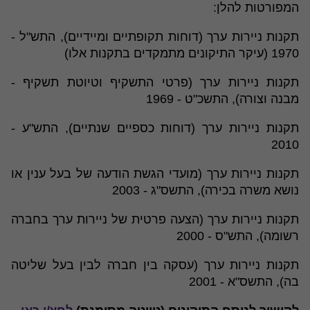
המפורטות להלן:
תקנות ניירות ערך (דוחות תקופתיים ומיידיים), התש"ל -
1970 (עיקר התיקונים מתמקדים בתקנות אלו)
תקנות ניירות ערך (פרטי התשקיף וטיוטת תשקיף -
מבנה וצורה), התשכ"ט - 1969
תקנות ניירות ערך (דוחות כספיים שנתיים), התש"ע -
2010
תקנות ניירות ערך (מועדי הגשת הודעה של בעל ענין או
נושא משרה בכירה), התשס"ג - 2003
תקנות ניירות ערך (הצעה פרטית של ניירות ערך בחברה
רשומה), התש"ס - 2000
תקנות ניירות ערך (עסקה בין חברה לבין בעל שליטה
בה), התשס"א - 2001